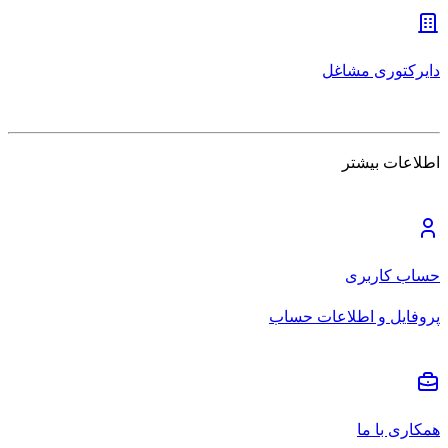
دایرکتوری مشاغل
اطلاعات بیشتر
حساب کاربری
پروفایل و اطلاعات حساب
همکاری با ما