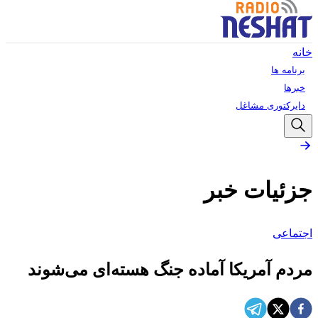
خانه
برنامه ها
خبرها
دایرکتوری مشاغل
جزئیات خبر
اجتماعی
مردم آمریکا آماده جنگ هسته‌ای می‌شوند