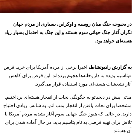
در بحبوحه جنگ میان روسیه و اوکراین، بسیاری از مردم جهان
نگران آغاز جنگ جهانی سوم هستند و این جنگ به احتمال بسیار زیاد
هسته‌ای خواهد بود.
به گزارش رادیونشاط،
اخیرا برخی از مردم آمریکا برای خرید قرص
«پتاسیم یدید» به داروخانه‌ها هجوم برده‌اند. این قرص برای کاهش
آثار تشعشات هسته‌ای مورد استفاده قرار می‌گیرد.
مدتی پیش در دیجیاتو به چگونگی نجات از انفجار هسته‌ای پرداختیم.
مشخصا برای نجات یافتن از انفجار بمب اتم، به شانس زیادی احتیاج
دارید. در حالی که هنوز جنگ جهانی سوم آغاز نشده، مردم آمریکا با
تلاش برای تهیه قرصی به نام پتاسیم یدید، در حال آماده شدن برای
آن هستند.