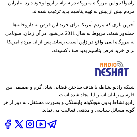
رادیواکتیو این نیروگاه متروکه در سراسر اروپا وجود دارد. بنابراین
مردم بیش از پیش به تهیه پتاسیم یدید ترغیب شده‌اند.
آخرین باری که مردم آمریکا برای خرید این قرص به داروخانه‌ها
حمله‌ور شدند، مربوط به سال 2011 می‌شود. در آن زمان، سونامی
به نیروگاه اتمی واقع در ژاپن آسیب رساند. پس از آن مردم آمریکا
برای خرید قرص پتاسیم یدید صف کشیدند.
شبکه رادیو نشاط، با هدف ساختن فضایی شاد، گرم و صمیمی بین
فارسی زبانان استرالیا ایجاد شده است.
رادیو نشاط بدون هیچگونه وابستگی و بصورت مستقل، به دور از هر
گونه مسائل سیاسی و مذهبی فعالیت می نماید.