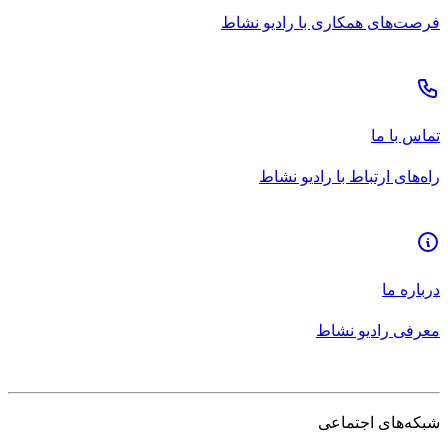
فرصت‌های همکاری با رادیو نشاط
تماس با ما
راه‌های ارتباط با رادیو نشاط
درباره ما
معرفی رادیو نشاط
شبکه‌های اجتماعی