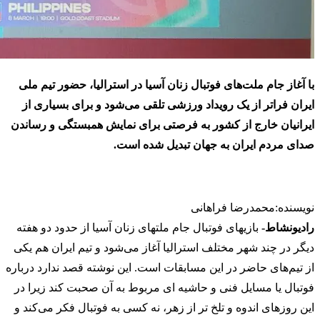
با آغاز جام ملت‌های فوتبال زنان آسیا در استرالیا، حضور تیم ملی
ایران فراتر از یک رویداد ورزشی تلقی می‌شود و برای بسیاری از
ایرانیان خارج از کشور به فرصتی برای نمایش همبستگی و رساندن
صدای مردم ایران به جهان تبدیل شده است.
نویسنده:محمدرضا فراهانی
رادیونشاط-
بازیهای فوتبال جام ملتهای زنان آسیا از حدود دو هفته
دیگر در چند شهر مختلف استرالیا آغاز می‌شود و تیم ایران هم یکی
از تیم‌های حاضر در این مسابقات است. این نوشته قصد ندارد درباره
فوتبال یا مسایل فنی و حاشیه ای مربوط به آن صحبت کند زیرا در
این روزهای اندوه و تلخ تر از زهر، نه کسی به فوتبال فکر می‌کند و