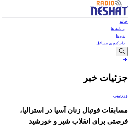
خانه
برنامه ها
خبرها
دایرکتوری مشاغل
جزئیات خبر
ورزشی
مسابقات فوتبال زنان آسیا در استرالیا،
فرصتی برای انقلاب شیر و خورشید