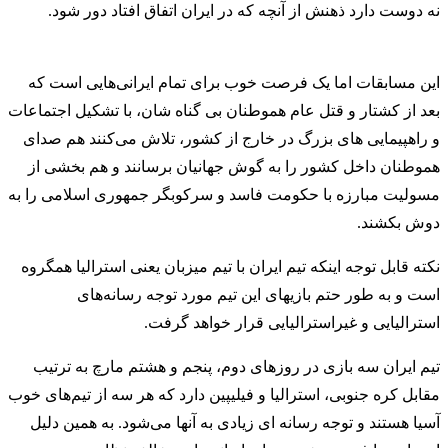
نه دوست دارد ذهنش از آنچه که در ایران اتفاق افتاد دور شود.
این مسابقات اما یک فرصت خوب برای تمام ایرانی‌هایی است که
بعد از کشتار و قتل عام هموطنان بی گناه شان، با تشکیل اجتماعات
و راهپیمایی های بزرگ در خارج از کشور، تلاش می‌کنند هم صدای
هموطنان داخل کشور را به گوش جهانیان برسانند و هم بخشی از
مسولیت مبارزه با حکومت فاسد و سرکوبگر جمهوری اسلامی را به
دوش بکشند.
نکته قابل توجه اینکه تیم ایران با تیم میزبان یعنی استرالیا همگروه
است و به طور حتم بازیهای این تیم مورد توجه رسانه‌های
استرالیایی و غیراسترالیایی قرار خواهد گرفت.
تیم ایران سه بازی در روزهای دوم، پنجم و هشتم مارچ به ترتیب
مقابل کره جنوبی، استرالیا و فیلیپین دارد که هر سه از تیم‌های خوب
آسیا هستند و توجه رسانه ای زیادی به آنها می‌شود. به همین دلیل