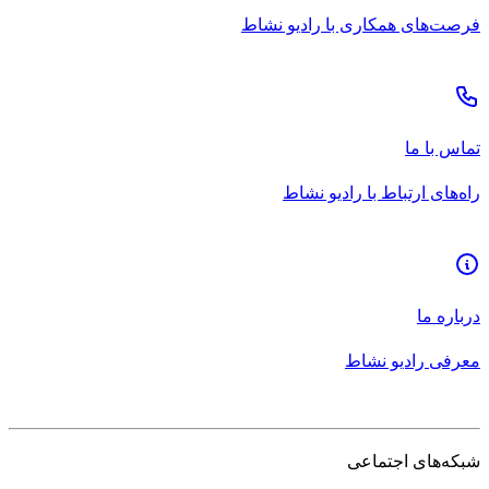
فرصت‌های همکاری با رادیو نشاط
تماس با ما
راه‌های ارتباط با رادیو نشاط
درباره ما
معرفی رادیو نشاط
شبکه‌های اجتماعی