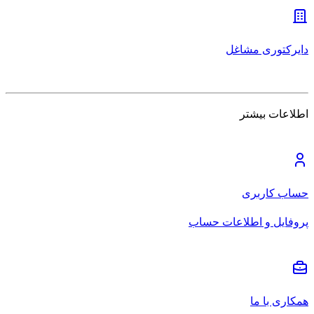
دایرکتوری مشاغل
اطلاعات بیشتر
حساب کاربری
پروفایل و اطلاعات حساب
همکاری با ما