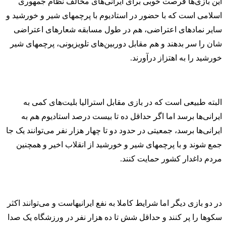
این بازی‌ها فرصت خوبی برای ایرانی‌های مخالف نظام جمهوری
اسلامی است که با حضور در استادیوم با پرچمهای شیر و خورشید و
سایر نمادهای اعتراضی، هم در طول مسابقه شعارهای اعتراضی
شان را سر بدهند و هم مقابل دوربین‌های تلویزیونی، پرچمهای شیر
‌خورشید را به اهتزاز درآورند.
البته طبیعی است که در بازی مقابل استرالیا بلیت‌های کمی به
ایرانی‌ها برسد اما اگر حداقل ده تا بیست درصد استادیوم هم به
ایرانی‌ها برسد، جمعیتی در حدود دو تا چهار هزار نفر می‌توانند یک جا
جمع شوند و با پرچمهای شیر و خورشید از انقلاب اخیر و همچنین
مردم داغدار کشور حمایت کنند.
در دو بازی دیگر اما شرایط کاملا به نفع ایرانیهاست و می‌توانند اکثر
سکوها را پر کنند و حداقل شش تا ده هزار نفر در ورزشگاه یک صدا