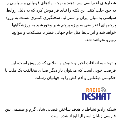
شعارهای اعتراضی سر بدهند و توجه نهادهای فوتبالی و سیاسی را
به خود جلب کنند. این نکته را نباید فراموش کرد که به دلیل روابط
سیاسی بد میان ایران و استرالیا، سختگیری کمتری نسبت به ورود
پرچمهای اعتراضی به ویژه پرچم شیر و‌خورشید به ورزشگاهها
خواهد شد و ایرانی‌ها مثل جام جهانی قطر با مشکلات و موانع،
روبرو نخواهند شد.
با توجه به اتفاقات اخیر و جنبش و انقلابی که در پیش است، این
فرصت خوبی است که می‌توان بار دیگر صدای مخالفت یک ملت با
حکومتی دیکتاتور و آدم کش را به جهانیان رساند.
شبکه رادیو نشاط، با هدف ساختن فضایی شاد، گرم و صمیمی بین
فارسی زبانان استرالیا ایجاد شده است.