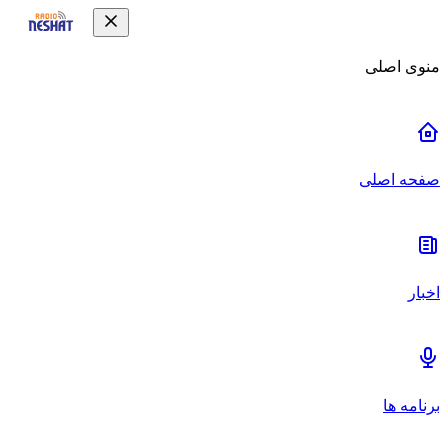
منوی اصلی
صفحه اصلی
اخبار
برنامه ها