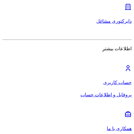
دایرکتوری مشاغل
اطلاعات بیشتر
حساب کاربری
پروفایل و اطلاعات حساب
همکاری با ما