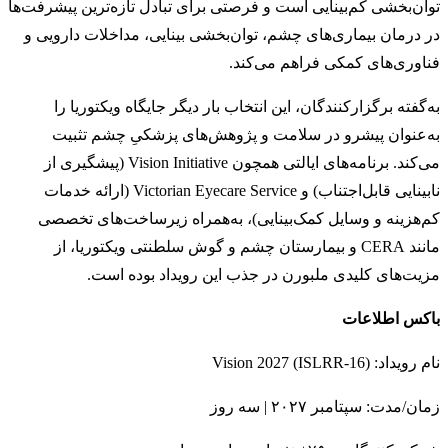
توان‌بخشی کم‌بینایی است و فرصتی برای تبادل تازه‌ترین پیشرفت‌ها
در درمان بیماری‌های چشم، توان‌بخشی بینایی، مداخلات دارویی و
فناوری‌های کمکی فراهم می‌کند.
به‌گفته برگزارکنندگان، این انتخاب بار دیگر جایگاه ویکتوریا را
به‌عنوان پیشرو در سلامت و پژوهش‌های پزشکیِ چشم تثبیت
می‌کند. برنامه‌های ایالتی همچون Vision Initiative (پیشگیری از
نابینایی قابل‌اجتناب) و Victorian Eyecare Service (ارائه خدمات
کم‌هزینه و وسایل کمک‌بینایی)، به‌همراه زیرساخت‌های تخصصی
مانند CERA و بیمارستان چشم و گوش سلطنتی ویکتوریا، از
مزیت‌های کلیدی ملبورن در جذب این رویداد بوده است.
باکس اطلاعات
نام رویداد: Vision 2027 (ISLRR-16)
زمان/مدت: سپتامبر ۲۰۲۷ | سه روز