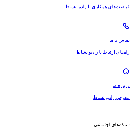
فرصت‌های همکاری با رادیو نشاط
تماس با ما
راه‌های ارتباط با رادیو نشاط
درباره ما
معرفی رادیو نشاط
شبکه‌های اجتماعی