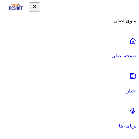
منوی اصلی
صفحه اصلی
اخبار
برنامه ها