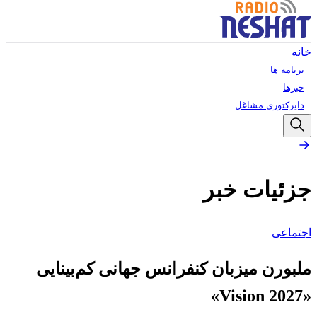
خانه
برنامه ها
خبرها
دایرکتوری مشاغل
جزئیات خبر
اجتماعی
ملبورن میزبان کنفرانس جهانی کم‌بینایی
«Vision 2027»