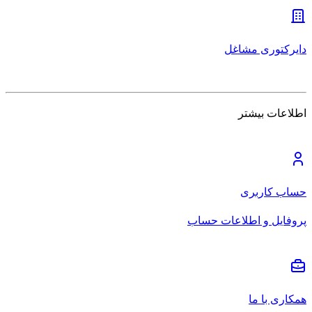
دایرکتوری مشاغل
اطلاعات بیشتر
حساب کاربری
پروفایل و اطلاعات حساب
همکاری با ما