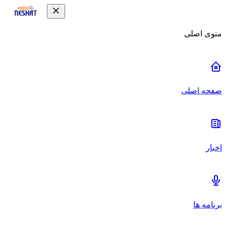
منوی اصلی
صفحه اصلی
اخبار
برنامه ها