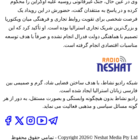
وی در عین حال، جنگ غیرقانونی روسیه علیه اوکراین را محکوم
کرده و در پاسخ به منتقدان گفت، حضورش در این رویداد یک
فرصت شخصی برای تقویت روابط تجاری و فرهنگی میان ویکتوریا
و بزرگ‌ترین شریک تجاری استرالیا بوده است. او تأکید کرد که این
تصمیم با هماهنگی دولت فدرال انجام نشده و صرفاً با هدف توسعه
مناسبات اقتصادی انجام گرفته است.
شبکه رادیو نشاط، با هدف ساختن فضایی شاد، گرم و صمیمی بین
فارسی زبانان استرالیا ایجاد شده است.
رادیو نشاط بدون هیچگونه وابستگی و بصورت مستقل، به دور از هر
گونه مسائل سیاسی و مذهبی فعالیت می نماید.
2026
Copyright
© Neshat Media Pty Ltd - تمامی حقوق محفوظ