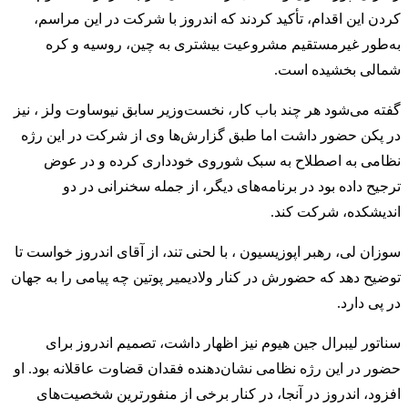
کردن این اقدام، تأکید کردند که اندروز با شرکت در این مراسم،
به‌طور غیرمستقیم مشروعیت بیشتری به چین، روسیه و کره
شمالی بخشیده است.
گفته می‌شود هر چند باب کار، نخست‌وزیر سابق نیوساوت ولز ، نیز
در پکن حضور داشت اما طبق گزارش‌ها وی از شرکت در این رژه
نظامی به اصطلاح به سبک شوروی خودداری کرده و در عوض
ترجیح داده بود در برنامه‌های دیگر، از جمله سخنرانی در دو
اندیشکده، شرکت کند.
سوزان لی، رهبر اپوزیسیون ، با لحنی تند، از آقای اندروز خواست تا
توضیح دهد که حضورش در کنار ولادیمیر پوتین چه پیامی را به جهان
در پی دارد.
سناتور لیبرال جین هیوم نیز اظهار داشت، تصمیم اندروز برای
حضور در این رژه نظامی نشان‌دهنده فقدان قضاوت عاقلانه بود. او
افزود، اندروز در آنجا، در کنار برخی از منفورترین شخصیت‌های