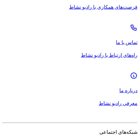
فرصت‌های همکاری با رادیو نشاط
تماس با ما
راه‌های ارتباط با رادیو نشاط
درباره ما
معرفی رادیو نشاط
شبکه‌های اجتماعی