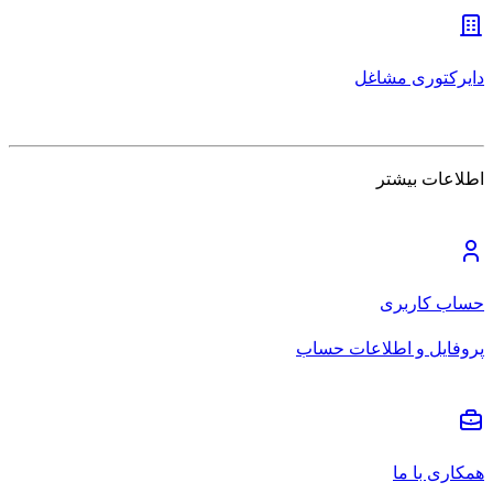
دایرکتوری مشاغل
اطلاعات بیشتر
حساب کاربری
پروفایل و اطلاعات حساب
همکاری با ما