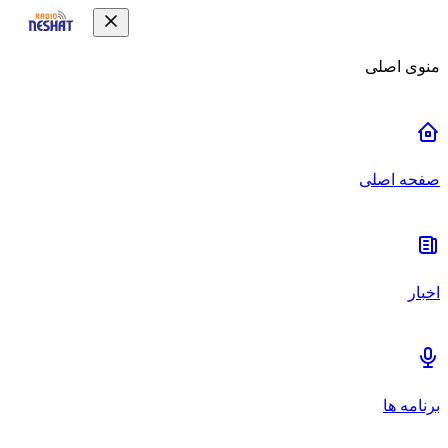
منوی اصلی
صفحه اصلی
اخبار
برنامه ها