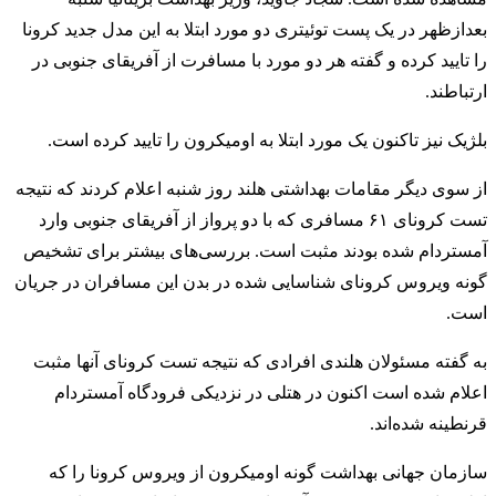
بعدازظهر در یک پست توئیتری دو مورد ابتلا به این مدل جدید کرونا
را تایید کرده و گفته هر دو مورد با مسافرت از آفریقای جنوبی در
ارتباطند.
بلژیک نیز تاکنون یک مورد ابتلا به اومیکرون را تایید کرده است.
از سوی دیگر مقامات بهداشتی هلند روز شنبه اعلام کردند که نتیجه
تست کرونای ۶۱ مسافری که با دو پرواز از آفریقای جنوبی وارد
آمستردام شده بودند مثبت است. بررسی‌های بیشتر برای تشخیص
گونه ویروس کرونای شناسایی شده در بدن این مسافران در جریان
است.
به گفته مسئولان هلندی افرادی که نتیجه تست کرونای آنها مثبت
اعلام شده است اکنون در هتلی در نزدیکی فرودگاه آمستردام
قرنطینه شده‌اند.
سازمان جهانی بهداشت گونه اومیکرون از ویروس کرونا را که