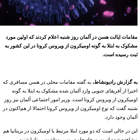
مقامات ایالت هسن در آلمان روز شنبه اعلام کردند که اولین مورد
مشکوک به ابتلا به گونه اومیکرون از ویروس کرونا در این کشور به
ثبت رسیده است.
به گزارش رادیونشاط،
به گفته مقامات محلی در هسن مسافری که
اخیرا از آفریقای جنوبی وارد آلمان شده مشکوک به ابتلا به گونه
اومیکرون از ویروس کرونا است. وزیر امور اجتماعی آلمان نیز روز
شنبه گفت که نوع اومیکرون از ویروس کرونا احتمالا از هم‌اکنون در
آلمان وجود دارد.
این در حالی است که دو مورد ابتلا مرتبط با اومیکرون در بریتانیا هم
مشاهده شده است. سجاد جاوید، وزیر بهداشت بریتانیا شنبه