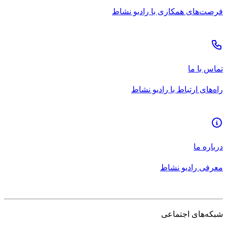
فرصت‌های همکاری با رادیو نشاط
تماس با ما
راه‌های ارتباط با رادیو نشاط
درباره ما
معرفی رادیو نشاط
شبکه‌های اجتماعی