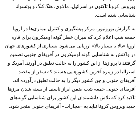
ویروس کرونا تاکنون در اسرائيل، مالاوی، هنگ‌کنگ و بوتسوانا
شناسایی شده است.
به گزارش یورونیوز، مرکز پیشگیری و کنترل بیماری‌ها در اروپا
جمعه شب اعلام کرد که میزان خطر گونه اومیکرون برای قاره
اروپا «بالا تا بسیار بالا» ارزیابی می‌شود. بسیاری از کشورهای جهان
در واکنش به شناسایی گونه اومیکرون در آفریقای جنوبی تصمیم
گرفتند تا پروازها از این کشور را به حالت تعلیق در آورند. آمریکا و
استرالیا در زمره آخرین کشورهایی هستند که سفر از مقصد
آفریقای جنوبی و چن کشور دیگر را به حالت تعلیق درآورده اند.
آفریقای جنوبی جمعه شب ضمن ابراز تاسف از بسته شدن مرزها
تاکید کرد که تلاش دانشمندان این کشور برای شناسایی گونه‌های
جدید ویروس کرونا نباید به «مجازات» آفریقای جنوبی منجر شود.