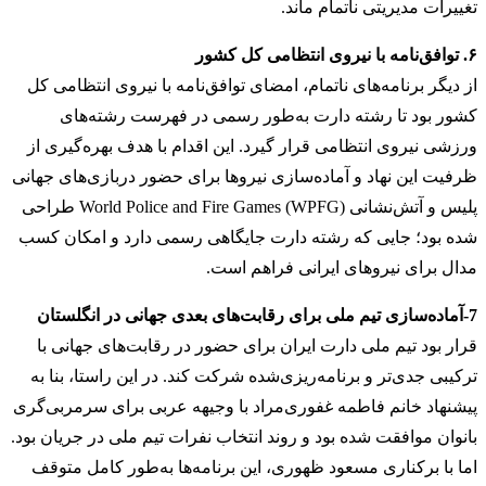
تغییرات مدیریتی ناتمام ماند.
۶. توافق‌نامه با نیروی انتظامی کل کشور
از دیگر برنامه‌های ناتمام، امضای توافق‌نامه با نیروی انتظامی کل
کشور بود تا رشته دارت به‌طور رسمی در فهرست رشته‌های
ورزشی نیروی انتظامی قرار گیرد. این اقدام با هدف بهره‌گیری از
ظرفیت این نهاد و آماده‌سازی نیروها برای حضور دربازی‌های جهانی
پلیس و آتش‌نشانی World Police and Fire Games (WPFG) طراحی
شده بود؛ جایی که رشته دارت جایگاهی رسمی دارد و امکان کسب
مدال برای نیروهای ایرانی فراهم است.
7-آماده‌سازی تیم ملی برای رقابت‌های بعدی جهانی در انگلستان
قرار بود تیم ملی دارت ایران برای حضور در رقابت‌های جهانی با
ترکیبی جدی‌تر و برنامه‌ریزی‌شده شرکت کند. در این راستا، بنا به
پیشنهاد خانم فاطمه غفوری‌مراد با وجیهه عربی برای سرمربی‌گری
بانوان موافقت شده بود و روند انتخاب نفرات تیم ملی در جریان بود.
اما با برکناری مسعود ظهوری، این برنامه‌ها به‌طور کامل متوقف