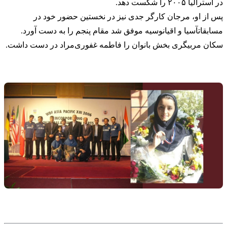
در استرالیا ۲۰۰۵ را شکست دهد.
پس از او، مرجان کارگر جدی نیز در نخستین حضور خود در
مسابقاتآسیا و اقیانوسیه موفق شد مقام پنجم را به دست آورد.
سکان مربیگری بخش بانوان را فاطمه غفوری‌مراد در دست داشت.