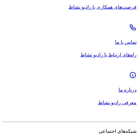
فرصت‌های همکاری با رادیو نشاط
تماس با ما
راه‌های ارتباط با رادیو نشاط
درباره ما
معرفی رادیو نشاط
شبکه‌های اجتماعی