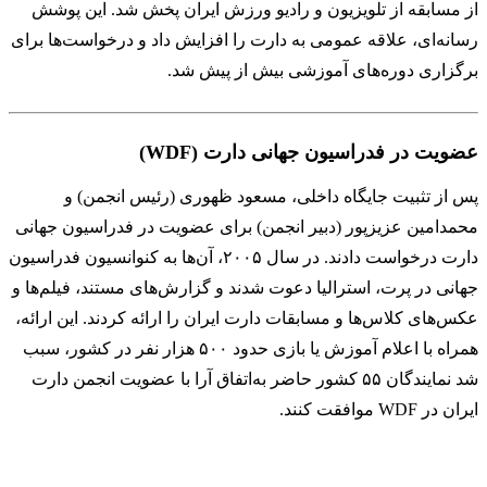
از مسابقه از تلویزیون و رادیو ورزش ایران پخش شد. این پوشش
رسانه‌ای، علاقه عمومی به دارت را افزایش داد و درخواست‌ها برای
برگزاری دوره‌های آموزشی بیش از پیش شد.
عضویت در فدراسیون جهانی دارت (WDF)
پس از تثبیت جایگاه داخلی، مسعود ظهوری (رئیس انجمن) و
محمدامین عزیزپور (دبیر انجمن) برای عضویت در فدراسیون جهانی
دارت درخواست دادند. در سال ۲۰۰۵، آن‌ها به کنوانسیون فدراسیون
جهانی در پرت، استرالیا دعوت شدند و گزارش‌های مستند، فیلم‌ها و
عکس‌های کلاس‌ها و مسابقات دارت ایران را ارائه کردند. این ارائه،
همراه با اعلام آموزش یا بازی حدود ۵۰۰ هزار نفر در کشور، سبب
شد نمایندگان ۵۵ کشور حاضر به‌اتفاق آرا با عضویت انجمن دارت
ایران در WDF موافقت کنند.