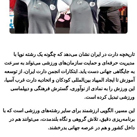
تاریخچه دارت در ایران نشان می‌دهد که چگونه یک رشته نوپا با
مدیریت حرفه‌ای و حمایت سازمان‌های ورزشی می‌تواند به سرعت
به جایگاهی جهانی دست یابد. ابتکارات انجمن دارت ایران، از توسعه
آموزش تا ایجاد المپیاد بین‌المللی کودکان و اتحادیه دارت غرب آسیا،
این ورزش را به نمادی از نوآوری، گسترش فرهنگی و دیپلماسی
ورزشی تبدیل کرده است.
این مسیر، الگویی ارزشمند برای سایر رشته‌های ورزشی است که با
برنامه‌ریزی دقیق، تلاش گروهی و نگاه بلندمدت، می‌توانند هم در
داخل کشور و هم در عرصه جهانی بدرخشند.