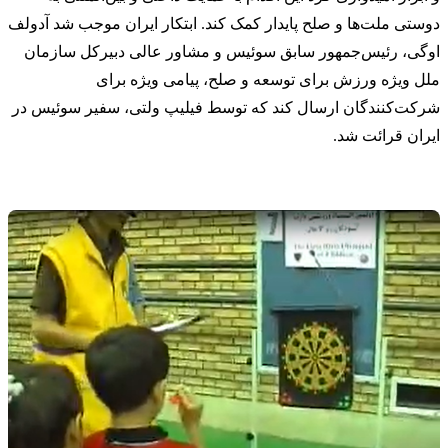
دوستی ملت‌ها و صلح پایدار کمک کند. ابتکار ایران موجب شد آدولف
اوگی، رئیس‌جمهور سابق سوئیس و مشاور عالی دبیرکل سازمان
ملل ویژه ورزش برای توسعه و صلح، پیامی ویژه برای
شرکت‌کنندگان ارسال کند که توسط فیلیپ ولتی، سفیر سوئیس در
ایران قرائت شد.