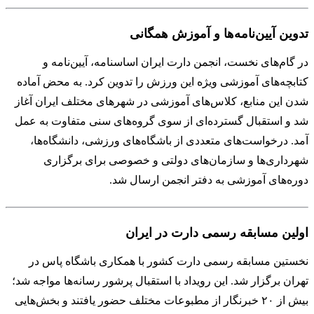
تدوین آیین‌نامه‌ها و آموزش همگانی
در گام‌های نخست، انجمن دارت ایران اساسنامه، آیین‌نامه و
کتابچه‌های آموزشی ویژه این ورزش را تدوین کرد. به محض آماده
شدن این منابع، کلاس‌های آموزشی در شهرهای مختلف ایران آغاز
شد و استقبال گسترده‌ای از سوی گروه‌های سنی متفاوت به عمل
آمد. درخواست‌های متعددی از باشگاه‌های ورزشی، دانشگاه‌ها،
شهرداری‌ها و سازمان‌های دولتی و خصوصی برای برگزاری
دوره‌های آموزشی به دفتر انجمن ارسال شد.
اولین مسابقه رسمی دارت در ایران
نخستین مسابقه رسمی دارت کشور با همکاری باشگاه پاس در
تهران برگزار شد. این رویداد با استقبال پرشور رسانه‌ها مواجه شد؛
بیش از ۲۰ خبرنگار از مطبوعات مختلف حضور یافتند و بخش‌هایی