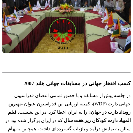
کسب افتخار جهانی در مسابقات جهانی هلند 2007
در جلسه پیش از مسابقه و با حضور تمامی اعضای فدراسیون
جهانی دارت (WDF)، کمیته ارزیابی این فدراسیون عنوان
«بهترین
رویداد دارت در جهان»
را به ایران اعطا کرد. در این نشست،
فیلم
المپیاد دارت کودکان زیر هفت سال
که در ایران برگزار شده بود در
سالن به نمایش درآمد و بازتاب گسترده‌ای داشت. همچنین به
پیام