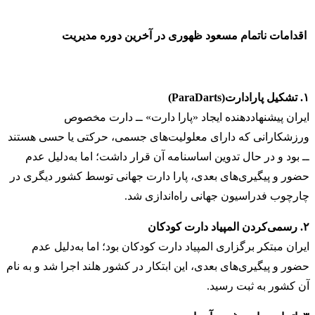
اقدامات ناتمام مسعود ظهوری در آخرین دوره مدیریت
۱. تشکیل پارادارت(ParaDarts)
ایران پیشنهاددهنده ایجاد «پارا دارت» ــ دارت مخصوص
ورزشکارانی که دارای معلولیت‌های جسمی، حرکتی یا حسی هستند
ــ بود و در حال تدوین اساسنامه آن قرار داشت؛ اما به‌دلیل عدم
حضور و پیگیری‌های بعدی، پارا دارت جهانی توسط کشور دیگری در
چارچوب فدراسیون جهانی راه‌اندازی شد.
۲. رسمی‌کردن المپیاد دارت کودکان
ایران مبتکر برگزاری المپیاد دارت کودکان بود؛ اما به‌دلیل عدم
حضور و پیگیری‌های بعدی، این ابتکار در کشور هلند اجرا شد و به نام
آن کشور به ثبت رسید.