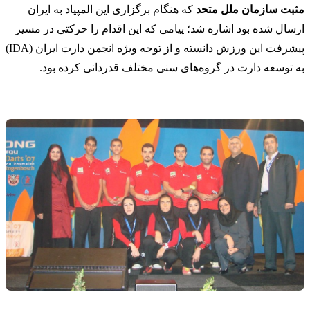
مثبت سازمان ملل متحد
که هنگام برگزاری این المپیاد به ایران
ارسال شده بود اشاره شد؛ پیامی که این اقدام را حرکتی در مسیر
پیشرفت این ورزش دانسته و از توجه ویژه انجمن دارت ایران (IDA)
به توسعه دارت در گروه‌های سنی مختلف قدردانی کرده بود.