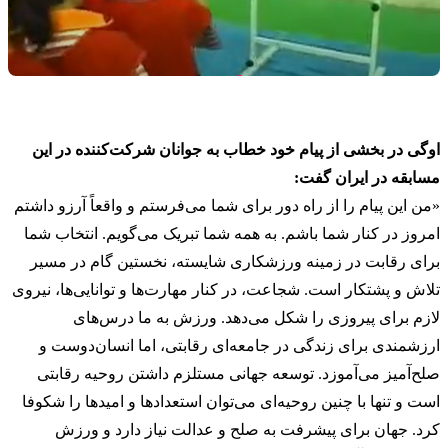
اوگی در بخشی از پیام خود خطاب به جوانان شرکت‌کننده در این
مسابقه در ایران گفت:
«من این پیام را از راه دور برای شما می‌فرستم و واقعاً آرزو داشتم
امروز در کنار شما باشم. به همه شما تبریک می‌گویم. انتخاب شما
برای رقابت در زمینه ورزشکاری شایسته، نخستین گام در مسیر
تلاش و پشتکار است. شجاعت، در کنار مهارت‌ها و توانایی‌ها، نیروی
لازم برای پیروزی را شکل می‌دهد. ورزش به ما درس‌های
ارزشمندی برای زندگی در جامعه‌ای رقابتی، اما انسان‌دوست و
صلح‌آمیز می‌آموزد. توسعه جهانی مستلزم داشتن روحیه رقابتی
است و تنها با چنین روحیه‌ای می‌توان استعدادها و امیدها را شکوفا
کرد. جهان برای پیشرفت به صلح و عدالت نیاز دارد و ورزش