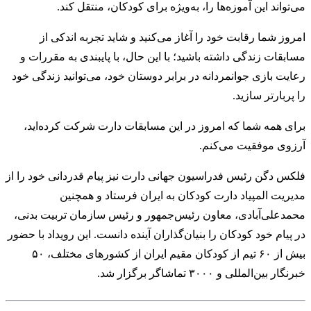
می‌تواند این آموزه‌ها را، به‌ویژه برای کودکان، منتقل کند.
امروز شما رقابت خود را آغاز می‌کنید و شاید تجربه اندکی از
مسابقات زندگی داشته باشید؛ با این حال، با پایبندی به مقررات و
رعایت بازی جوانمردانه در برابر دوستان خود، می‌توانید زندگی خود
را پربارتر سازید.
برای همه شما که امروز در این مسابقات دارت شرکت کرده‌اید،
آرزوی موفقیت می‌کنم.
فلکس دگن رئیس فدراسیون جهانی دارت نیز پیام قدردانی خود را از
مدیریت المپیاد دارت کودکان به ایران فرستاد و همچنین
محمدعلی‌آبادی، معاون رئیس‌جمهور و رئیس سازمان تربیت بدنی،
در پیام خود کودکان را بنیان‌گذاران آینده دانست. این رویداد با حضور
بیش از ۶۰ تیم از کودکان مقیم ایران از کشورهای مختلف، ۵۰
خبرنگار بین‌المللی و ۳۰۰۰ تماشاگر برگزار شد.