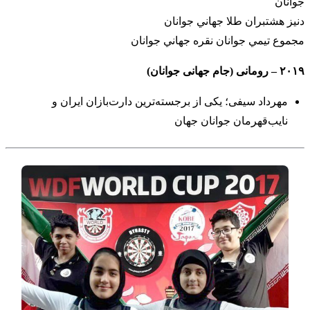
جوانان
دنيز هشتبران طلا جهاني جوانان
مجموع تيمي جوانان نقره جهاني جوانان
۲۰۱۹ – رومانی (جام جهانی جوانان)
مهرداد سیفی؛ یکی از برجسته‌ترین دارت‌بازان ایران و
نایب‌قهرمان جوانان جهان