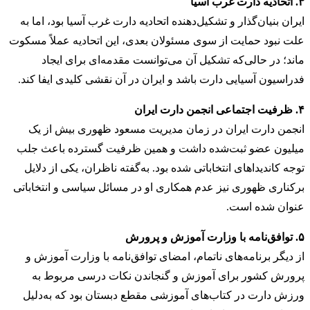
۳. اتحادیه دارت غرب آسیا
ایران بنیان‌گذار و تشکیل‌دهنده اتحادیه دارت غرب آسیا بود، اما به
علت نبود حمایت از سوی مسئولان بعدی، این اتحادیه عملاً مسکوت
ماند؛ در حالی‌که تشکیل آن می‌توانست مقدمه‌ای برای ایجاد
فدراسیون آسیایی دارت باشد و ایران در آن نقشی کلیدی ایفا کند.
۴. ظرفیت اجتماعی انجمن دارت ایران
انجمن دارت ایران در زمان مدیریت مسعود ظهوری بیش از یک
میلیون عضو ثبت‌شده داشت و همین ظرفیت گسترده باعث جلب
توجه کاندیداهای انتخاباتی شده بود. به‌گفته ناظران، یکی از دلایل
برکناری ظهوری نیز عدم همکاری او در مسائل سیاسی و انتخاباتی
عنوان شده است.
۵. توافق‌نامه با وزارت آموزش و پرورش
از دیگر برنامه‌های ناتمام، امضای توافق‌نامه با وزارت آموزش و
پرورش کشور برای آموزش و گنجاندن نکات درسی مربوط به
ورزش دارت در کتاب‌های آموزشی مقطع دبستان بود که به‌دلیل