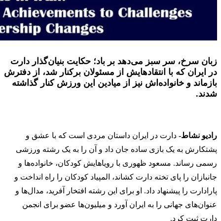
زبان سرخ، سر سبز می‌دهد بر باد؛ حکایت بنیان‌گذار دارت
در ایران که با انتقادهایش از مسئولان برکنار شد، از دفترش
بازماند و خانواده‌اش نیز از میادین این ورزش کنار گذاشته
شدند.
رادیو نشاط-
دارت در ایران داستان مردی است که با عشق و
پشتکارش به یک بازی ساده جان داد و آن را به یک رشته ورزشی
رسمی رساند. مسعود ظهوری با رویاهایش کودکان، خانواده‌ها و
جانبازان را پای تخته دارت کشاند، المپیاد کودکان را راه انداخت و
پارادارت را پیشنهاد داد. او برای این رشته افتخار آفرید، مدال‌ها و
عنوان‌های جهانی را به ایران آورد و میلیون‌ها عضو برای انجمن
دارت ثبت کرد.