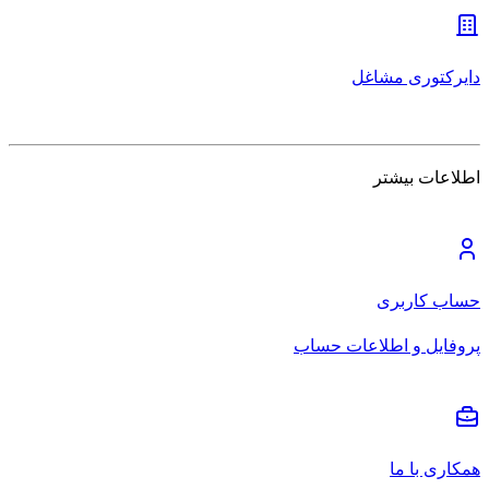
دایرکتوری مشاغل
اطلاعات بیشتر
حساب کاربری
پروفایل و اطلاعات حساب
همکاری با ما