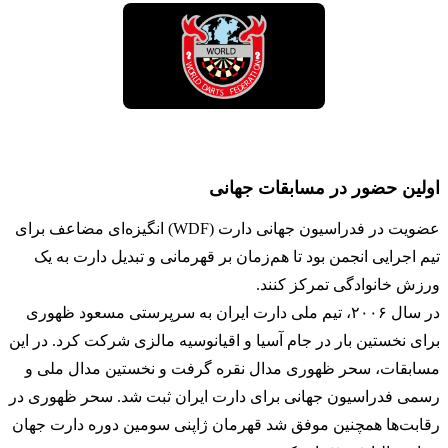
اولین حضور در مسابقات جهانی
عضویت در فدراسیون جهانی دارت (WDF) انگیزه‌ای مضاعف برای
تیم اجرایی انجمن بود تا هم‌زمان بر قهرمانی و تبدیل دارت به یک
ورزش خانوادگی تمرکز کنند.
در سال ۲۰۰۶، تیم ملی دارت ایران به سرپرستی مسعود ظهوری
برای نخستین بار در جام آسیا و اقیانوسیه مالزی شرکت کرد. در این
مسابقات، سحر ظهوری مدال نقره گرفت و نخستین مدال ملی و
رسمی فدراسیون جهانی برای دارت ایران ثبت شد. سحر ظهوری در
رقابت‌ها همچنین موفق شد قهرمان ژاپنی سومین دوره دارت جهان