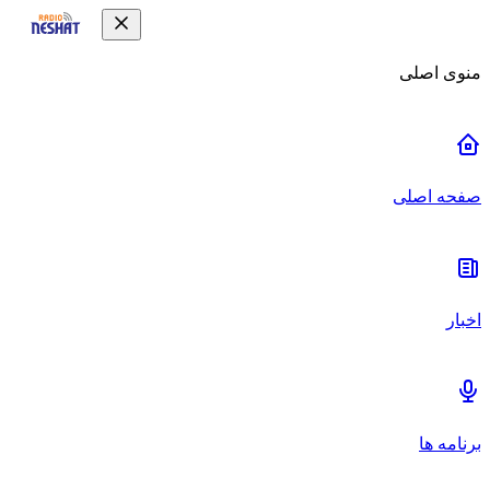
منوی اصلی
صفحه اصلی
اخبار
برنامه ها