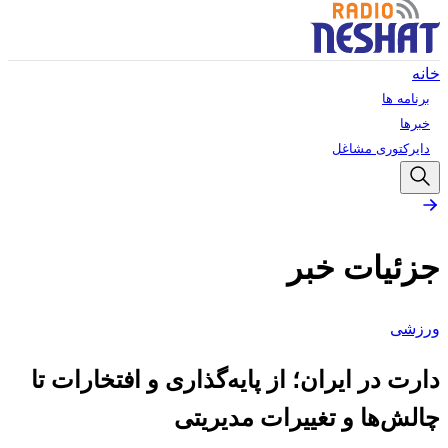
خانه
برنامه ها
خبرها
دایرکتوری مشاغل
جزئیات خبر
ورزشی
دارت در ایران؛ از پایه‌گذاری و افتخارات تا
چالش‌ها و تغییرات مدیریتی