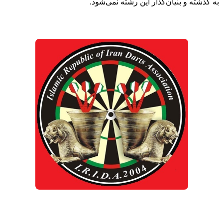
به گذشته و بنیان‌گذار این رشته نمی‌شود.