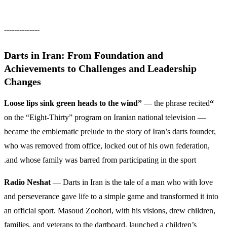
--------------
Darts in Iran: From Foundation and
Achievements to Challenges and Leadership
Changes
— the phrase recited
“Loose lips sink green heads to the wind”
on the “Eight-Thirty” program on Iranian national television —
became the emblematic prelude to the story of Iran’s darts founder,
who was removed from office, locked out of his own federation,
and whose family was barred from participating in the sport.
Radio Neshat
— Darts in Iran is the tale of a man who with love
and perseverance gave life to a simple game and transformed it into
an official sport. Masoud Zoohori, with his visions, drew children,
families, and veterans to the dartboard, launched a children’s