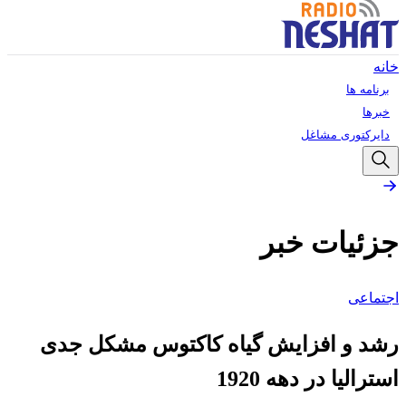
خانه
برنامه ها
خبرها
دایرکتوری مشاغل
جزئیات خبر
اجتماعی
رشد و افزایش گیاه کاکتوس مشکل جدی
استرالیا در دهه 1920