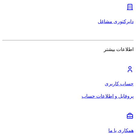
دایرکتوری مشاغل
اطلاعات بیشتر
حساب کاربری
پروفایل و اطلاعات حساب
همکاری با ما