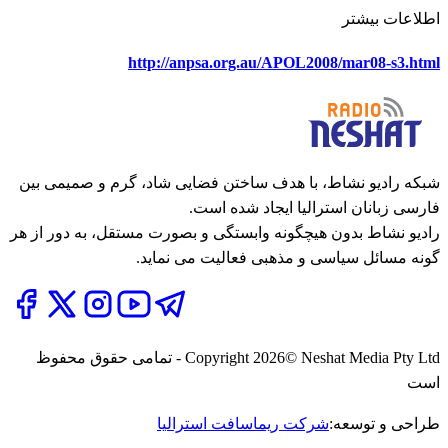
اطلاعات بیشتر
http://anpsa.org.au/APOL2008/mar08-s3.html
شبکه رادیو نشاط، با هدف ساختن فضایی شاد، گرم و صمیمی بین
فارسی زبانان استرالیا ایجاد شده است.
رادیو نشاط بدون هیچگونه وابستگی و بصورت مستقل، به دور از هر
گونه مسائل سیاسی و مذهبی فعالیت می نماید.
2026
Copyright
© Neshat Media Pty Ltd - تمامی حقوق محفوظ
است
طراحی و توسعه:
شرکت ریماسافت استرالیا