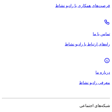
فرصت‌های همکاری با رادیو نشاط
تماس با ما
راه‌های ارتباط با رادیو نشاط
درباره ما
معرفی رادیو نشاط
شبکه‌های اجتماعی