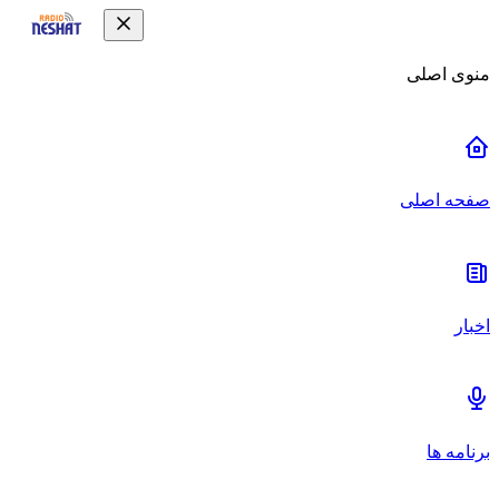
منوی اصلی
صفحه اصلی
اخبار
برنامه ها