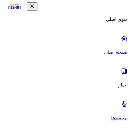
منوی اصلی
صفحه اصلی
اخبار
برنامه ها