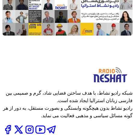
شبکه رادیو نشاط، با هدف ساختن فضایی شاد، گرم و صمیمی بین
فارسی زبانان استرالیا ایجاد شده است.
رادیو نشاط بدون هیچگونه وابستگی و بصورت مستقل، به دور از هر
گونه مسائل سیاسی و مذهبی فعالیت می نماید.