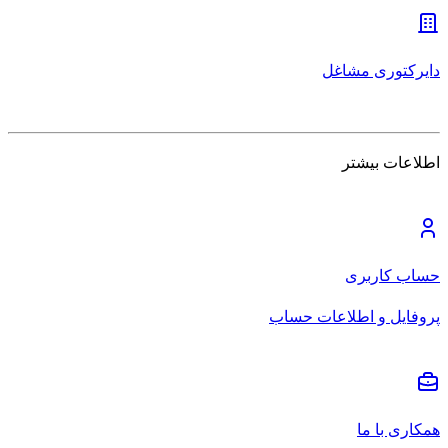
دایرکتوری مشاغل
اطلاعات بیشتر
حساب کاربری
پروفایل و اطلاعات حساب
همکاری با ما