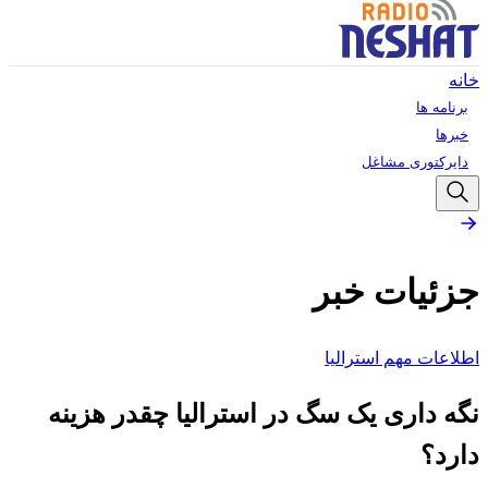
خانه
برنامه ها
خبرها
دایرکتوری مشاغل
جزئیات خبر
اطلاعات مهم استرالیا
نگه داری یک سگ در استرالیا چقدر هزینه
دارد؟