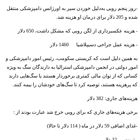
-روز پنجم روبی به‌دلیل خوردن سیر به اورژانس دامپزشکی منتقل
شده و 205 دلار برای درمان او هزینه شد.
- هزینه عکسبرداری از لگن روبی که مشکل داشت، 650 دلار
- هزینه عمل جراحی دسیپلاشیا 1460 دلار
به همین دلیل است که کریستی سکومب، رئیس امور دامپزشکی و
امور دولتی در انجمن دامپزشکی استرالیا به دارندگان سگ به ویژه
کسانی که از توان مالی کمتری برخوردار هستند یا سگ‌هایی دارند
که پرهزینه هستند، توصیه کرد تا سگ‌های خودشان را بیمه کنند.
هزینه‌های جاری: 382 دلار
برخی هزینه‌های جاری که برای روبی خرج شد عبارت بودند از :
-غذای اضافی 59 دلار در ماه ( 114 دلار تا حالا)
- تریت 32 دلار