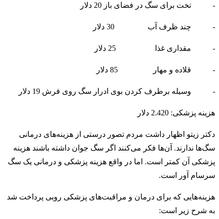
- تخت برای سگ در فضای باز 20 دلار
- چند ظرف آب 30 دلار
- مقداری غذا 25 دلار
- قلاده و مهار 85 دلار
- وسیله برطرف کردن بوی ادرار سگ روی فرش 19 دلار
هزینه پزشکی: 2.420 دلار
دکتر زیتو اظهار داشت مردم تصور درستی از هزینه‌های درمانی
سگ‌ها ندارند. آن‌ها فکر می‌کنند اگر سگ جوان داشته باشند هزینه
پزشکی آن کمتر است. اما در واقع هزینه پزشکی و درمانی یک سگ
سرسام آور است.
هزینه‌هایی که برای درمان و مراقبت‌های پزشکی روبی پرداخت شد
به شرح زیر است: