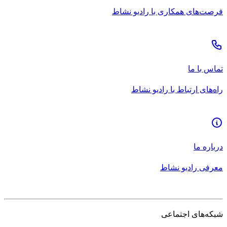
فرصت‌های همکاری با رادیو نشاط
تماس با ما
راه‌های ارتباط با رادیو نشاط
درباره ما
معرفی رادیو نشاط
شبکه‌های اجتماعی