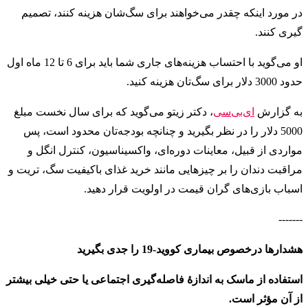
در مورد اینکه چقدر می‌خواهند برای سگ‌شان هزینه کنند‌، تصمیم
گیری کنند.
او می‌گوید با احتساب هزینه‌های جاری شما باید برای 6 تا 12 ماه اول
حدود 3000 دلار برای سگ‌تان هزینه کنید.
به گزارش
ای‌بی‌سی
، دکتر زیتو می‌گوید که برای سال نخست مبلغ
5000 دلار را در نظر بگیرید و چنانچه بودجه‌تان محدود است، پس
مواردی از قبیل، معاینات دوره‌ای، واکسیناسیون، کنترل انگل و
مراقبت دندان را بر چیزهایی مانند خرید غذای باکیفیت سگ، تریت و
اسباب بازی‌های گران قیمت در اولویت قرار دهید.
-------
هشدارها درخصوص بیماری کووید-19 را جدی بگیرید
استفاده از ماسک به اندازهٔ فاصله‌گیری اجتماعی یا حتی خیلی بیشتر
از آن مؤثر است.