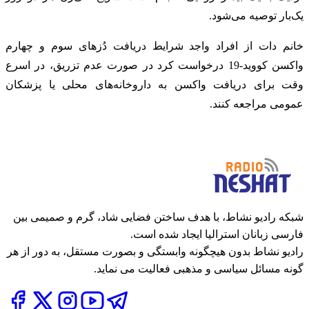
یک‌بار توصیه می‌شود.
خانم دات از افراد واجد شرایط دریافت دُزهای سوم و چهارم
واکسن کووید-19 درخواست کرد در صورت عدم تزریق، در اسرع
وقت برای دریافت واکسن به داروخانه‌های محلی یا پزشکان
عمومی مراجعه کنند.
شبکه رادیو نشاط، با هدف ساختن فضایی شاد، گرم و صمیمی بین
فارسی زبانان استرالیا ایجاد شده است.
رادیو نشاط بدون هیچگونه وابستگی و بصورت مستقل، به دور از هر
گونه مسائل سیاسی و مذهبی فعالیت می نماید.