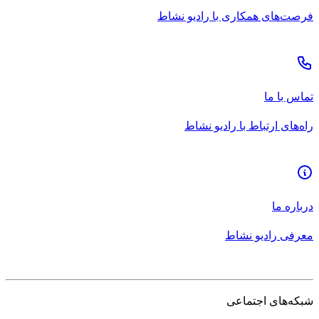
فرصت‌های همکاری با رادیو نشاط
تماس با ما
راه‌های ارتباط با رادیو نشاط
درباره ما
معرفی رادیو نشاط
شبکه‌های اجتماعی