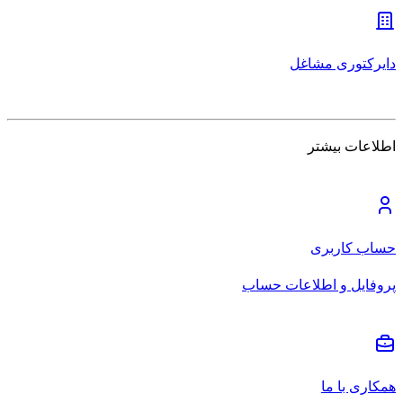
دایرکتوری مشاغل
اطلاعات بیشتر
حساب کاربری
پروفایل و اطلاعات حساب
همکاری با ما