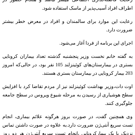
اطراف افراد آسیب‌پذیر از ماسک استفاده شود.
رعایت این موارد برای سالمندان و افراد در معرض خطر بیشتر
ضرورت دارد.
اجرای این برنامه از فردا آغاز می‌شود.
به گفته خانم نخست وزیر پنجشنبه گذشته تعداد بیماران کرونایی
بستری در بیمارستان‌های کوئینزلند 105 نفر بود، در حالی‌که امروز
203 بیمار کرونایی در بیمارستان بستری هستند.
اوت دات،وزیر بهداشت کوئینزلند نیز از مردم تقاضا کرد با افزایش
سطح هوشیاری از رسیدن به مرحله شیوع ویروس در سطح جامعه
جلوگیری کنند.
وی همچنین گفت، در صورت بروز هرگونه علائم بیماری، انجام
تست سریع آنتی‌ژن ضرورت دارد.به علاوه در صورت داشتن تماس
نزدیک با یک بیمارکرونایی ،انجام تست سریع آنتی‌ژن هر دو روز