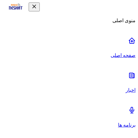
منوی اصلی
صفحه اصلی
اخبار
برنامه ها