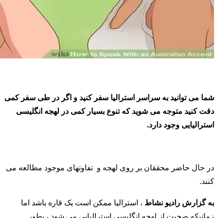
شما می توانید به سراسر استرالیا سفر کنید و اگر در طی سفر کمی
دقت کنید متوجه می شوید که تنوع بسیار کمی در لهجه انگلیسی
استرالیایی وجود دارد.
در حال حاضر محققان بر روی لهجه و تفاوتهای موجود مطالعه می
کنند.
به گزارش رادیو نشاط
، استرالیا ممکن است یک قاره باشد اما
زمانیکه صحبت از لهجه انگلیسی استرالیایی می شود ، بطور