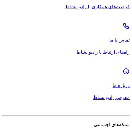
فرصت‌های همکاری با رادیو نشاط
تماس با ما
راه‌های ارتباط با رادیو نشاط
درباره ما
معرفی رادیو نشاط
شبکه‌های اجتماعی