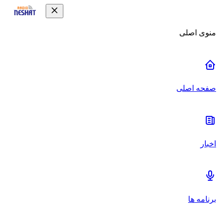
منوی اصلی
صفحه اصلی
اخبار
برنامه ها