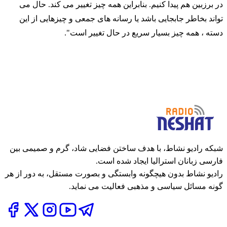
در برزبین هم پیدا کنیم. بنابراین همه چیز تغییر می کند. حال می
تواند بخاطر جابجایی باشد یا رسانه های جمعی و چیزهایی از این
دسته ، همه چیز بسیار سریع در حال تغییر است".
شبکه رادیو نشاط، با هدف ساختن فضایی شاد، گرم و صمیمی بین
فارسی زبانان استرالیا ایجاد شده است.
رادیو نشاط بدون هیچگونه وابستگی و بصورت مستقل، به دور از هر
گونه مسائل سیاسی و مذهبی فعالیت می نماید.