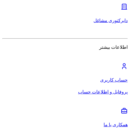
دایرکتوری مشاغل
اطلاعات بیشتر
حساب کاربری
پروفایل و اطلاعات حساب
همکاری با ما