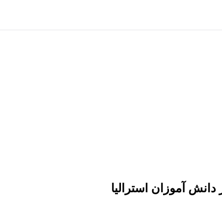
انش آموزان استرالیا