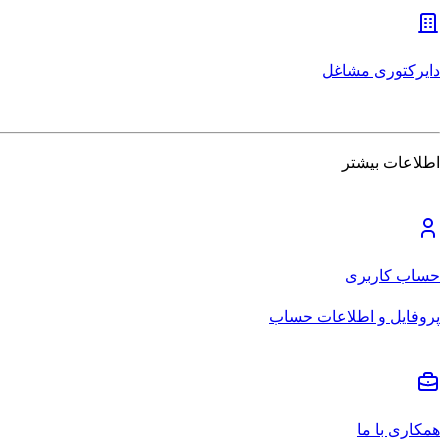
دایرکتوری مشاغل
اطلاعات بیشتر
حساب کاربری
پروفایل و اطلاعات حساب
همکاری با ما