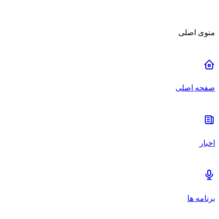
منوی اصلی
صفحه اصلی
اخبار
برنامه ها