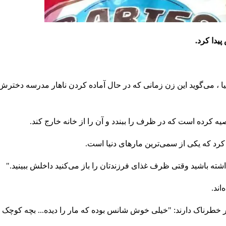
یدا کرد.
ا ، می‌گوید این زن زمانی که در حال آماده کردن ناهار مدرسه دخترش
ه کرده است که در ظرف را ببندد و آن را از خانه خارج کند.
کرد که یکی از سمی‌ترین مارهای دنیا است.
ه باشید وقتی ظرف غذای فرزندتان را باز می‌کنید داخلش ببینید."
اند.
هر خطرناک دارند: "خیلی خوش شانس بوده که مار را دیده... بچه کوچک