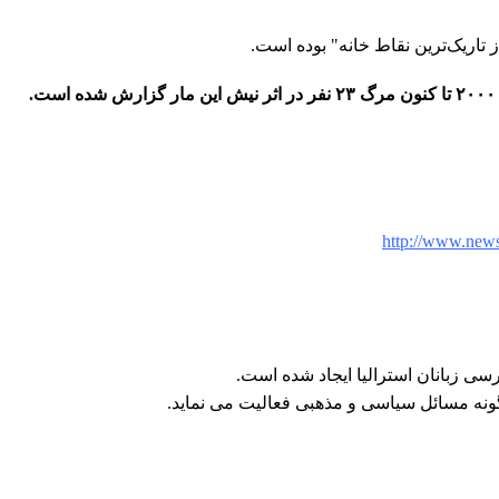
ز تاریک‌ترین نقاط خانه" بوده است.
http://www.new
ی زبانان استرالیا ایجاد شده است.
ونه مسائل سیاسی و مذهبی فعالیت می نماید.