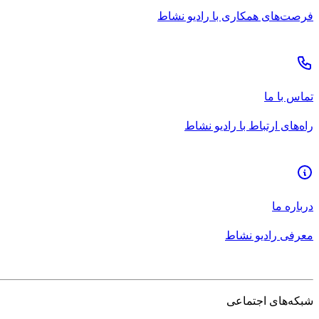
فرصت‌های همکاری با رادیو نشاط
تماس با ما
راه‌های ارتباط با رادیو نشاط
درباره ما
معرفی رادیو نشاط
شبکه‌های اجتماعی