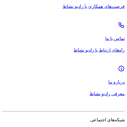
فرصت‌های همکاری با رادیو نشاط
تماس با ما
راه‌های ارتباط با رادیو نشاط
درباره ما
معرفی رادیو نشاط
شبکه‌های اجتماعی