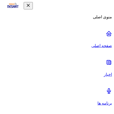
منوی اصلی
صفحه اصلی
اخبار
برنامه ها