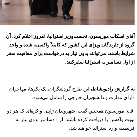
آقای اسکات موریسون، نخست‌وزیر استرالیا، امروز اعلام کرد، آن
گروه از دارندگان ویزای این کشور که کاملاً واکسینه شده و واجد
شرایط باشند، می‌توانند بدون نیاز به درخواست برای معافیت سفر
از اول دسامبر به استرالیا سفرکنند
.
به گزارش رادیونشاط،
این طرح گردشگران، بک پکرها، مهاجران
دارای مهارت و دانشجویان خارجی را شامل می‌شود.
آقای موریسون همچنین گفت، شهروندان ژاپنی و کره‌ای که هر دو
نوبت واکسن را دریافت کرده باشند، از 1 دسامبر بدون نیاز به
قرنطینه وارد استرالیا خواهند شد.