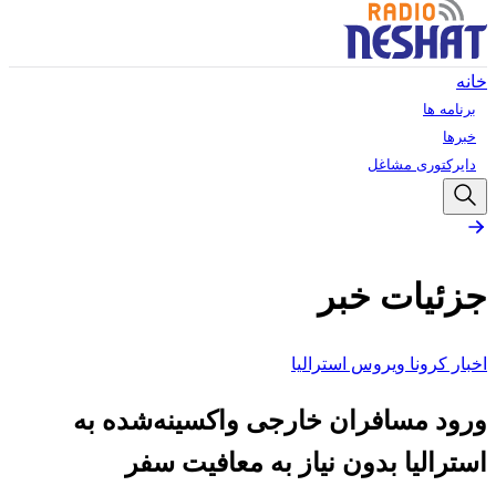
خانه
برنامه ها
خبرها
دایرکتوری مشاغل
جزئیات خبر
اخبار کرونا ویروس استرالیا
ورود مسافران خارجی واکسینه‌شده به
استرالیا بدون نیاز به معافیت سفر