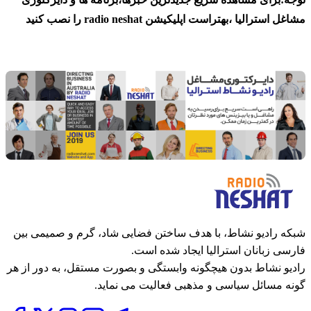
مشاغل استرالیا ،بهتراست اپلیکیشن radio neshat را نصب کنید
شبکه رادیو نشاط، با هدف ساختن فضایی شاد، گرم و صمیمی بین
فارسی زبانان استرالیا ایجاد شده است.
رادیو نشاط بدون هیچگونه وابستگی و بصورت مستقل، به دور از هر
گونه مسائل سیاسی و مذهبی فعالیت می نماید.