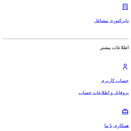
دایرکتوری مشاغل
اطلاعات بیشتر
حساب کاربری
پروفایل و اطلاعات حساب
همکاری با ما