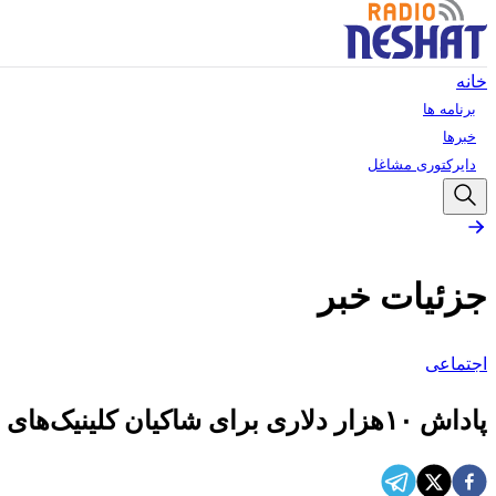
خانه
برنامه ها
خبرها
دایرکتوری مشاغل
جزئیات خبر
اجتماعی
پاداش ۱۰هزار دلاری برای شاکیان کلینیک‌های سقط جنین در تگزاس