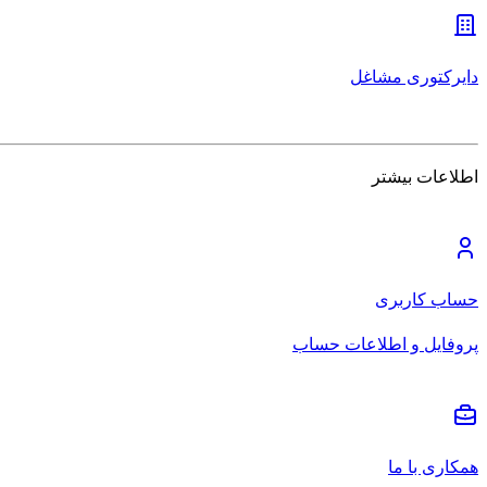
دایرکتوری مشاغل
اطلاعات بیشتر
حساب کاربری
پروفایل و اطلاعات حساب
همکاری با ما