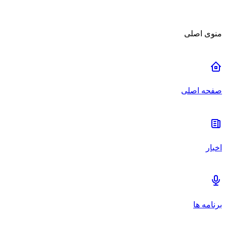
منوی اصلی
صفحه اصلی
اخبار
برنامه ها