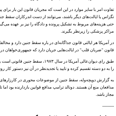
تفاوت امر با سایر موارد در این است که مجریان قانون این بار برای 
تگزاس یا ایالت‌های دیگر باشند، می‌توانند از دست اندرکاران سقط جنی
حتی هزینه‌های مربوط به تشکیل پرونده و دادگاه را نیز بر عهده می‌گیر
مراکز پزشکی را زیرنظر بگیرند.
در آمریکا هر ایالتی قانون جداگانه‌ای در باره سقط جنین دارد و مخا
قانون "ضربان قلب" در ایالت‌هایی جریان دارد که جمهوری‌خواهان در 
طبق رای دیوان‌عالی آمریکا در سال 
را به دو دسته تقسیم کرده و تایید یا تجدیدنظر در آن نیز دستور کار
به گزارش دویچه‌وله، سقط جنین از موضوعات محوری در کارزارهای ان
مدافعان منع آن هستند. دونالد ترامپ مدافع قوانین بازدارنده بود ام
مجاز باشد.
---------