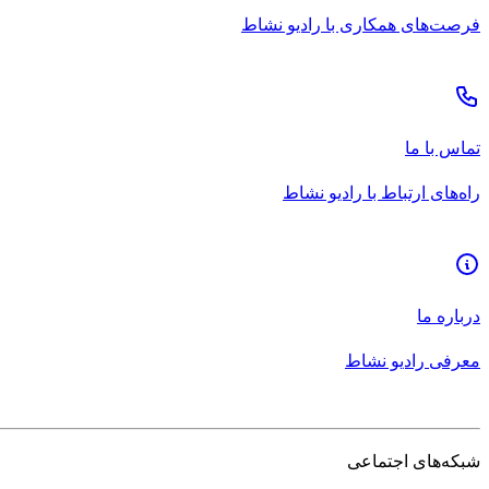
فرصت‌های همکاری با رادیو نشاط
تماس با ما
راه‌های ارتباط با رادیو نشاط
درباره ما
معرفی رادیو نشاط
شبکه‌های اجتماعی