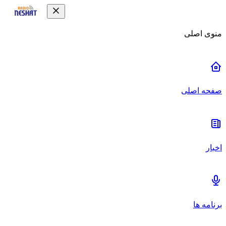
منوی اصلی
صفحه اصلی
اخبار
برنامه ها