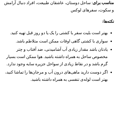
مناسب برای
: ساحل دوستان، عاشقان طبیعت، افراد دنبال آرامش
و سکوت، سفرهای لوکس
نکته‌ها:
بهتر است بلیت سفر با کشتی را یک یا دو روز قبل تهیه کنید.
سواری با کشتی گاهی اوقات ممکن است متلاطم باشد.
یادتان باشد مقدار زیادی آب آشامیدنی، ضد آفتاب و چتر
مخصوص ساحل به همراه داشته باشید. هوا ممکن است بسیار
گرم باشد و در نقاط زیادی از سواحل جزیره سایه وجود ندارد.
اگر دوست دارید ماهی‌های درون آب و مرجان‌ها را تماشا کنید،
بهتر است لوله‌ی تنفسی به همراه داشته باشید.