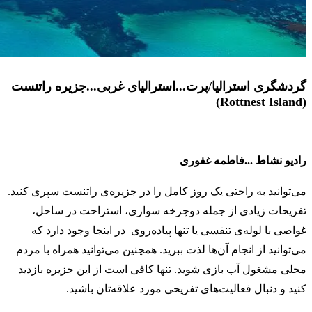
گردشگری استرالیا/پرت...استرالیای غربی...جزیره راتنست
(Rottnest Island)
رادیو نشاط ...فاطمه غفوری
می‌توانید به راحتی یک روز کامل را در جزیره‌ی راتنست سپری کنید.
تفریحات زیادی از جمله دوچرخه سواری، استراحت در ساحل،
غواصی با لوله‌ی تنفسی یا تنها پیاده‌روی در اینجا وجود دارد که
می‌توانید از انجام آن‌ها لذت ببرید. همچنین می‌توانید همراه با مردم
محلی مشغول آب بازی شوید. تنها کافی است از این جزیره بازدید
کنید و دنبال فعالیت‌های تفریحی مورد علاقه‌تان باشید.