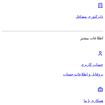
دایرکتوری مشاغل
اطلاعات بیشتر
حساب کاربری
پروفایل و اطلاعات حساب
همکاری با ما