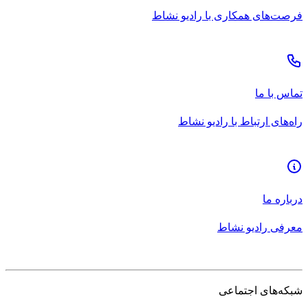
فرصت‌های همکاری با رادیو نشاط
تماس با ما
راه‌های ارتباط با رادیو نشاط
درباره ما
معرفی رادیو نشاط
شبکه‌های اجتماعی