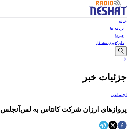
خانه
برنامه ها
خبرها
دایرکتوری مشاغل
جزئیات خبر
اجتماعی
پروازهای ارزان شرکت کانتاس به لس‌آنجلس و بالی، 