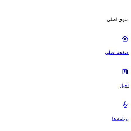
منوی اصلی
صفحه اصلی
اخبار
برنامه ها