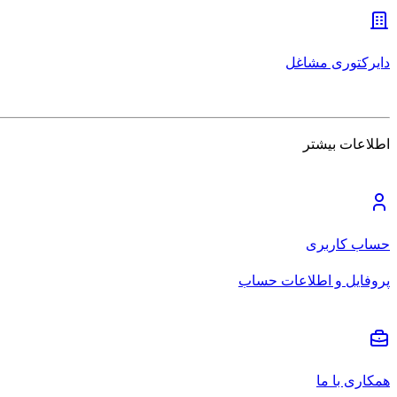
دایرکتوری مشاغل
اطلاعات بیشتر
حساب کاربری
پروفایل و اطلاعات حساب
همکاری با ما