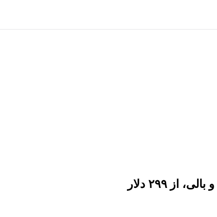
از ۲۹۹ دلار