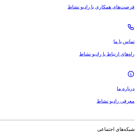
فرصت‌های همکاری با رادیو نشاط
تماس با ما
راه‌های ارتباط با رادیو نشاط
درباره ما
معرفی رادیو نشاط
شبکه‌های اجتماعی