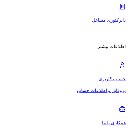
دایرکتوری مشاغل
اطلاعات بیشتر
حساب کاربری
پروفایل و اطلاعات حساب
همکاری با ما