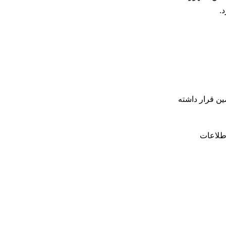
.
 زمین قرار داشته
اطلاعات