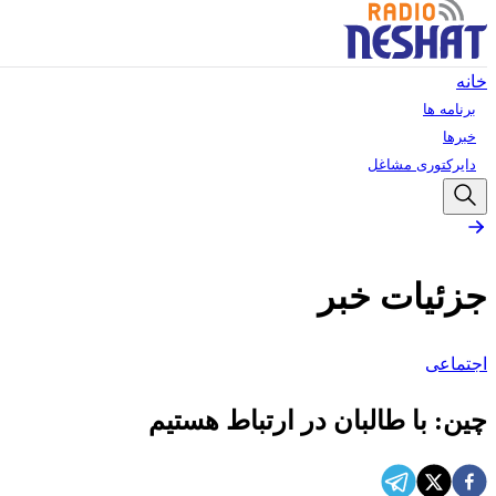
خانه
برنامه ها
خبرها
دایرکتوری مشاغل
جزئیات خبر
اجتماعی
چین: با طالبان در ارتباط هستیم