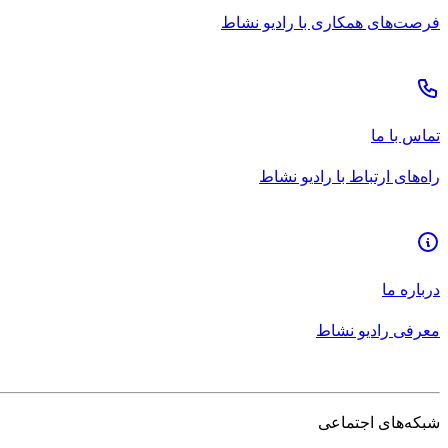
فرصت‌های همکاری با رادیو نشاط
تماس با ما
راه‌های ارتباط با رادیو نشاط
درباره ما
معرفی رادیو نشاط
شبکه‌های اجتماعی