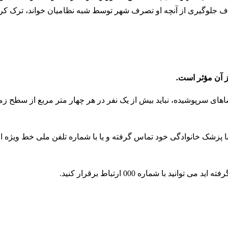
هدف جلوگیری از آنچه او تصرف شهر توسط شبه نظامیان خواند، ترک کرد
ز آن مؤثر است.
شته باشید. در فضاهای سرپوشیده، نباید بیش از یک نفر در هر چهار متر مربع از سطح
با پزشک خانوادگی خود تماس گرفته و یا با شماره تلفن ملی خط ویژه 
 با شماره 000 ارتباط برقرار کنید
.