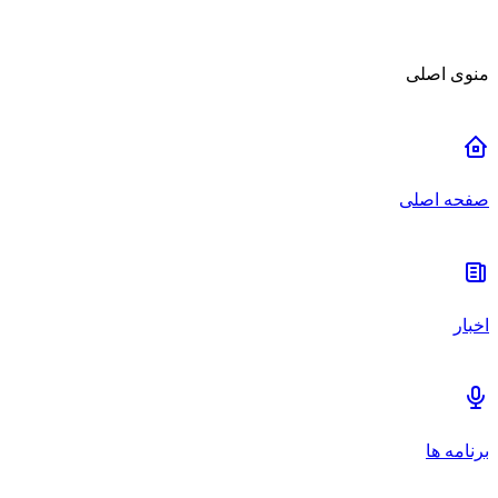
منوی اصلی
صفحه اصلی
اخبار
برنامه ها