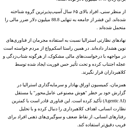
از منظر سنی، افراد بالای ۶۵ سال آسیب‌پذیرترین گروه شناخته
شده‌اند. این قشر از جامعه به تنهایی 88.8 میلیون دلار ضرر مالی را
متحمل شده‌اند .
نهادهای نظارتی استرالیا نسبت به استفاده مجرمان از فناوری‌های
نوین هشدار داده‌اند. در همین راستا اسکم‌واچ از مردم خواسته است
در مواجهه با درخواست‌های مالی مشکوک، از هرگونه شتاب‌زدگی و
عجله اجتناب کرده و تحت تأثیر حس فوریت ایجاد شده توسط
کلاهبرداران قرار نگیرند.
همزمان، کمیسیون اوراق بهادار و سرمایه‌گذاری استرالیا در
گزارش خود بر خطر "هوش مصنوعی عامل‌محور" یا مستقل
(Agentic AI) تأکید کرده است. این فناوری قادر است با کمترین
نظارت انسانی، اهداف کلاهبرداری را دنبال کرده و با تحلیل
رفتارهای انسانی، از نقاط ضعف و سوگیری‌های ذهنی افراد برای
فریب دقیق‌تر استفاده کند.