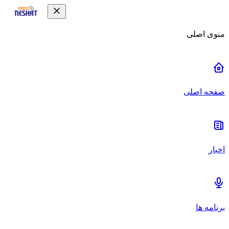
منوی اصلی
صفحه اصلی
اخبار
برنامه ها