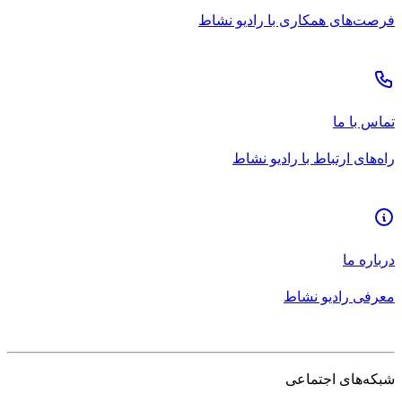
فرصت‌های همکاری با رادیو نشاط
تماس با ما
راه‌های ارتباط با رادیو نشاط
درباره ما
معرفی رادیو نشاط
شبکه‌های اجتماعی