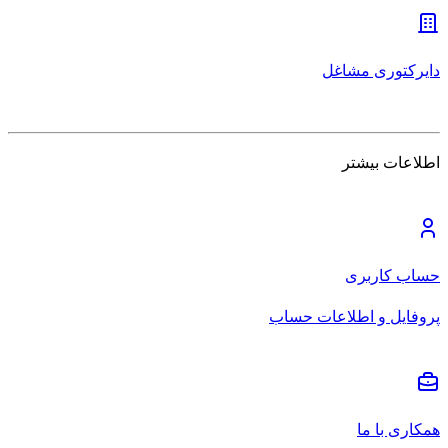
دایرکتوری مشاغل
اطلاعات بیشتر
حساب کاربری
پروفایل و اطلاعات حساب
همکاری با ما