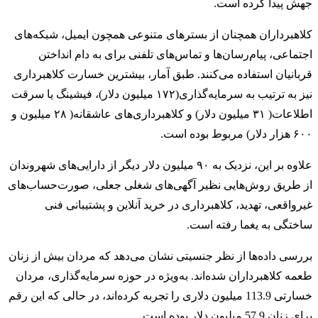
جهش پیدا کرده است.
کلاهبرداران همچنان از بسترهای متنوعی همچون ایمیل، شبکه‌های
اجتماعی، پیام‌رسان‌ها و تماس‌های تلفنی برای به دام انداختن
قربانیان استفاده می‌کنند. طبق آمار، بیشترین خسارت کلاهبرداری
نیز به ترتیب به سرمایه‌گذاری(۱۷۲ میلیون دلار)، فیشینگ یا سرقت
اطلاعات( ۳۱ میلیون دلار) و کلاهبرداری‌های عاشقانه( ۲۸ میلیون و
۶۰۰ هزار دلار) مربوط بوده است.
علاوه بر این، نزدیک به ۹۰ میلیون دلار دیگر از دارایی‌های شهروندان
از طریق روش‌هایی نظیر آگهی‌های شغلی جعلی، صورت‌حساب‌های
غیرواقعی، تهدید، کلاهبرداری در خرید آنلاین و پشتیبانی فنی
ساختگی به یغما رفته است.
بررسی داده‌ها از نظر جنسیتی نشان می‌دهد که مردان بیش از زنان
طعمه کلاهبرداران شده‌اند. به‌ویژه در حوزه سرمایه‌گذاری، مردان
خسارتی 113.9 میلیون دلاری را تجربه کرده‌اند، در حالی که این رقم
برای زنان 57.9 میلیون دلار بوده است.