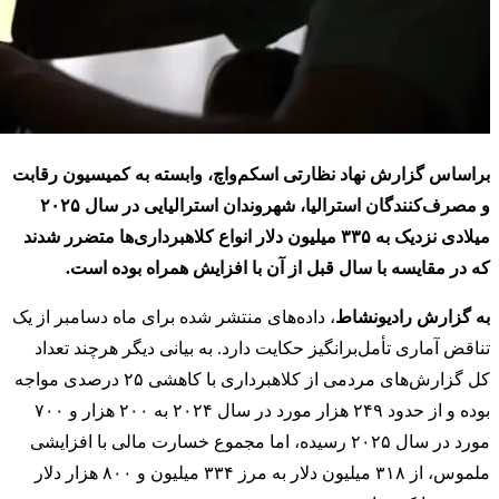
براساس گزارش نهاد نظارتی اسکم‌واچ، وابسته به کمیسیون رقابت
و مصرف‌کنندگان استرالیا، شهروندان استرالیایی در سال ۲۰۲۵
میلادی نزدیک به ۳۳۵ میلیون دلار انواع کلاهبرداری‌ها متضرر شدند
که در مقایسه با سال قبل از آن با افزایش همراه بوده است.
به گزارش رادیونشاط
، داده‌های منتشر شده برای ماه دسامبر از یک
تناقض آماری تأمل‌برانگیز حکایت دارد. به بیانی دیگر هرچند تعداد
کل گزارش‌های مردمی از کلاهبرداری با کاهشی ۲۵ درصدی مواجه
بوده و از حدود ۲۴۹ هزار مورد در سال ۲۰۲۴ به ۲۰۰ هزار و ۷۰۰
مورد در سال ۲۰۲۵ رسیده، اما مجموع خسارت مالی با افزایشی
ملموس، از ۳۱۸ میلیون دلار به مرز ۳۳۴ میلیون و ۸۰۰ هزار دلار