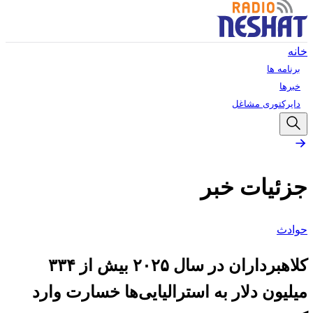
خانه
برنامه ها
خبرها
دایرکتوری مشاغل
جزئیات خبر
حوادث
کلاهبرداران در سال ۲۰۲۵ بیش از ۳۳۴
میلیون دلار به استرالیایی‌ها خسارت وارد