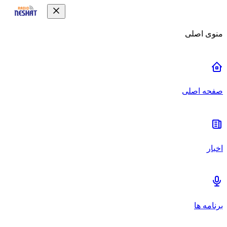
منوی اصلی
صفحه اصلی
اخبار
برنامه ها