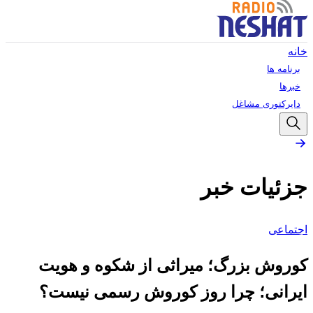
خانه
برنامه ها
خبرها
دایرکتوری مشاغل
جزئیات خبر
اجتماعی
کوروش بزرگ؛ میراثی از شکوه و هویت
ایرانی؛ چرا روز کوروش رسمی نیست؟