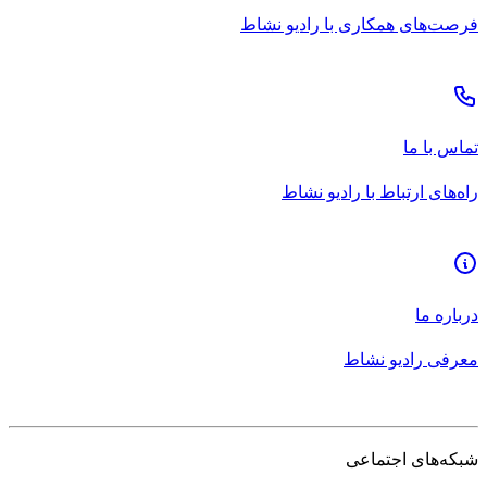
فرصت‌های همکاری با رادیو نشاط
تماس با ما
راه‌های ارتباط با رادیو نشاط
درباره ما
معرفی رادیو نشاط
شبکه‌های اجتماعی