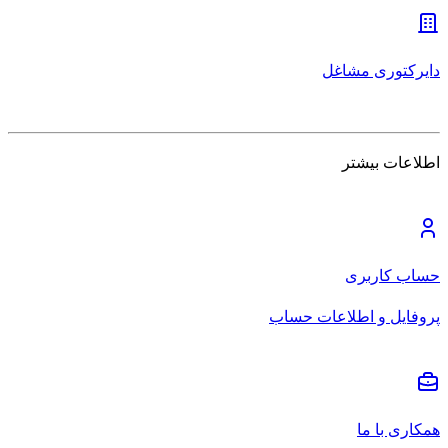
دایرکتوری مشاغل
اطلاعات بیشتر
حساب کاربری
پروفایل و اطلاعات حساب
همکاری با ما