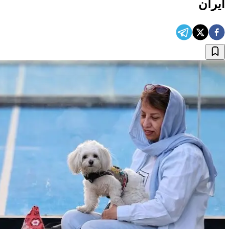
ایران