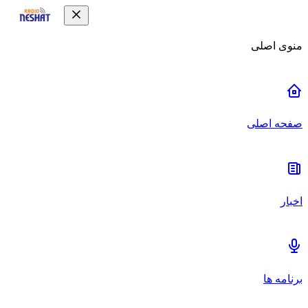
منوی اصلی
صفحه اصلی
اخبار
برنامه ها