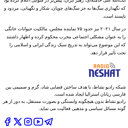
آیت‌الله علی خامنه‌ای، رهبر ایران، پیش‌تر در فتوایی اعلام کرده بود
که نگهداری سگ‌ها به جز سگ‌های چوپان، شکار و نگهبانی، مردود و
ناپسند است.
در سال ۲۰۲۱ نیز حدود ۷۵ نماینده مجلس، مالکیت حیوانات خانگی
را به عنوان مشکلی اجتماعی مخرب محکوم کرده و اظهار داشتند
که این موضوع می‌تواند به تدریج سبک زندگی ایرانی و اسلامی را
تحت تأثیر قرار دهد.
شبکه رادیو نشاط، با هدف ساختن فضایی شاد، گرم و صمیمی بین
فارسی زبانان استرالیا ایجاد شده است.
رادیو نشاط بدون هیچگونه وابستگی و بصورت مستقل، به دور از هر
گونه مسائل سیاسی و مذهبی فعالیت می نماید.