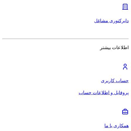
دایرکتوری مشاغل
اطلاعات بیشتر
حساب کاربری
پروفایل و اطلاعات حساب
همکاری با ما