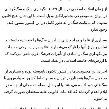
از زمان انقلاب اسلامی در سال ۱۹۷۹، نگهداری سگ و سگ‌‌گردانی
در ایران به موضوعی بحث‌برانگیز تبدیل است. با این حال، هیچ قانون
مدونی که مالکیت سگ را به طور کامل در این کشور ممنوع کند،
وجود ندارد.
بسیاری از علما و مراجع دینی در ایران سگ‌ها را «نجس» دانسته و
تماس با بزاق آنها را ناپاک می‌شمارند. علاوه بر این، برخی مقامات
نیز نگهداری سگ را نمادی از تأثیرات فرهنگ غرب تلقی می‌کنند که
با ارزش‌های جامعه اسلامی در تضاد است.
اجرای این محدودیت‌ها در کشور تاکنون ناپیوسته بوده و بسیاری از
صاحبان سگ‌ها همچنان در تهران و سایر نقاط کشور به پیاده‌روی با
سگ‌های خود ادامه می‌دهند. با این حال، مقامات محلی از جمله در
ایلام اعلام کرده‌اند که اقدامات قانونی علیه متخلفان صورت گرفته
می‌شود.