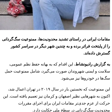
مقامات ایرانی در راستای تشدید محدودیت‌ها، ممنوعیت سگ‌گردانی
را از پایتخت فراتر برده و به چندین شهر دیگر در سراسر کشور
گسترش داده‌اند.
به گزارش رادیونشاط
، این اقدام که به بهانه حفظ نظم عمومی،
سلامت و ایمنی شهروندان صورت می‌گیرد، شامل ممنوعیت حمل
سگ‌ها در خودروها نیز می‌شود.
این ممنوعیت که نخستین بار در سال ۲۰۱۹ در تهران اعمال شد،
اکنون به شهرهایی نظیر اصفهان و کرمان نیز تعمیم یافته است. این
حرکت از عزم جدی‌تر مقامات ایران برای اجرای مقررات
محدودیت‌ سگ‌گردانی در سطح ملی حکایت دارد.