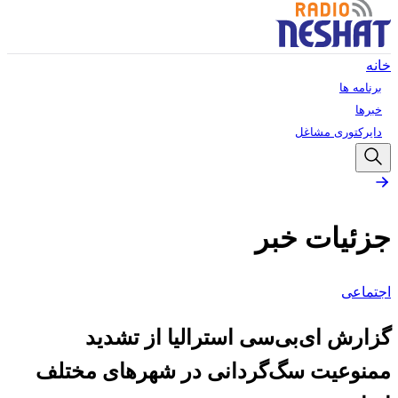
خانه
برنامه ها
خبرها
دایرکتوری مشاغل
جزئیات خبر
اجتماعی
گزارش ای‌بی‌سی استرالیا از تشدید
ممنوعیت سگ‌گردانی در شهرهای مختلف