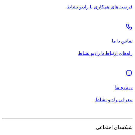
فرصت‌های همکاری با رادیو نشاط
تماس با ما
راه‌های ارتباط با رادیو نشاط
درباره ما
معرفی رادیو نشاط
شبکه‌های اجتماعی