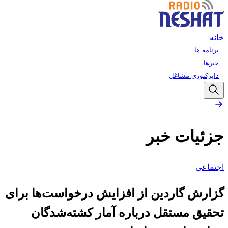
خانه
برنامه ها
خبرها
دایرکتوری مشاغل
جزئیات خبر
اجتماعی
گزارش گاردین از افزایش درخواست‌ها برای
تحقیق مستقل درباره آمار کشته‌شدگان