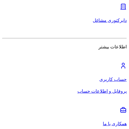
دایرکتوری مشاغل
اطلاعات بیشتر
حساب کاربری
پروفایل و اطلاعات حساب
همکاری با ما