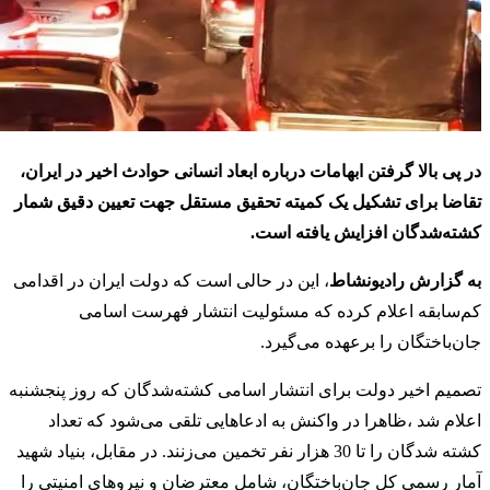
در پی بالا گرفتن ابهامات درباره ابعاد انسانی حوادث اخیر در ایران،
تقاضا برای تشکیل یک کمیته تحقیق مستقل جهت تعیین دقیق شمار
کشته‌شدگان افزایش یافته است.
به گزارش رادیونشاط
، این در حالی است که دولت ایران در اقدامی
کم‌سابقه اعلام کرده که مسئولیت انتشار فهرست اسامی
جان‌باختگان را برعهده می‌گیرد.
تصمیم اخیر دولت برای انتشار اسامی کشته‌شدگان که روز پنجشنبه
اعلام شد ،ظاهرا در واکنش به ادعاهایی تلقی می‌شود که تعداد
کشته شدگان را تا 30 هزار نفر تخمین می‌زنند. در مقابل، بنیاد شهید
آمار رسمی کل جان‌باختگان، شامل معترضان و نیروهای امنیتی را