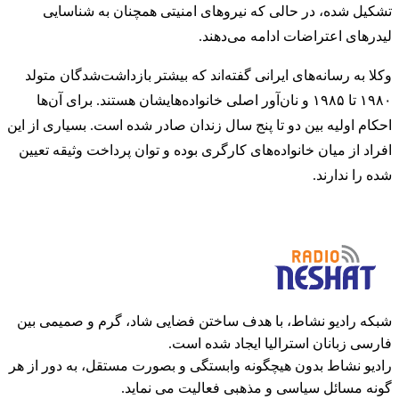
تشکیل شده، در حالی که نیروهای امنیتی همچنان به شناسایی
لیدرهای اعتراضات ادامه می‌دهند.
وکلا به رسانه‌های ایرانی گفته‌اند که بیشتر بازداشت‌شدگان متولد
۱۹۸۰ تا ۱۹۸۵ و نان‌آور اصلی خانواده‌هایشان هستند. برای آن‌ها
احکام اولیه بین دو تا پنج سال زندان صادر شده است. بسیاری از این
افراد از میان خانواده‌های کارگری بوده و توان پرداخت وثیقه تعیین
شده را ندارند.
شبکه رادیو نشاط، با هدف ساختن فضایی شاد، گرم و صمیمی بین
فارسی زبانان استرالیا ایجاد شده است.
رادیو نشاط بدون هیچگونه وابستگی و بصورت مستقل، به دور از هر
گونه مسائل سیاسی و مذهبی فعالیت می نماید.