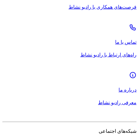
فرصت‌های همکاری با رادیو نشاط
تماس با ما
راه‌های ارتباط با رادیو نشاط
درباره ما
معرفی رادیو نشاط
شبکه‌های اجتماعی