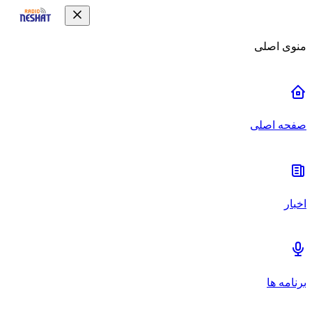
منوی اصلی
صفحه اصلی
اخبار
برنامه ها