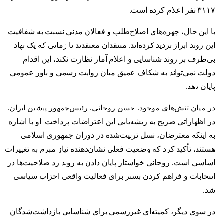
۳۱۱۷ نفر اعلام کرده است.
با این حال، چهره‌های اصلاح‌طلب و فعالان مدنی نسبت به شفافیت
این روند ابراز تردید کرده‌اند. منتقدان معتقدند تا زمانی که یک نهاد
بی‌طرف بر روند شناسایی و اعلام آمار نظارت نکند، این اقدام
دولت نمی‌تواند به شکاف عمیق میان روایت رسمی و باور عمومی
پایان دهد.
در میان تنش‌های موجود، حسن روحانی، رئیس‌جمهور پیشین ایران،
در اظهاراتی صریح به ریشه‌یابی این اعتراضات پرداخت. او با اشاره
به اینکه معترضان، نسل تربیت‌شده در دوران جمهوری اسلامی
هستند، تأکید کرد که وضعیت فعلی نشان‌دهنده نیاز مبرم به تغییرات
اساسی است. روحانی خواستار پایان دادن به روند رد صلاحیت‌ها در
انتخابات و فراهم کردن بستر برای فعالیت واقعی احزاب سیاسی
شد.
در سوی دیگر، کمیته‌ای غیررسمی برای شناسایی بازداشت‌شدگان