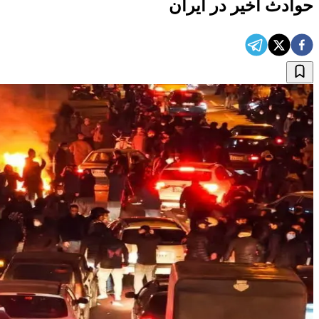
حوادث اخیر در ایران