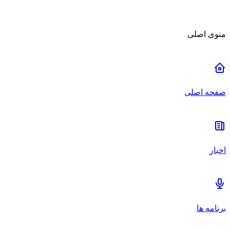
منوی اصلی
صفحه اصلی
اخبار
برنامه ها