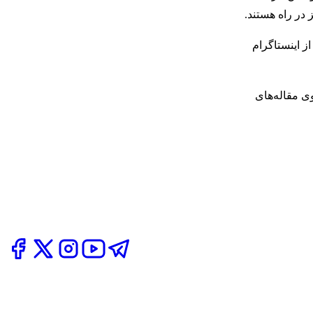
 در راه هستند.
ز اینستاگرام
ی مقاله‌های