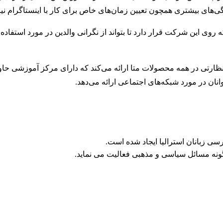
یژگی‌های بیشتری همچون تعیین زمان‌های خاص برای کار با اینستاگرام نیز
وی این شرکت قرار دارد تا بتواند از نگرانی والدین در مورد استفاده ا
ارتی در همه محصولات متا ارائه می‌کند که دارای مرکز آموزشی حاو
ان در مورد شبکه‌های اجتماعی ارائه می‌دهد.
ی زبانان استرالیا ایجاد شده است.
ونه مسائل سیاسی و مذهبی فعالیت می نماید.