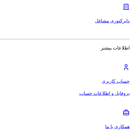
دایرکتوری مشاغل
اطلاعات بیشتر
حساب کاربری
پروفایل و اطلاعات حساب
همکاری با ما