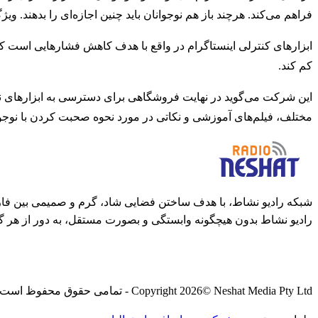
فراهم می‌کند. هرچند باز هم نوجوانان باید چنین اجازه‌ای را بدهند. و
ابزارهای کنترلی اینستاگرام در واقع با هدف کاهش فشار‌هایی است که ر
کم کند.
این شرکت می‌گوید در نهایت فروشگاهی برای دسترسی به ابزارهای نظ
مختلف، فیلم‌های آموزشی و نکاتی در مورد نحوه صحبت کردن با نوجوان
شبکه رادیو نشاط، با هدف ساختن فضایی شاد، گرم و صمیمی بین فارس
رادیو نشاط بدون هیچگونه وابستگی و بصورت مستقل، به دور از هر گ
© Neshat Media Pty Ltd - تمامی حقوق محفوظ است
2026
Copyright