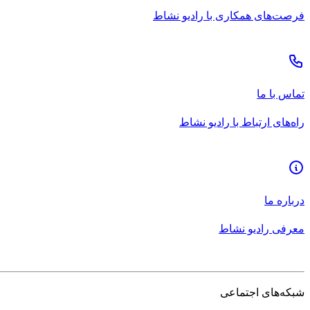
فرصت‌های همکاری با رادیو نشاط
تماس با ما
راه‌های ارتباط با رادیو نشاط
درباره ما
معرفی رادیو نشاط
شبکه‌های اجتماعی