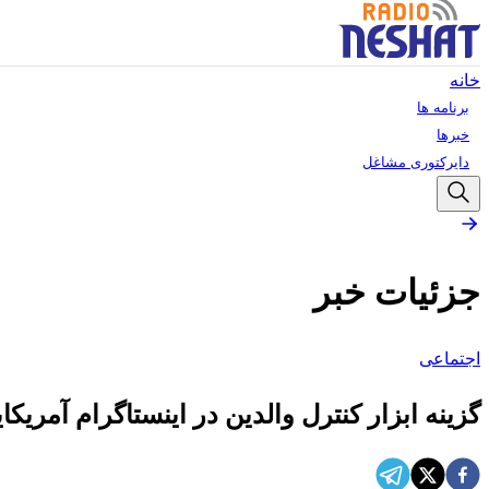
خانه
برنامه ها
خبرها
دایرکتوری مشاغل
جزئیات خبر
اجتماعی
گزینه ابزار کنترل والدین در اینستاگرام آمریکا