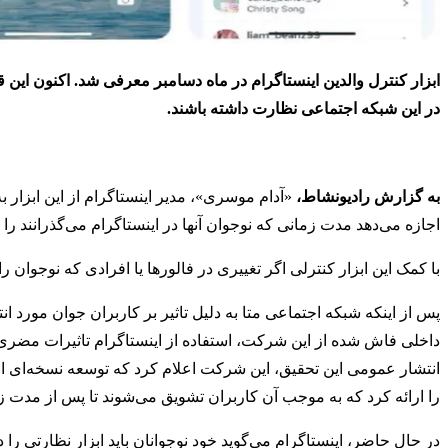
ابزار کنترل والدین اینستاگرام در ماه دسامبر معرفی شد. اکنون این ق
در این شبکه اجتماعی نظارت داشته باشند
.
به گزارش رادیونشاط،
«آدام موسری»، مدیر اینستاگرام از این ابزار به
اجازه می‌دهد مدت زمانی که نوجوان آنها در اینستاگرام می‌گذرانند را 
با کمک این ابزار کنترلی اگر تغییری در فالورها یا افرادی که نوجوان ر
پس از اینکه شبکه اجتماعی متا به دلیل تاثیر بر کاربران جوان مورد ا
داخلی فاش شده از این شرکت، استفاده از اینستاگرام تاثیرات مضری 
را ارائه کرد که به موجب آن کاربران تشویق می‌شوند تا پس از مدت زم
در حال حاضر، اینستاگرام می‌گوید خود نوجوانان باید ابزار نظارتی را د