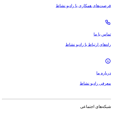
فرصت‌های همکاری با رادیو نشاط
تماس با ما
راه‌های ارتباط با رادیو نشاط
درباره ما
معرفی رادیو نشاط
شبکه‌های اجتماعی