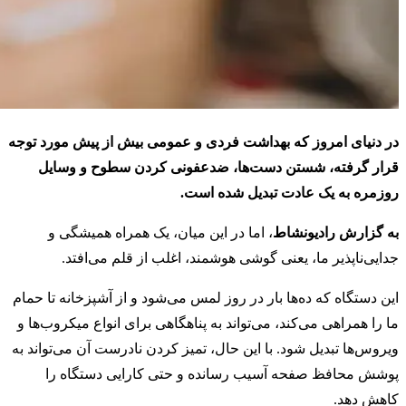
در دنیای امروز که بهداشت فردی و عمومی بیش از پیش مورد توجه
قرار گرفته، شستن دست‌ها، ضدعفونی کردن سطوح و وسایل
روزمره به یک عادت تبدیل شده است.
به گزارش رادیونشاط
، اما در این میان، یک همراه همیشگی و
جدایی‌ناپذیر ما، یعنی گوشی هوشمند، اغلب از قلم می‌افتد.
این دستگاه که ده‌ها بار در روز لمس می‌شود و از آشپزخانه تا حمام
ما را همراهی می‌کند، می‌تواند به پناهگاهی برای انواع میکروب‌ها و
ویروس‌ها تبدیل شود. با این حال، تمیز کردن نادرست آن می‌تواند به
پوشش محافظ صفحه آسیب رسانده و حتی کارایی دستگاه را
کاهش دهد.