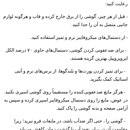
رعایت کنید:
- قبل از هر چیز، گوشی را از برق خارج کرده و قاب و هرگونه لوازم
جانبی متصل به آن را جدا کنید.
- از دستمال‌های میکروفایبر نرم و تمیز استفاده کنید.
- برای ضدعفونی کردن گوشی، دستمال‌های حاوی ۷۰ درصد الکل
ایزوپروپیل بهترین گزینه هستند.
- برای تمیز کردن پورت‌ها و بلندگوها، از برس‌های نرم و آنتی
استاتیک کمک بگیرید.
- هرگز مایع ضدعفونی‌کننده را مستقیماً روی گوشی اسپری نکنید.
در عوض، مایع را روی دستمال میکروفایبر اسپری کرده و سپس به
آرامی صفحه و بدنه گوشی را پاک کنید.
- گوشی را ، حتی اگر ضدآب باشد، در مایعات فرو نبرید؛ زیرا
مقاومت آن در برابر نفوذ آب با گذشت زمان کاهش می‌یابد.