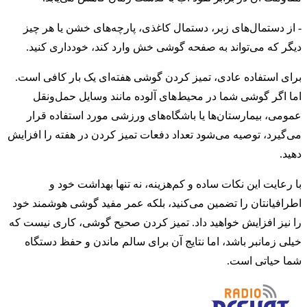
- از دستمال‌های زبر، دستمال کاغذی، پارچه‌های خشن یا هر چیز
دیگر که می‌تواند به صفحه گوشی خش وارد کند، خودداری کنید.
برای استفاده عادی، تمیز کردن گوشی هفته‌ای یک بار کافی است.
اما اگر گوشی شما در محیط‌های آلوده مانند وسایل حمل‌ونقل
عمومی، بیمارستان‌ها یا باشگاه‌های ورزشی مورد استفاده قرار
می‌گیرد، توصیه می‌شود تعداد دفعات تمیز کردن در هفته را افزایش
دهید.
با رعایت این نکات ساده و کم‌هزینه، نه تنها بهداشت خود و
اطرافیانتان را تضمین می‌کنید، بلکه عمر مفید گوشی هوشمند خود
را نیز افزایش خواهید داد. تمیز کردن صحیح گوشی، کاری نیست که
خیلی زمانبر باشد، اما نتایج آن برای سالم ماندن و حفظ دستگاه
شما حیاتی است.