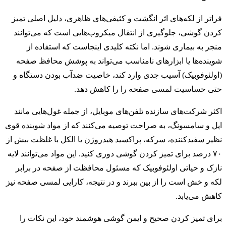
فراتر از لکه‌های اثر انگشت و کثیفی‌های ظاهری، دلیل اصلی تمیز
کردن گوشی، جلوگیری از انتقال میکروب‌هایی است که می‌توانند
منجر به بیماری شوند. اما نکته کلیدی اینجاست که استفاده از
شوینده‌ها یا ابزارهای نامناسب می‌تواند به پوشش محافظ صفحه
(اولئوفوبیک) آسیب جدی وارد کند، خاصیت ضدآب بودن دستگاه و
حتی حساسیت لمسی صفحه را را کاهش دهد.
اکثر شرکت‌های سازنده تلفن‌های موبایل، از جمله غول‌هایی مانند
اپل و سامسونگ، به صراحت توصیه می‌کنند که از مواد شوینده قوی
نظیر سفیدکننده، سرکه، پراکسید هیدروژن یا الکل با غلظت بیش از
۷۰ درصد برای تمیز کردن گوشی دوری کنید. این مواد می‌توانند لایه
نازک و حیاتی اولئوفوبیک که مسئول محافظت از صفحه در برابر
لکه و خش است را از بین ببرند و در نتیجه، کارایی لمسی صفحه نیز
کاهش می‌یابد.
برای تمیز کردن صحیح و ایمن گوشی هوشمند خود، این نکات را