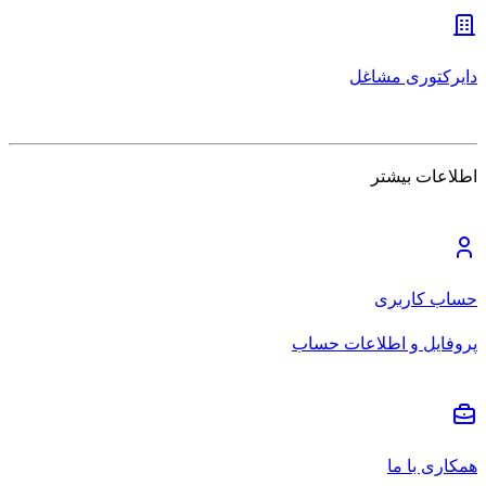
دایرکتوری مشاغل
اطلاعات بیشتر
حساب کاربری
پروفایل و اطلاعات حساب
همکاری با ما