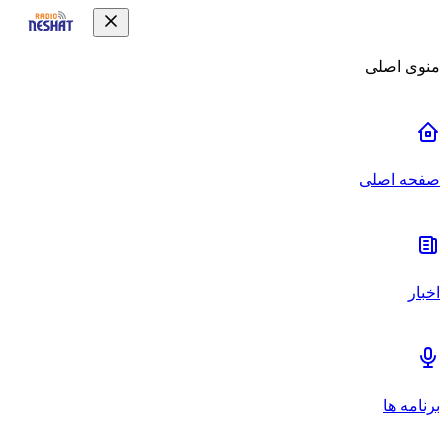
منوی اصلی
صفحه اصلی
اخبار
برنامه ها