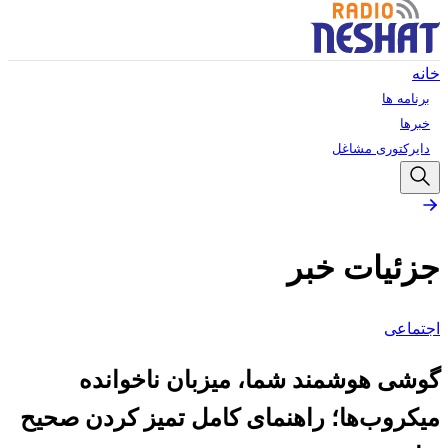
خانه
برنامه ها
خبرها
دایرکتوری مشاغل
جزئیات خبر
اجتماعی
گوشی هوشمند شما، میزبان ناخوانده
میکروب‌ها؛ راهنمای کامل تمیز کردن صحیح