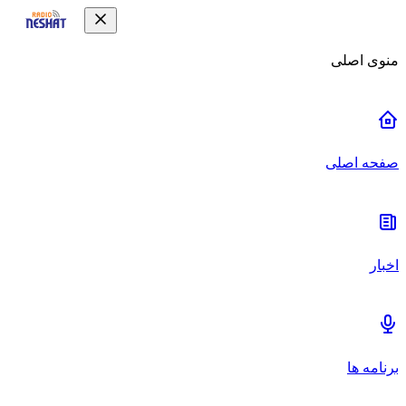
منوی اصلی
صفحه اصلی
اخبار
برنامه ها