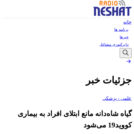
خانه
برنامه ها
خبرها
دایرکتوری مشاغل
جزئیات خبر
علمی - پزشکی
گیاه‌ شاه‌دانه مانع ابتلای افراد به بیماری
کووید19 می‌شود