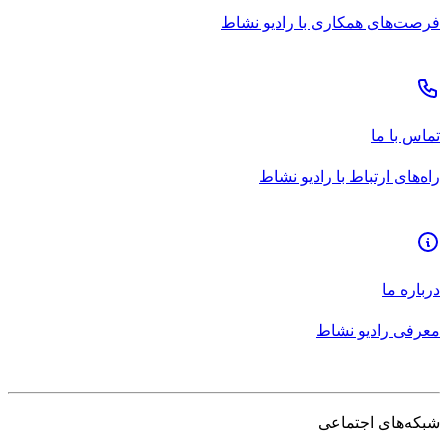
فرصت‌های همکاری با رادیو نشاط
تماس با ما
راه‌های ارتباط با رادیو نشاط
درباره ما
معرفی رادیو نشاط
شبکه‌های اجتماعی