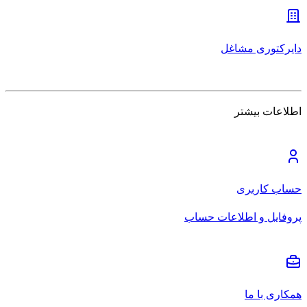
دایرکتوری مشاغل
اطلاعات بیشتر
حساب کاربری
پروفایل و اطلاعات حساب
همکاری با ما