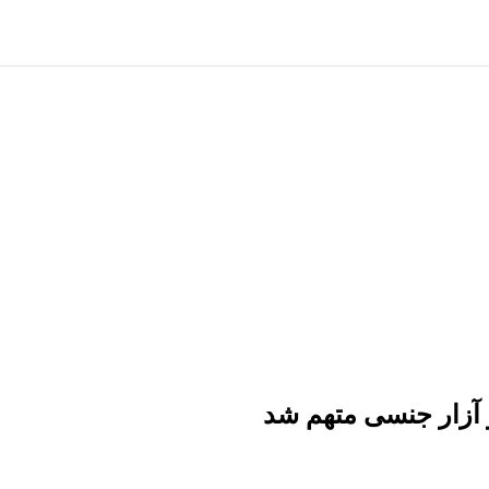
 آزار جنسی متهم شد