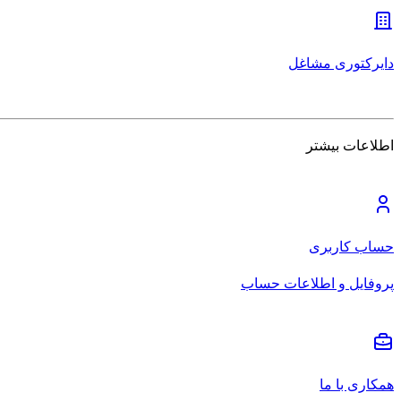
دایرکتوری مشاغل
اطلاعات بیشتر
حساب کاربری
پروفایل و اطلاعات حساب
همکاری با ما