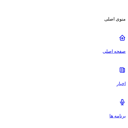
منوی اصلی
صفحه اصلی
اخبار
برنامه ها