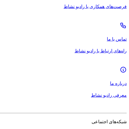
فرصت‌های همکاری با رادیو نشاط
تماس با ما
راه‌های ارتباط با رادیو نشاط
درباره ما
معرفی رادیو نشاط
شبکه‌های اجتماعی