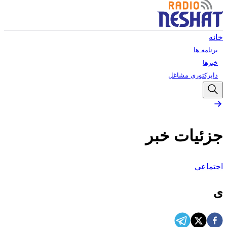
خانه
برنامه ها
خبرها
دایرکتوری مشاغل
جزئیات خبر
اجتماعی
ی