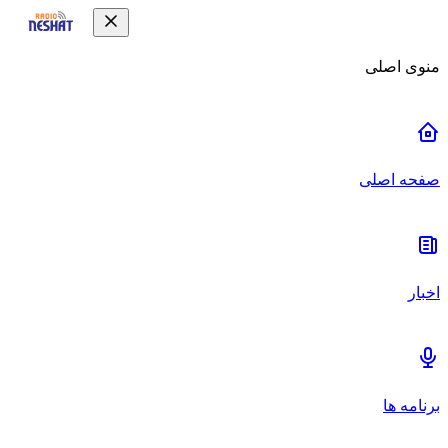
منوی اصلی
صفحه اصلی
اخبار
برنامه ها