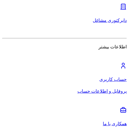
دایرکتوری مشاغل
اطلاعات بیشتر
حساب کاربری
پروفایل و اطلاعات حساب
همکاری با ما