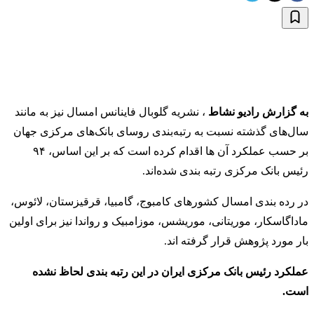
به گزارش رادیو نشاط
، نشریه گلوبال فاینانس امسال نیز به مانند
سال‌های گذشته نسبت به رتبه‌بندی روسای بانک‌های مرکزی جهان
بر حسب عملکرد آن ها اقدام کرده است که بر این اساس، ۹۴
رئیس بانک مرکزی رتبه بندی شده‌اند.
در رده بندی امسال کشورهای کامبوج، گامبیا، قرقیزستان، لائوس،
ماداگاسکار، موریتانی، موریشس، موزامبیک و رواندا نیز برای اولین
بار مورد پژوهش قرار گرفته اند.
عملکرد رئیس بانک مرکزی ایران در این رتبه بندی لحاظ نشده
است.