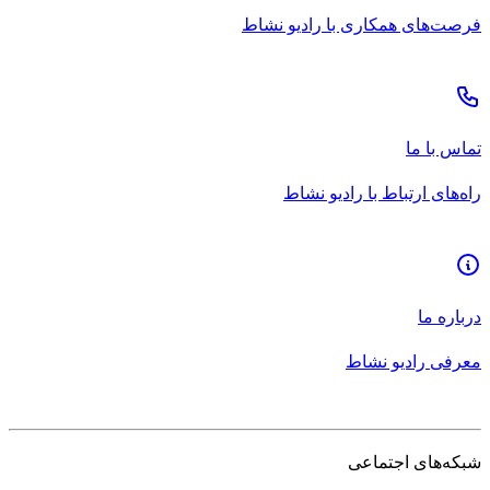
فرصت‌های همکاری با رادیو نشاط
تماس با ما
راه‌های ارتباط با رادیو نشاط
درباره ما
معرفی رادیو نشاط
شبکه‌های اجتماعی