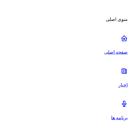
منوی اصلی
صفحه اصلی
اخبار
برنامه ها