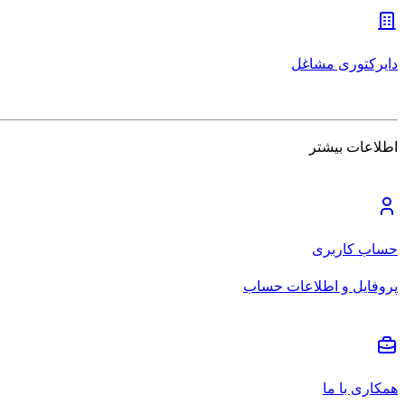
دایرکتوری مشاغل
اطلاعات بیشتر
حساب کاربری
پروفایل و اطلاعات حساب
همکاری با ما