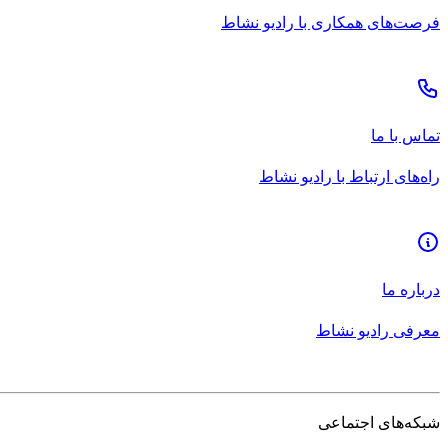
فرصت‌های همکاری با رادیو نشاط
تماس با ما
راه‌های ارتباط با رادیو نشاط
درباره ما
معرفی رادیو نشاط
شبکه‌های اجتماعی