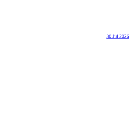
30 Jul 2026