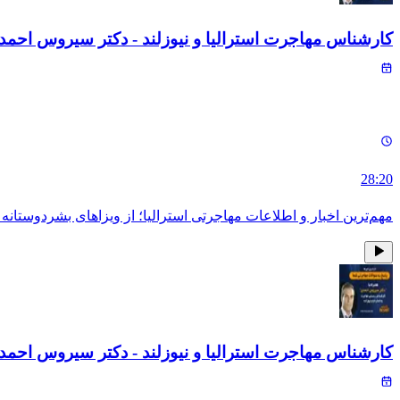
کارشناس مهاجرت استرالیا و نیوزلند - دکتر سیروس احمد
28:20
مهم‌ترین اخبار و اطلاعات مهاجرتی استرالیا؛ از ویزاهای بشردوستانه و مهارتی تا سرشماری ۲۶
کارشناس مهاجرت استرالیا و نیوزلند - دکتر سیروس احمد