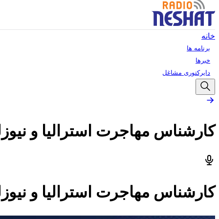
خانه
برنامه ها
خبرها
دایرکتوری مشاغل
کارشناس مهاجرت استرالیا و نیوز
کارشناس مهاجرت استرالیا و نیوز