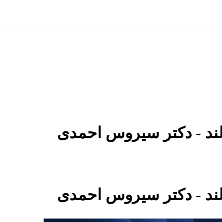
لند - دکتر سیروس احمدی
لند - دکتر سیروس احمدی