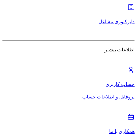
دایرکتوری مشاغل
اطلاعات بیشتر
حساب کاربری
پروفایل و اطلاعات حساب
همکاری با ما