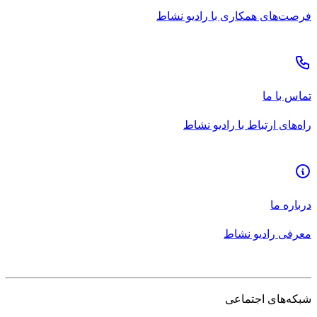
فرصت‌های همکاری با رادیو نشاط
تماس با ما
راه‌های ارتباط با رادیو نشاط
درباره ما
معرفی رادیو نشاط
شبکه‌های اجتماعی