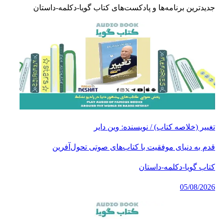
جدیدترین برنامه‌ها و پادکست‌های
کتاب گویا-دکلمه-داستان
تغییر (خلاصه کتاب) / نویسنده: وین دایر
قدم به دنیای موفقیت با کتاب‌های صوتی تحول‌آفرین
کتاب گویا-دکلمه-داستان
05/08/2026