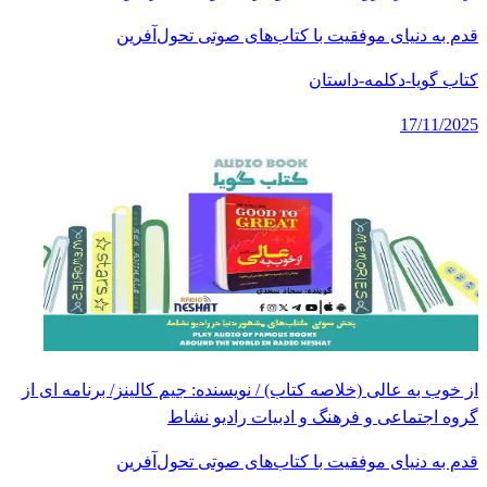
قدم به دنیای موفقیت با کتاب‌های صوتی تحول‌آفرین
کتاب گویا-دکلمه-داستان
17/11/2025
از خوب به عالی (خلاصه کتاب) / نویسنده: جیم کالینز/ برنامه ای از
گروه اجتماعی و فرهنگ و ادبیات رادیو نشاط
قدم به دنیای موفقیت با کتاب‌های صوتی تحول‌آفرین