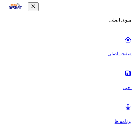
منوی اصلی
صفحه اصلی
اخبار
برنامه ها