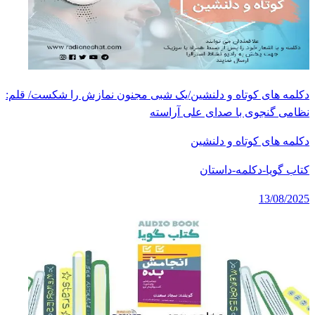
دکلمه های کوتاه و دلنشین/یک شبی مجنون نمازش را شکست/ قلم:
نظامی گنجوی با صدای علی آراسته
دکلمه های کوتاه و دلنشین
کتاب گویا-دکلمه-داستان
13/08/2025