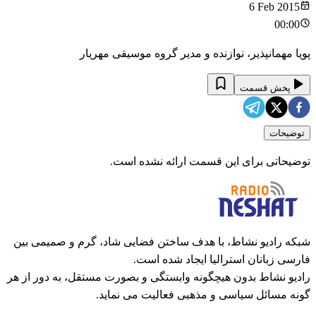
6 Feb 2015
00:00
پویا مهمانپذیر، نوازنده و مدیر گروه موسیقی مهریار
پخش قسمت
توضیحات
توضیحاتی برای این قسمت ارائه نشده است.
شبکه رادیو نشاط، با هدف ساختن فضایی شاد، گرم و صمیمی بین
فارسی زبانان استرالیا ایجاد شده است.
رادیو نشاط بدون هیچگونه وابستگی و بصورت مستقل، به دور از هر
گونه مسائل سیاسی و مذهبی فعالیت می نماید.