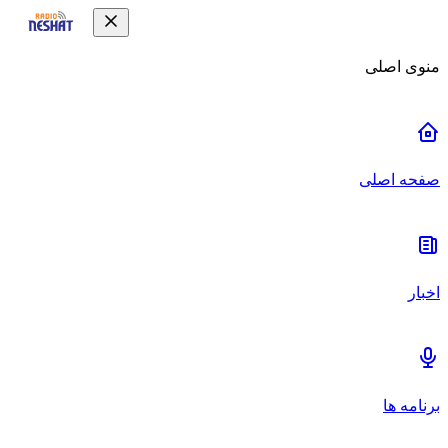
منوی اصلی
صفحه اصلی
اخبار
برنامه ها