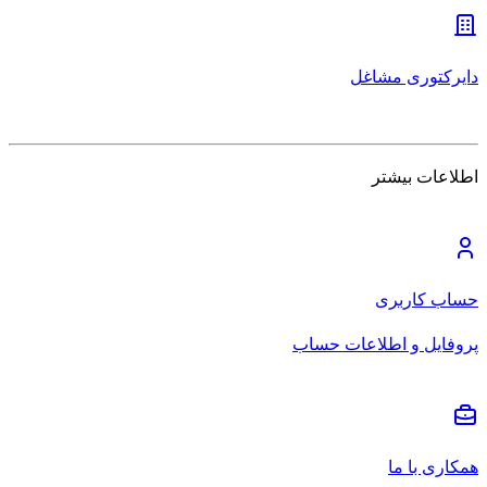
دایرکتوری مشاغل
اطلاعات بیشتر
حساب کاربری
پروفایل و اطلاعات حساب
همکاری با ما