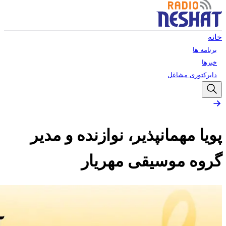
خانه
برنامه ها
خبرها
دایرکتوری مشاغل
پویا مهمانپذیر، نوازنده و مدیر
گروه موسیقی مهریار