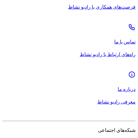
فرصت‌های همکاری با رادیو نشاط
تماس با ما
راه‌های ارتباط با رادیو نشاط
درباره ما
معرفی رادیو نشاط
شبکه‌های اجتماعی