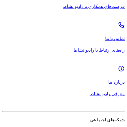
فرصت‌های همکاری با رادیو نشاط
تماس با ما
راه‌های ارتباط با رادیو نشاط
درباره ما
معرفی رادیو نشاط
شبکه‌های اجتماعی