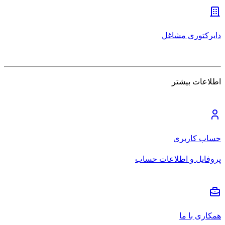
دایرکتوری مشاغل
اطلاعات بیشتر
حساب کاربری
پروفایل و اطلاعات حساب
همکاری با ما