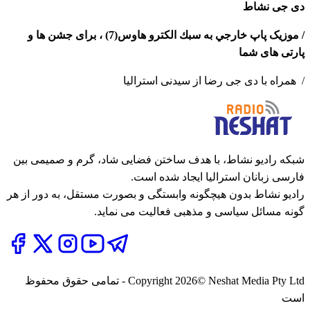
دی جی نشاط
/ موزيک پاپ خارجي به سبك الكترو هاوس(7) ، برای جشن ها و
پارتی های شما
/ همراه با دی جی رضا از سیدنی استرالیا
شبکه رادیو نشاط، با هدف ساختن فضایی شاد، گرم و صمیمی بین
فارسی زبانان استرالیا ایجاد شده است.
رادیو نشاط بدون هیچگونه وابستگی و بصورت مستقل، به دور از هر
گونه مسائل سیاسی و مذهبی فعالیت می نماید.
2026
Copyright
© Neshat Media Pty Ltd - تمامی حقوق محفوظ
است