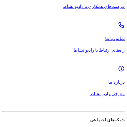
فرصت‌های همکاری با رادیو نشاط
تماس با ما
راه‌های ارتباط با رادیو نشاط
درباره ما
معرفی رادیو نشاط
شبکه‌های اجتماعی