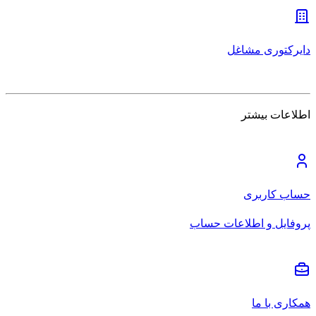
دایرکتوری مشاغل
اطلاعات بیشتر
حساب کاربری
پروفایل و اطلاعات حساب
همکاری با ما