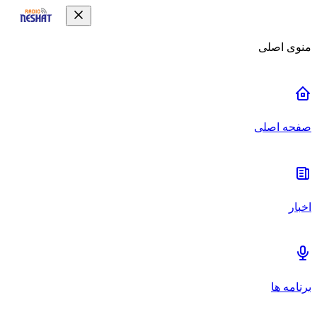
منوی اصلی
صفحه اصلی
اخبار
برنامه ها