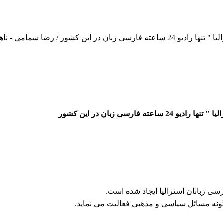
رضا سمامی - ناهید امامی
سی زبان در این کشور
ی زبانان استرالیا ایجاد شده است.
ونه مسائل سیاسی و مذهبی فعالیت می نماید.