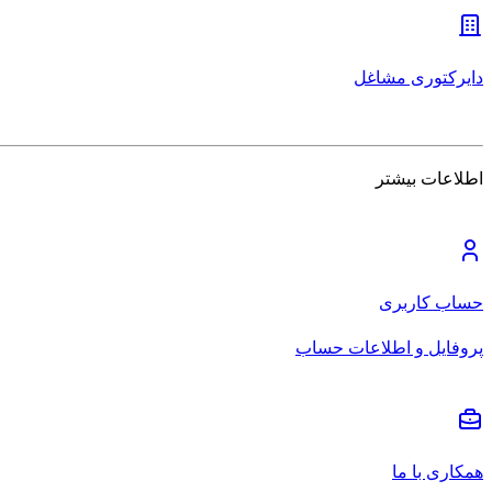
دایرکتوری مشاغل
اطلاعات بیشتر
حساب کاربری
پروفایل و اطلاعات حساب
همکاری با ما