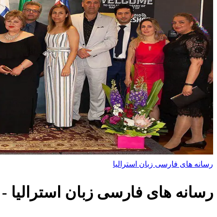
رسانه های فارسی زبان استرالیا
رسانه های فارسی زبان استرالیا
- 