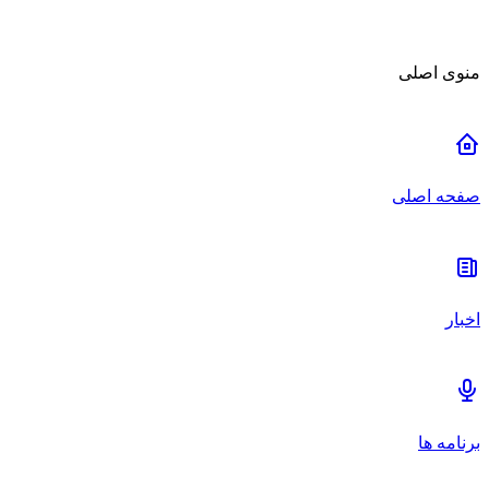
منوی اصلی
صفحه اصلی
اخبار
برنامه ها