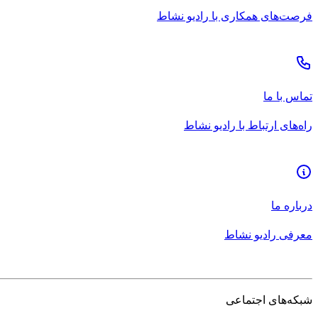
فرصت‌های همکاری با رادیو نشاط
تماس با ما
راه‌های ارتباط با رادیو نشاط
درباره ما
معرفی رادیو نشاط
شبکه‌های اجتماعی