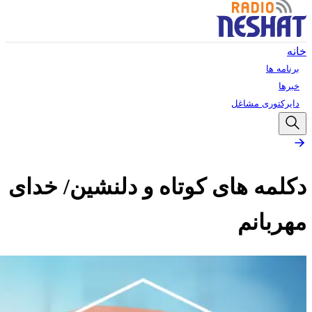
خانه
برنامه ها
خبرها
دایرکتوری مشاغل
دکلمه های کوتاه و دلنشین/ خدای
مهربانم