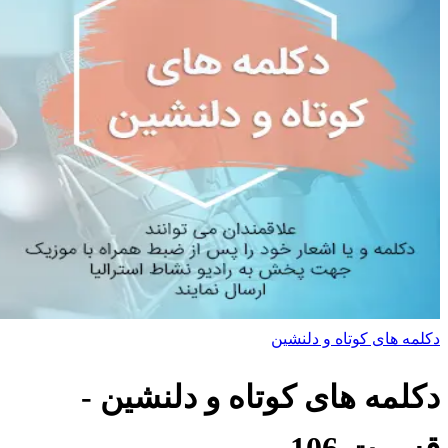
دکلمه های کوتاه و دلنشین
دکلمه های کوتاه و دلنشین
-