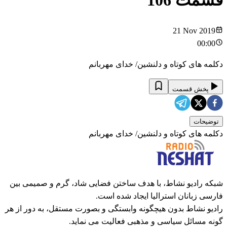
قسمت
106
21 Nov 2019
00:00
دکلمه های کوتاه و دلنشین/ خدای مهربانم
پخش قسمت
توضیحات
دکلمه های کوتاه و دلنشین/ خدای مهربانم
شبکه رادیو نشاط، با هدف ساختن فضایی شاد، گرم و صمیمی بین
فارسی زبانان استرالیا ایجاد شده است.
رادیو نشاط بدون هیچگونه وابستگی و بصورت مستقل، به دور از هر
گونه مسائل سیاسی و مذهبی فعالیت می نماید.