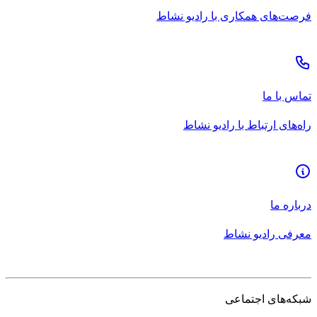
فرصت‌های همکاری با رادیو نشاط
تماس با ما
راه‌های ارتباط با رادیو نشاط
درباره ما
معرفی رادیو نشاط
شبکه‌های اجتماعی