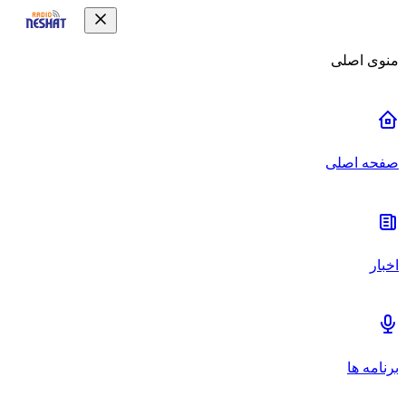
منوی اصلی
صفحه اصلی
اخبار
برنامه ها