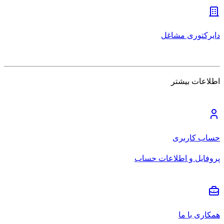
دایرکتوری مشاغل
اطلاعات بیشتر
حساب کاربری
پروفایل و اطلاعات حساب
همکاری با ما