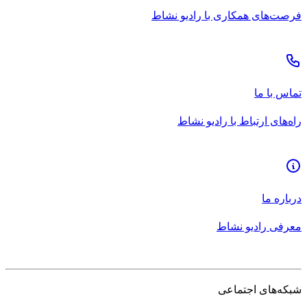
فرصت‌های همکاری با رادیو نشاط
تماس با ما
راه‌های ارتباط با رادیو نشاط
درباره ما
معرفی رادیو نشاط
شبکه‌های اجتماعی