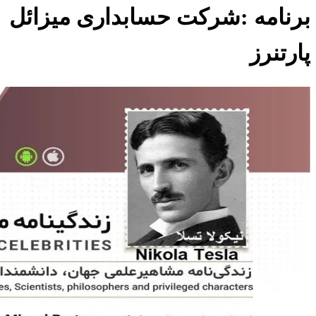
برنامه :شرکت حسابداری میزائل
پارتنرز