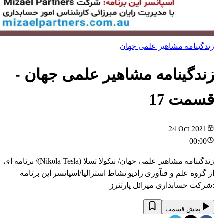
زندگینامه مشاهیر علمی جهان
زندگینامه مشاهیر علمی جهان
-
قسمت
17
24 Oct 2021
00:00
زندگینامه مشاهیر علمی جهان/ نیکولا تسلا (Nikola Tesla)/ برنامه ای
از گروه علم و فنآوری رادیو نشاط استرالیا/اسپانسر این برنامه
:شرکت حسابداری میزائل پارتنرز
پخش قسمت