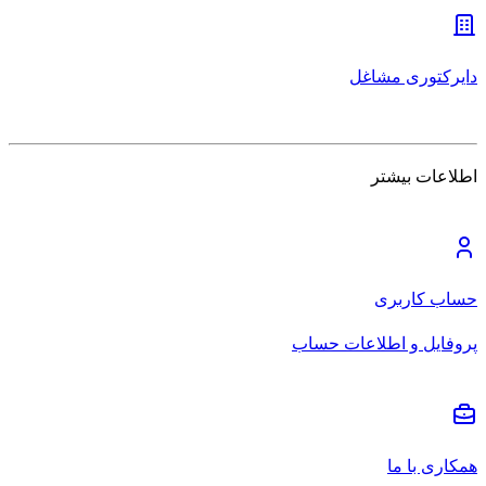
دایرکتوری مشاغل
اطلاعات بیشتر
حساب کاربری
پروفایل و اطلاعات حساب
همکاری با ما