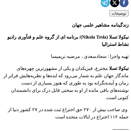
توضیحات
زندگینامه مشاهیر علمی جهان
نیکولا تسلا (Nikola Tesla)/ برنامه ای از گروه علم و فنآوری رادیو
نشاط استرالیا
تهیه واجرا : سجادسعدی ، مرضیه نریمیسا
نیکولا تسلا
مخترع، فیزیکدان و یکی از مشهورترین چهره‌های
ماندگار جهان علم به شمار می‌رود که ایده‌ها و نظریه‌هایش فراتر از
زمان و آینده‌نگرانه بود به طوری که هنوز بسیاری از دست
نوشته‌های باقی مانده از او به سختی قابل درک برای دانشمندان
کنونی است.
وی صاحب بیش از ۲۷۰ حق اختراع ثبت شده در ۲۷ کشور دنیا از
جمله ۱۱۲ اختراع در ایالات متحده است
-----------