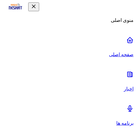
منوی اصلی
صفحه اصلی
اخبار
برنامه ها