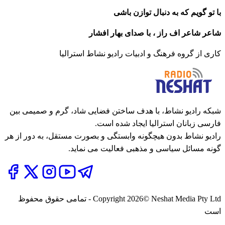
با تو گویم که به دنبال توازن باشی
شاعر شاعر اف راز ، با صدای بهار افشار
کاری از گروه فرهنگ و ادبیات رادیو نشاط استرالیا
شبکه رادیو نشاط، با هدف ساختن فضایی شاد، گرم و صمیمی بین
فارسی زبانان استرالیا ایجاد شده است.
رادیو نشاط بدون هیچگونه وابستگی و بصورت مستقل، به دور از هر
گونه مسائل سیاسی و مذهبی فعالیت می نماید.
2026
Copyright
© Neshat Media Pty Ltd - تمامی حقوق محفوظ
است