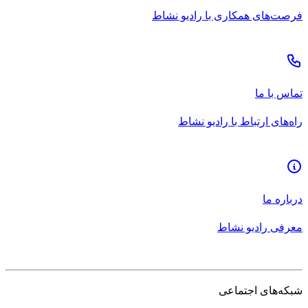
فرصت‌های همکاری با رادیو نشاط
تماس با ما
راه‌های ارتباط با رادیو نشاط
درباره ما
معرفی رادیو نشاط
شبکه‌های اجتماعی