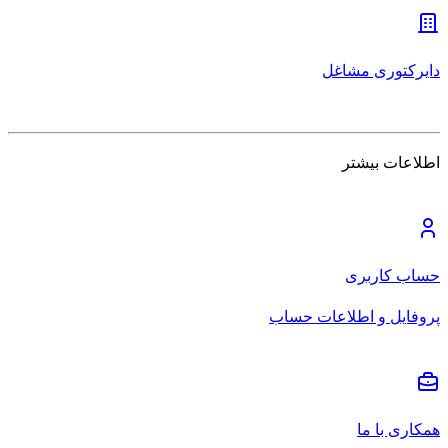
دایرکتوری مشاغل
اطلاعات بیشتر
حساب کاربری
پروفایل و اطلاعات حساب
همکاری با ما