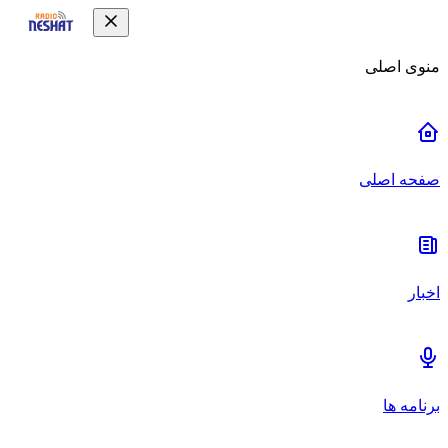
منوی اصلی
صفحه اصلی
اخبار
برنامه ها