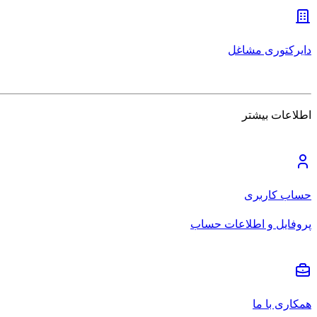
دایرکتوری مشاغل
اطلاعات بیشتر
حساب کاربری
پروفایل و اطلاعات حساب
همکاری با ما