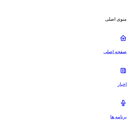
منوی اصلی
صفحه اصلی
اخبار
برنامه ها