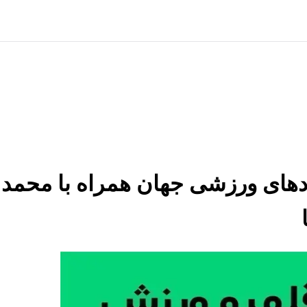
- بررسی رخدادهای ورزشی جهان همراه با