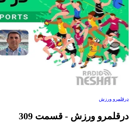
درقلمرو ورزش
درقلمرو ورزش
- قسمت
309