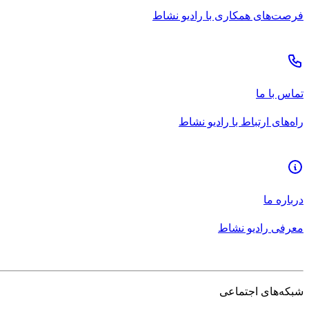
فرصت‌های همکاری با رادیو نشاط
تماس با ما
راه‌های ارتباط با رادیو نشاط
درباره ما
معرفی رادیو نشاط
شبکه‌های اجتماعی