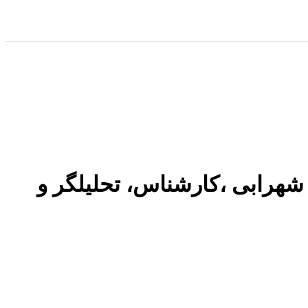
 محمد شهرابی ،کارشناس، تحلیلگر و