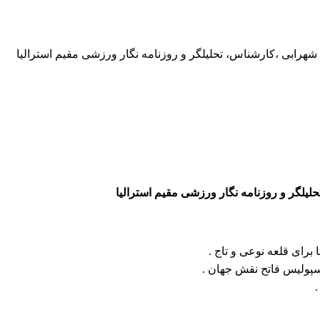
یلگر و روزنامه نگار ورزشی مقیم استرالیا
برای قلعه نوعی و تاج .
 پرسپولیس فاتح نقش جهان .