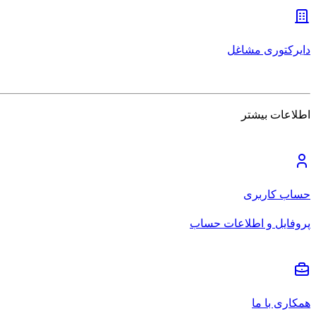
دایرکتوری مشاغل
اطلاعات بیشتر
حساب کاربری
پروفایل و اطلاعات حساب
همکاری با ما