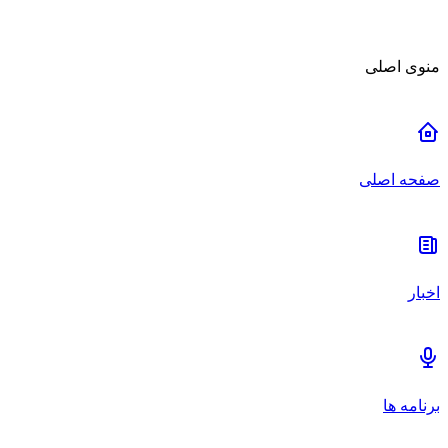
منوی اصلی
صفحه اصلی
اخبار
برنامه ها