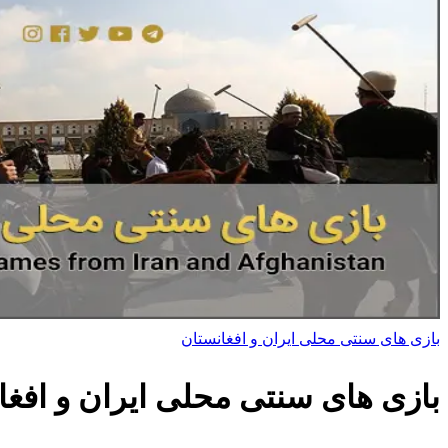
بازی های سنتی محلی ایران و افغانستان
بازی های سنتی محلی ایران و افغا