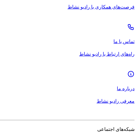
فرصت‌های همکاری با رادیو نشاط
تماس با ما
راه‌های ارتباط با رادیو نشاط
درباره ما
معرفی رادیو نشاط
شبکه‌های اجتماعی