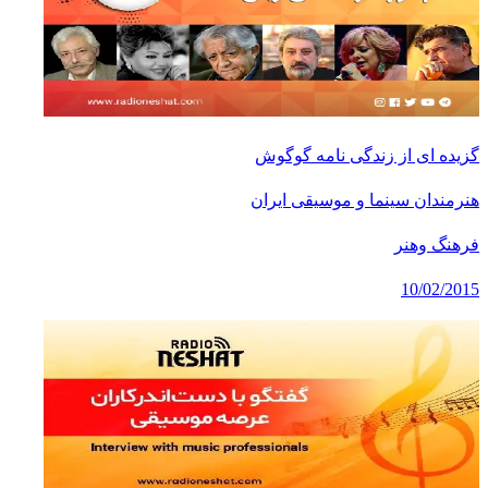
گزیده ای از زندگی نامه گوگوش
هنرمندان سینما و موسیقی ایران
فرهنگ وهنر
10/02/2015