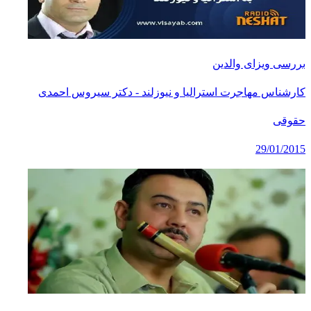
بررسی ویزای والدین
کارشناس مهاجرت استرالیا و نیوزلند - دکتر سیروس احمدی
حقوقی
29/01/2015