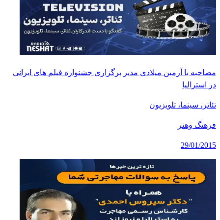
مصاحبه با آرمین میلادی مدیر برگزاری جشنواره فیلم های ایرانی
در استرالیا
تئاتر، سینما، تلویزیون
فرهنگ وهنر
29/01/2015