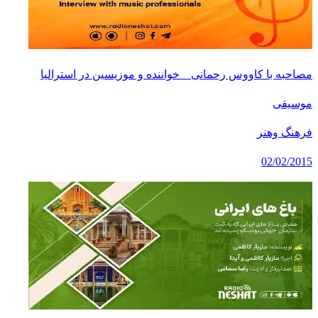
مصاحبه با کاووس رحمانی _ خواننده و موزیسین در استرالیا
موسیقی
فرهنگ وهنر
02/02/2015