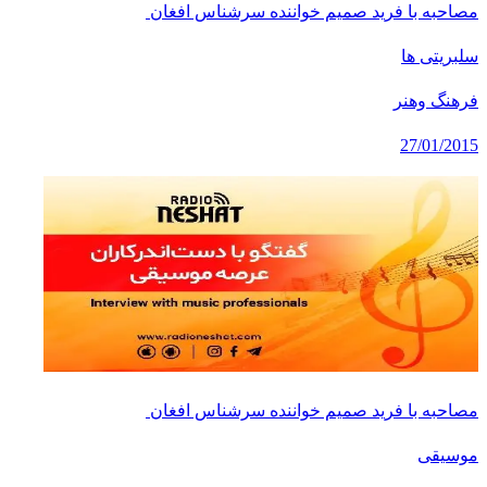
مصاحبه با فرید صمیم خواننده سرشناس افغان ‬‬
سلبریتی ها
فرهنگ وهنر
27/01/2015
مصاحبه با فرید صمیم خواننده سرشناس افغان ‬‬
موسیقی