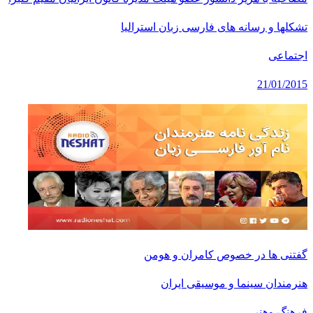
تشکلها و رسانه های فارسی زبان استرالیا
اجتماعی
21/01/2015
گفتنی ها در خصوص کامران و هومن
هنرمندان سینما و موسیقی ایران
فرهنگ وهنر