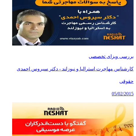
بررسی ویزای تخصصی
کارشناس مهاجرت استرالیا و نیوزلند - دکتر سیروس احمدی
حقوقی
05/02/2015