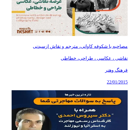
مصاحبه با شکوفه کاوانی، مترجم و نقاش ازسیدنی
نقاشی ، عکاسی ، طراحی، خطاطی
فرهنگ وهنر
22/01/2015