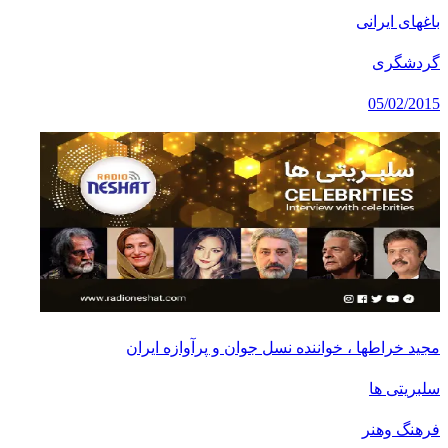
باغهای ایرانی
گردشگری
05/02/2015
مجید خراطها ، خواننده نسل جوان و پرآوازه ایران
سلبریتی ها
فرهنگ وهنر