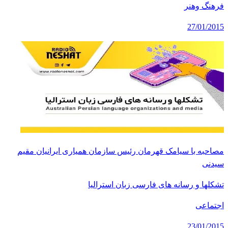
فرهنگ وهنر
27/01/2015
مصاحبه با سیامک قهرمان رئیس سازمان همیاری ایرانیان مقیم
سیدنی
تشکلها و رسانه های فارسی زبان استرالیا
اجتماعی
23/01/2015