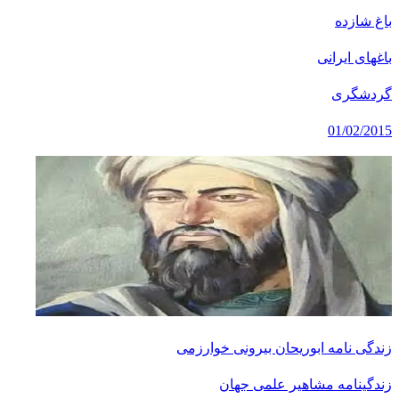
باغ شازده
باغهای ایرانی
گردشگری
01/02/2015
زندگی نامه ابوریحان بیرونی خوارزمی
زندگینامه مشاهیر علمی جهان