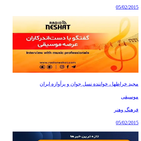
05/02/2015
مجید خراطها ، خواننده نسل جوان و پرآوازه ایران
موسیقی
فرهنگ وهنر
05/02/2015