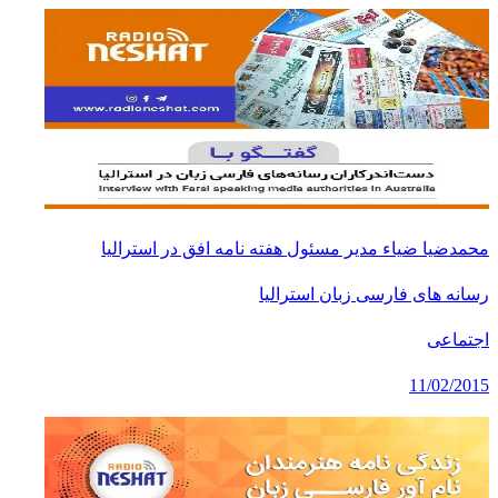
محمدضیا ضیاء مدیر مسئول هفته نامه افق در استرالیا
رسانه های فارسی زبان استرالیا
اجتماعی
11/02/2015