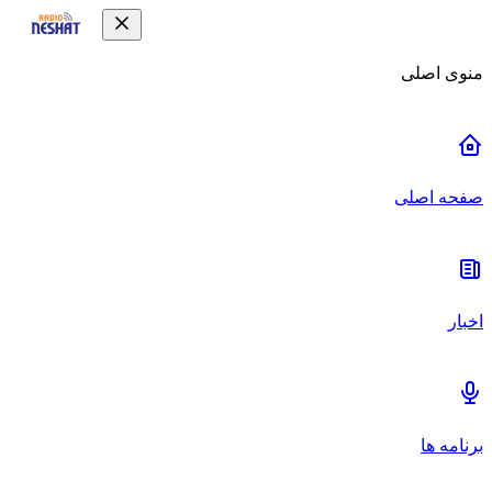
منوی اصلی
صفحه اصلی
اخبار
برنامه ها