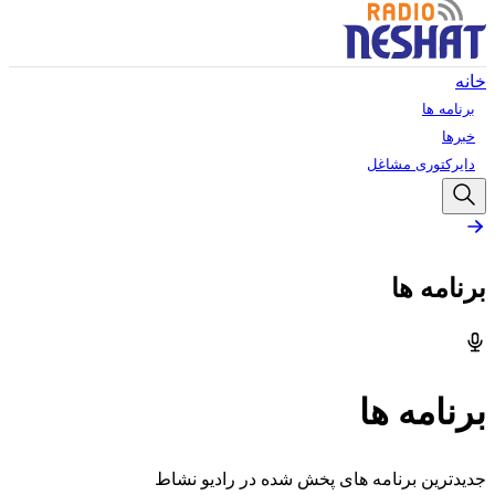
خانه
برنامه ها
خبرها
دایرکتوری مشاغل
برنامه ها
برنامه ها
جدیدترین برنامه های پخش شده در رادیو نشاط