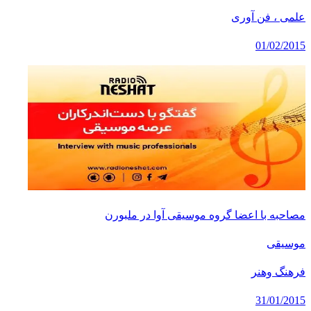
علمی ، فن آوری
01/02/2015
مصاحبه با اعضا گروه موسیقی آوا در ملبورن
موسیقی
فرهنگ وهنر
31/01/2015