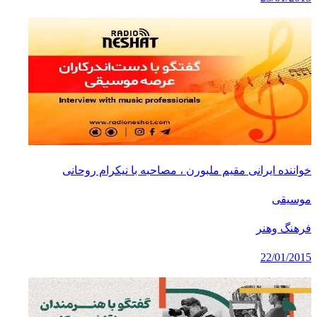
خواننده ایرانی مقیم ملبورن ، مصاحبه با نیکرام روحانی
موسیقی
فرهنگ وهنر
22/01/2015