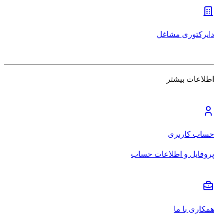
دایرکتوری مشاغل
اطلاعات بیشتر
حساب کاربری
پروفایل و اطلاعات حساب
همکاری با ما