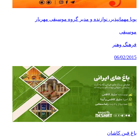
پویا مهمانپذیر، نوازنده و مدیر گروه موسیقی مهریار
موسیقی
فرهنگ وهنر
06/02/2015
باغ فین کاشان