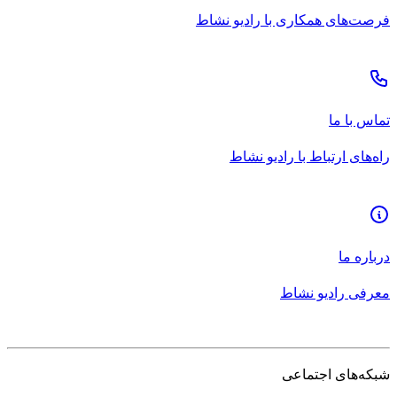
فرصت‌های همکاری با رادیو نشاط
تماس با ما
راه‌های ارتباط با رادیو نشاط
درباره ما
معرفی رادیو نشاط
شبکه‌های اجتماعی