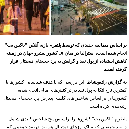
بر اساس مطالعه جدیدی که توسط پلتفرم بازی آنلاین "باکس بت"
انجام شده است، استرالیا در میان 10 کشور پیشرو جهان در زمینه
کاهش استفاده از پول نقد و گرایش به پرداخت‌های دیجیتال قرار
گرفته است.
به گزارش رادیونشاط
، این بررسی که با هدف شناسایی کشورها با
کمترین نرخ اتکا به پول نقد در تراکنش‌های مالی انجام شده،
کشورها را بر اساس شاخص‌های کلیدی پذیرش پرداخت‌های دیجیتال
رتبه‌بندی کرده است.
پلتفرم "باکس بت" کشورها را براساس پنج شاخص کلیدی شامل
درصد جمعیتی که مالک ارزهای دیجیتال هستند؛ درصد جمعیتی که