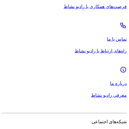
فرصت‌های همکاری با رادیو نشاط
تماس با ما
راه‌های ارتباط با رادیو نشاط
درباره ما
معرفی رادیو نشاط
شبکه‌های اجتماعی