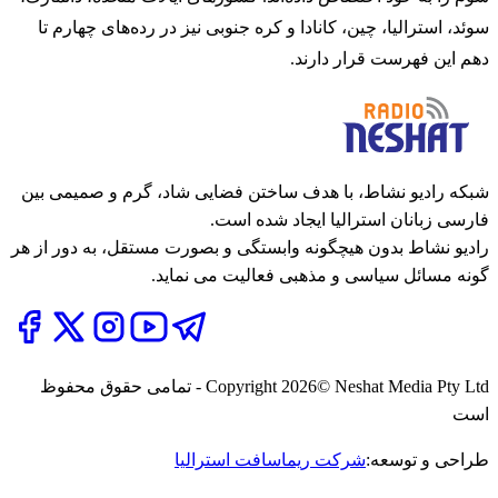
سوئد، استرالیا، چین، کانادا و کره جنوبی نیز در رده‌های چهارم تا
دهم این فهرست قرار دارند.
شبکه رادیو نشاط، با هدف ساختن فضایی شاد، گرم و صمیمی بین
فارسی زبانان استرالیا ایجاد شده است.
رادیو نشاط بدون هیچگونه وابستگی و بصورت مستقل، به دور از هر
گونه مسائل سیاسی و مذهبی فعالیت می نماید.
2026
Copyright
© Neshat Media Pty Ltd - تمامی حقوق محفوظ
است
طراحی و توسعه:
شرکت ریماسافت استرالیا