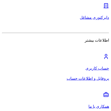
دایرکتوری مشاغل
اطلاعات بیشتر
حساب کاربری
پروفایل و اطلاعات حساب
همکاری با ما