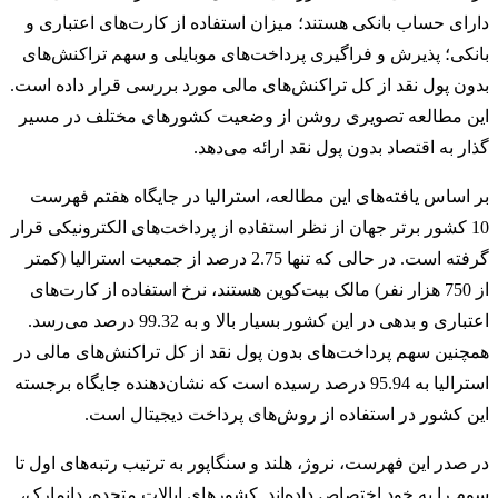
دارای حساب بانکی هستند؛ میزان استفاده از کارت‌های اعتباری و
بانکی؛ پذیرش و فراگیری پرداخت‌های موبایلی و سهم تراکنش‌های
بدون پول نقد از کل تراکنش‌های مالی مورد بررسی قرار داده است.
این مطالعه تصویری روشن از وضعیت کشورهای مختلف در مسیر
گذار به اقتصاد بدون پول نقد ارائه می‌دهد.
بر اساس یافته‌های این مطالعه، استرالیا در جایگاه هفتم فهرست
10 کشور برتر جهان از نظر استفاده از پرداخت‌های الکترونیکی قرار
گرفته است. در حالی که تنها 2.75 درصد از جمعیت استرالیا (کمتر
از 750 هزار نفر) مالک بیت‌کوین هستند، نرخ استفاده از کارت‌های
اعتباری و بدهی در این کشور بسیار بالا و به 99.32 درصد می‌رسد.
همچنین سهم پرداخت‌های بدون پول نقد از کل تراکنش‌های مالی در
استرالیا به 95.94 درصد رسیده است که نشان‌دهنده جایگاه برجسته
این کشور در استفاده از روش‌های پرداخت دیجیتال است.
در صدر این فهرست، نروژ، هلند و سنگاپور به ترتیب رتبه‌های اول تا
سوم را به خود اختصاص داده‌اند. کشورهای ایالات متحده، دانمارک،