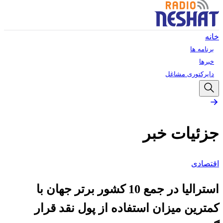
خانه
برنامه ها
خبرها
دایرکتوری مشاغل
جزئیات خبر
اقتصادی
استرالیا در جمع 10 کشور برتر جهان با
کمترین میزان استفاده از پول نقد قرار