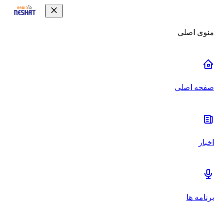
منوی اصلی
صفحه اصلی
اخبار
برنامه ها