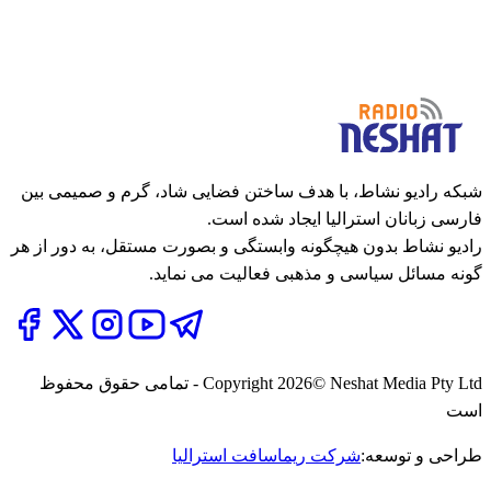
شبکه رادیو نشاط، با هدف ساختن فضایی شاد، گرم و صمیمی بین
فارسی زبانان استرالیا ایجاد شده است.
رادیو نشاط بدون هیچگونه وابستگی و بصورت مستقل، به دور از هر
گونه مسائل سیاسی و مذهبی فعالیت می نماید.
2026
Copyright
© Neshat Media Pty Ltd - تمامی حقوق محفوظ
است
طراحی و توسعه:
شرکت ریماسافت استرالیا