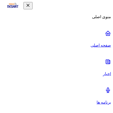
منوی اصلی
صفحه اصلی
اخبار
برنامه ها