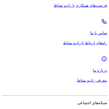
فرصت‌های همکاری با رادیو نشاط
تماس با ما
راه‌های ارتباط با رادیو نشاط
درباره ما
معرفی رادیو نشاط
شبکه‌های اجتماعی