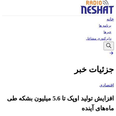
خانه
برنامه ها
خبرها
دایرکتوری مشاغل
جزئیات خبر
اقتصادی
افزایش تولید اوپک تا 5.6 میلیون بشکه طی
ماه‌های آینده