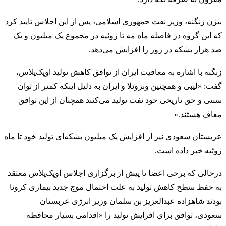
بیژن زنگنه، وزیر نفت جمهوری اسلامی، پس از این اجلاس تایید کرد
که این گروه در فاصله ماه مه تا ژوئیه در مجموع یک میلیون و یک
صد هزار بشکه در روز را افزایش می‌دهد.
زنگنه با اشاره به معافیت ایران از توافق کاهش تولید اوپک‌پلاس،
گفت: «لیبی و همچنین ونزوئلا و ایران به دلیل اینکه کمتر از توان
سنتی و حق تاریخی خود نفت تولید می‌کنند همچنان از این توافق
معاف هستند.»
عربستان سعودی نیز از افزایش یک میلیون بشکه‌ای تولید خود تا ماه
ژوئیه خبر داده است.
درحالی که برخی اعضا تا پیش از برگزاری اجلاس اوپک‌پلاس معتقد
به حفظ سطح کاهش تولید به علت احتمال موج جدید بیماری کرونا
بودند شاهزاده عبدالعزیز بن سلمان وزیر انرژی عربستان
سعودی، توافق برای افزایش تولید را «اقدامی بسیار محافظه