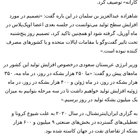
کارانه» توصیف کرد.
شاهزاده عبدالعزیز بن سلمان در این باره گفت: «تصمیم در مورد
افزایش سطح تولید می‌توانست در جلسه بعدی اعضا اوپک‌پلاس در
ماه آوریل، گرفته شود او همچنین تاکید کرد، تصمیم روز پنج‌شنبه
تحت تاثیر گفت‌وگو با مقامات ایالات متحده و یا کشورهای مصرف
کننده نبوده است.»
وزیر انرژی عربستان سعودی درخصوص افزایش تولید این کشور در
ماه‌های پیش رو گفت: «ما ۲۵۰ هزار بشکه در روز، در ماه مه، ۳۵۰
هزار بشکه در روز، در ماه ژوئن و ۴۰۰ هزار بشکه در روز، در ماه
ژوئیه افزایش تولید خواهیم داشت تا در سه مرحله بتوانیم به میزان
یک میلیون بشکه تولید در روز برسیم.»
به گزاری ایران‌اینترنشنال، در سال ۲۰۲۰ به علت شیوع کرونا و
تعطیلی‌های گسترده در بخش‌های صنعتی ۹ میلیون و ۶۰۰ هزار
بشکه از تقاضای نفت در جهان کاسته شده بود.