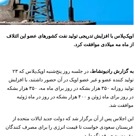
اوپک‌پلاس با افزایش تدریجی تولید نفت کشورهای عضو این ائتلاف
از ماه مه میلادی موافقت کرد
.
به گزارش رادیونشاط،
در جلسه روز پنج‌شنبه اوپک‌پلاس که ۲۳
تولید کننده عضو و غیر عضو اوپک در آن حضور داشتند، با افزایش
تولید روزانه ۳۵۰ هزار بشکه در روز برای ماه مه، ۳۵۰ هزار بشکه
در روز برای ماه ژوئن و ۴۰۰ هزار بشکه در روز در ماه ژوئیه
موافقت شد.
این اجلاس پس از آن برگزار شد که دولت جدید ایالات متحده از
عربستان سعودی خواست تا قیمت انرژی را برای مصرف‌ کنندگان
مقرون به صرفه نگه دارد.