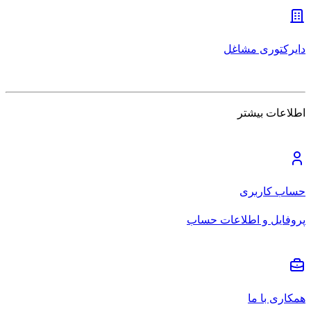
دایرکتوری مشاغل
اطلاعات بیشتر
حساب کاربری
پروفایل و اطلاعات حساب
همکاری با ما