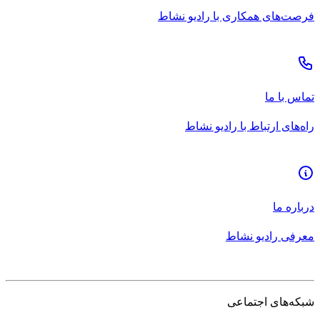
فرصت‌های همکاری با رادیو نشاط
تماس با ما
راه‌های ارتباط با رادیو نشاط
درباره ما
معرفی رادیو نشاط
شبکه‌های اجتماعی