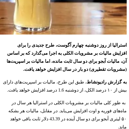
استرالیا از روز دوشنبه چهارم آگوست، طرح جدیدی را برای
افزایش مالیات بر مشروبات الکلی به اجرا می‌گذارد که بر اساس
آن، مالیات آبجو برای دو سال ثابت مانده، اما مالیات بر اسپریت‌ها
(مشروبات تقطیری) دو بار در سال افزایش خواهد یافت.
به گزارش رادیونشاط
، طبق این طرح، مالیات بر اسپریت‌های دارای
بیش از ۱۰ درصد الکل، از دوشنبه 1.6 درصد افزایش خواهد یافت.
به طور کلی مالیات بر مشروبات الکلی در استرالیا هر سال در
ماه‌های فوریه و اوت افزایش می‌یابد. در مقابل، مالیات هر بشکه
۵۰ لیتری آبجو برای دو سال آینده در 43.39 دلار ثابت باقی خواهد
ماند.