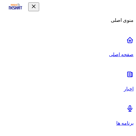
منوی اصلی
صفحه اصلی
اخبار
برنامه ها