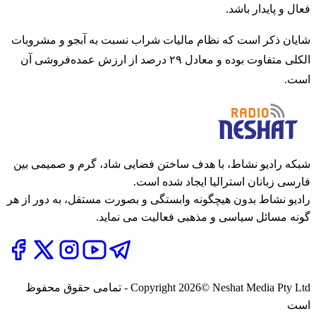
فعال و پایدار باشد.
شایان ذکر است که نظام مالیات شراب نسبت به آبجو و مشروبات
الکلی متفاوت بوده و معادل ۲۹ درصد از ارزش عمده‌فروشی آن
است.
شبکه رادیو نشاط، با هدف ساختن فضایی شاد، گرم و صمیمی بین
فارسی زبانان استرالیا ایجاد شده است.
رادیو نشاط بدون هیچگونه وابستگی و بصورت مستقل، به دور از هر
گونه مسائل سیاسی و مذهبی فعالیت می نماید.
2026
Copyright
© Neshat Media Pty Ltd - تمامی حقوق محفوظ
است