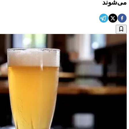
می‌شوند