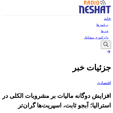
خانه
برنامه ها
خبرها
دایرکتوری مشاغل
جزئیات خبر
اقتصادی
افزایش دوگانه مالیات بر مشروبات الکلی در
استرالیا؛ آبجو ثابت، اسپریت‌ها گران‌تر