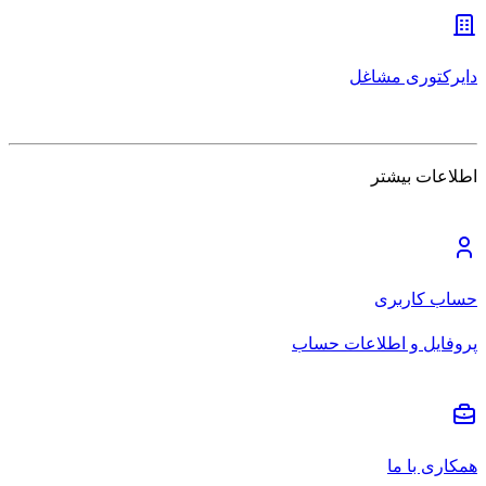
دایرکتوری مشاغل
اطلاعات بیشتر
حساب کاربری
پروفایل و اطلاعات حساب
همکاری با ما