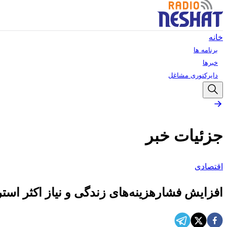
خانه
برنامه ها
خبرها
دایرکتوری مشاغل
جزئیات خبر
اقتصادی
افزایش فشارهزینه‌های زندگی و نیاز اکثر استر