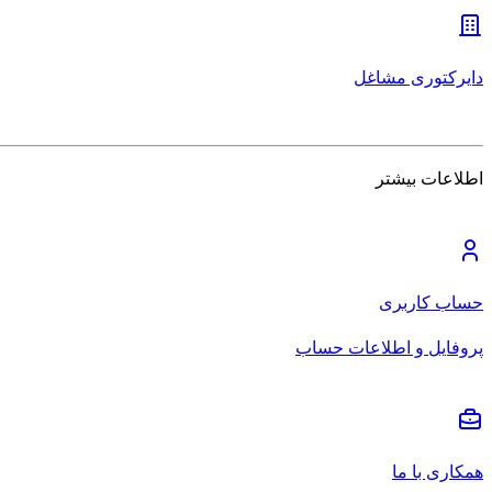
دایرکتوری مشاغل
اطلاعات بیشتر
حساب کاربری
پروفایل و اطلاعات حساب
همکاری با ما