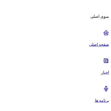
منوی اصلی
صفحه اصلی
اخبار
برنامه ها