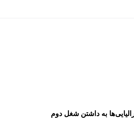
الیایی‌ها به داشتن شغل دوم