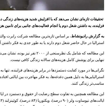
تحقیقات تازه‌ای نشان می‌دهد که با افزایش شدید هزینه‌های زندگی 
فزاینده، به داشتن شغل دوم یا انجام فعالیت‌های جانبی برای تامین هز
به گزارش رادیونشاط
استرالیا در حال حاضر شغل دوم دارند یا به طور جدی به فکر داشتن آ
تنهایی برای پوشش کامل هزینه‌های سالانه زندگی کافی نیست.
استرالیایی‌ها به دلیل همین دغدغه‌ها، به فکر مهاجرت بین ایالتی افتاد
مناسب‌تر زندگی کنند.
این مطالعه همچنین به تفاوت سطح رضایت از حقوق و دستمزد در ایالت