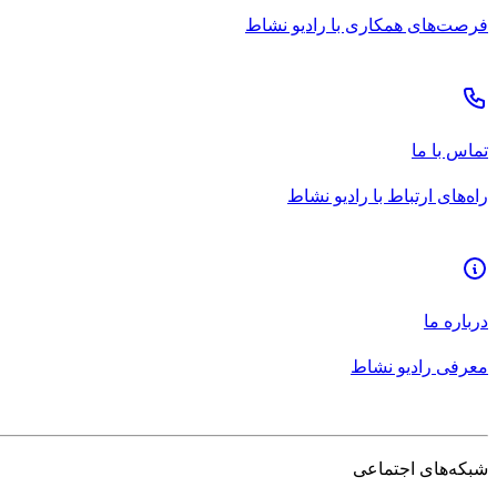
فرصت‌های همکاری با رادیو نشاط
تماس با ما
راه‌های ارتباط با رادیو نشاط
درباره ما
معرفی رادیو نشاط
شبکه‌های اجتماعی