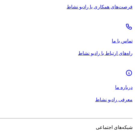
فرصت‌های همکاری با رادیو نشاط
تماس با ما
راه‌های ارتباط با رادیو نشاط
درباره ما
معرفی رادیو نشاط
شبکه‌های اجتماعی