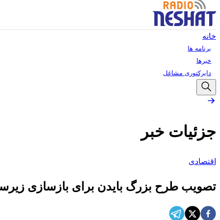
خانه
برنامه ها
خبرها
دایرکتوری مشاغل
جزئیات خبر
اقتصادی
تصویب طرح بزرگ بایدن برای بازسازی زیرساخ