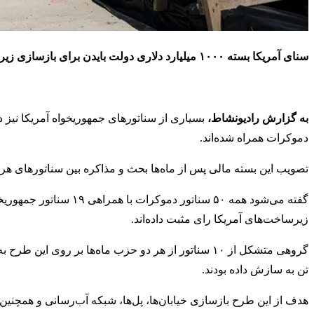
سنای آمریکا بسته ۱۰۰۰ میلیارد دلاری دولت بایدن برای بازسازی زیرساخت‌های این کشور را تصویب کرده است.
به گزارش رادیونشاط،
بسیاری از سناتورهای جمهوریخواه آمریکا نیز
دموکرات همراه شده‌اند.
تصویب این بسته مالی پس از ماه‌ها بحث و مذاکره بین سناتورهای 
زیرساخت‌های آمریکا رای مثبت داده‌اند.
گروهی متشکل از ۱۰ سناتور از هر دو حزب ماه‌ها بر 
تن به سازش داده بودند.
هدف از این طرح بازسازی خیابان‌ها، پل‌ها، شبکه آب‌رسانی و همچنی