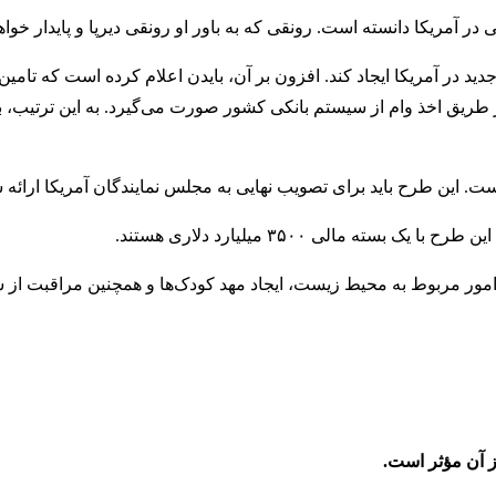
ر آمریکا دانسته است. رونقی که به باور او رونقی دیرپا و پایدار خواهد
د در آمریکا ایجاد کند. افزون بر آن، بایدن اعلام کرده است که تامین
 طریق اخذ وام از سیستم بانکی کشور صورت می‌گیرد. به این ترتیب، 
ت. این طرح باید برای تصویب نهایی به مجلس نمایندگان آمریکا ارائه 
 مالی ۳۵۰۰ میلیارد دلاری هستند.
امور مربوط به محیط زیست، ایجاد مهد کودک‌ها و همچنین مراقبت از س
ز آن مؤثر است.