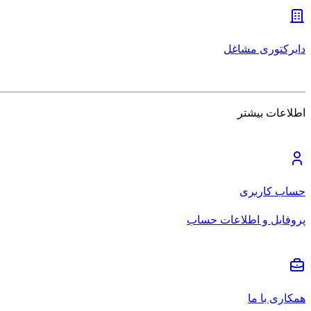
دایرکتوری مشاغل
اطلاعات بیشتر
حساب کاربری
پروفایل و اطلاعات حساب
همکاری با ما