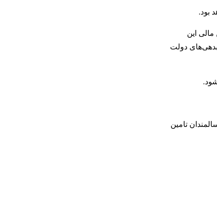
 بود.
 مالی این
بدهی‌های دولت
شود.
المندان تامین