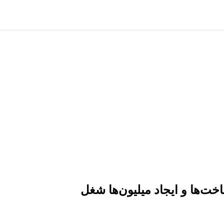
ت‌ها و ایجاد میلیون‌ها شغل