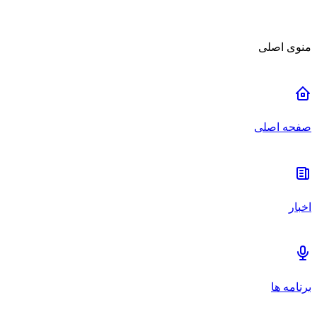
منوی اصلی
صفحه اصلی
اخبار
برنامه ها