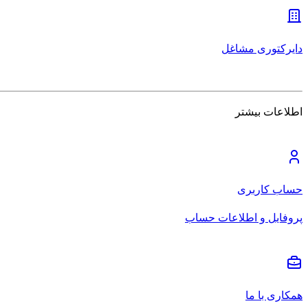
دایرکتوری مشاغل
اطلاعات بیشتر
حساب کاربری
پروفایل و اطلاعات حساب
همکاری با ما