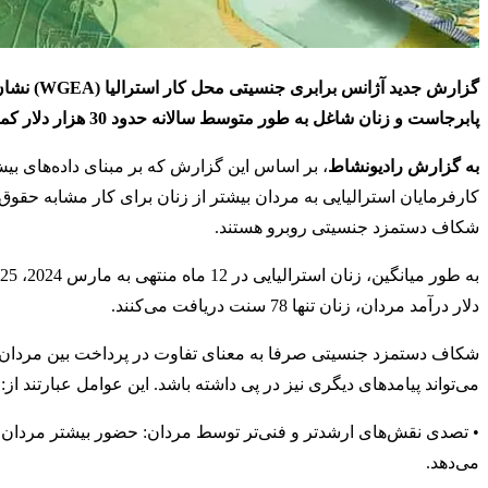
گزارش جدی
پابرجاست و زنان شاغل به طور متوسط سالانه حدود 30 هزار دلار کمتر از همتایان مرد خود درآمد دارند.
به گزارش رادیونشاط
کارفرمایان استرالیایی به مردان بیشتر از زنان برای کار مشابه حقوق 
شکاف دستمزد جنسیتی روبرو هستند.
دلار درآمد مردان، زنان تنها 78 سنت دریافت می‌کنند.
شکاف دستمزد جنسیتی صرفا به معنای تفاوت در پرداخت بین مردان و
می‌تواند پیامدهای دیگری نیز در پی داشته باشد. این عوامل عبارتند از:
• تصدی نقش‌های ارشدتر و فنی‌تر توسط مردان: حضور بیشتر مردان در
می‌دهد.