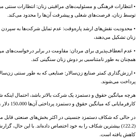
• انتظارات فرهنگی و مسئولیت‌های مراقبتی زنان: انتظارات سنتی مبنی
توسط زنان، فرصت‌های شغلی و پیشرفت آن‌ها را محدود می‌کند.
• محدودیت نقش‌های ارشد پاره‌وقت: عدم تمایل شرکت‌ها به سپردن نق
زنان تشکیل می‌دهند،
• عدم انعطاف‌پذیری برای مردان: مقاومت در برابر درخواست‌های مر
همچنان به طور نامتناسبی بر دوش زنان سنگینی کند.
• ارزش‌گذاری کمتر صنایع زن‌سالار: صنایعی که به طور سنتی زن‌سال
پرداخت می‌شوند.
کارفرمایانی که میانگین حقوق و دستمزد پرداختی آن‌ها 150،000 دلار یا بیشتر است، دارای شکاف پرداختی به نفع مردان هستند.
کاهش یافته است.