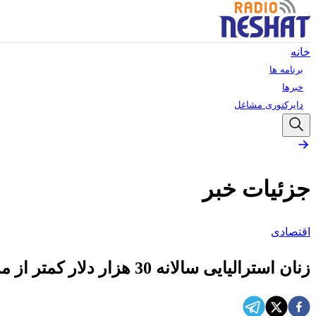
خانه
برنامه ها
خبرها
دایرکتوری مشاغل
جزئیات خبر
اقتصادی
زنان استرالیایی سالانه 30 هزار دلار کمتر از مردان درآمد دارند