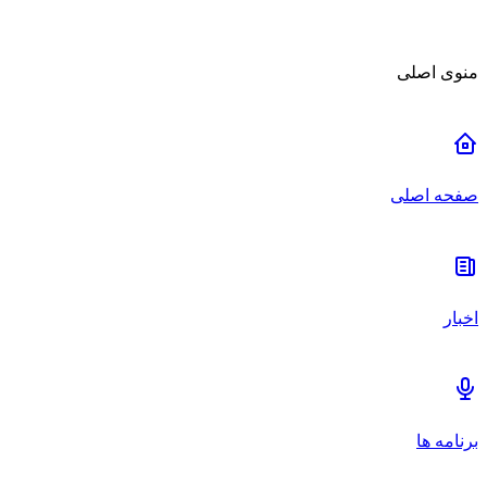
منوی اصلی
صفحه اصلی
اخبار
برنامه ها