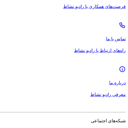
فرصت‌های همکاری با رادیو نشاط
تماس با ما
راه‌های ارتباط با رادیو نشاط
درباره ما
معرفی رادیو نشاط
شبکه‌های اجتماعی