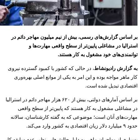
بر اساس گزارش‌های رسمی، بیش از نیم میلیون مهاجر دائم در
استرالیا در مشاغلی پایین‌تر از سطح واقعی مهارت‌ها و
توانمندی‌های خود مشغول به کار هستند.
به گزارش رادیونشاط
، در حالی که کشور با کمبود گسترده نیروی
کار ماهر مواجه بوده و این امر به یکی از موانع اصلی بهره‌وری
اقتصادی تبدیل شده است.
بر اساس آمارهای دولتی، بیش از ۶۲۰ هزار مهاجر دائم در استرالیا
در مشاغلی مشغول به کار هستند که پایین‌تر از سطح واقعی
مهارت‌های آنان است؛ موضوعی که به گفته کارشناسان، سالانه
حدود ۹ میلیارد دلار زیان اقتصادی به کشور وارد می‌کند.
بسیاری از مهاجران ماهر، به دلیل چالش‌هایی نظیر عدم سابقه کار