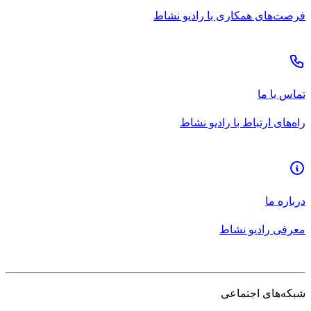
فرصت‌های همکاری با رادیو نشاط
تماس با ما
راه‌های ارتباط با رادیو نشاط
درباره ما
معرفی رادیو نشاط
شبکه‌های اجتماعی