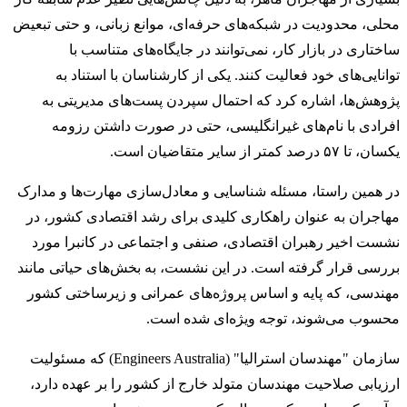
محلی، محدودیت در شبکه‌های حرفه‌ای، موانع زبانی، و حتی تبعیض
ساختاری در بازار کار، نمی‌توانند در جایگاه‌های متناسب با
توانایی‌های خود فعالیت کنند. یکی از کارشناسان با استناد به
پژوهش‌ها، اشاره کرد که احتمال سپردن پست‌های مدیریتی به
افرادی با نام‌های غیرانگلیسی، حتی در صورت داشتن رزومه
یکسان، تا ۵۷ درصد کمتر از سایر متقاضیان است.
در همین راستا، مسئله شناسایی و معادل‌سازی مهارت‌ها و مدارک
مهاجران به عنوان راهکاری کلیدی برای رشد اقتصادی کشور، در
نشست اخیر رهبران اقتصادی، صنفی و اجتماعی در کانبرا مورد
بررسی قرار گرفته است. در این نشست، به بخش‌های حیاتی مانند
مهندسی، که پایه و اساس پروژه‌های عمرانی و زیرساختی کشور
محسوب می‌شوند، توجه ویژه‌ای شده است.
سازمان "مهندسان استرالیا" (Engineers Australia) که مسئولیت
ارزیابی صلاحیت مهندسان متولد خارج از کشور را بر عهده دارد،