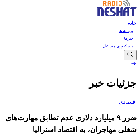
خانه
برنامه ها
خبرها
دایرکتوری مشاغل
جزئیات خبر
اقتصادی
ضرر ۹ میلیارد دلاری عدم تطابق مهارت‌های
شغلی مهاجران، به اقتصاد استرالیا