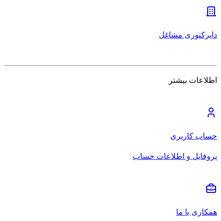
دایرکتوری مشاغل
اطلاعات بیشتر
حساب کاربری
پروفایل و اطلاعات حساب
همکاری با ما