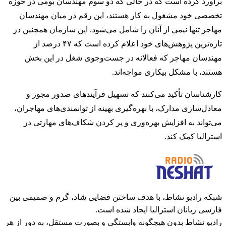
برآورد کرده است که در حالی که دو سوم مهندسان بومی در حوزه
تخصصی خود مشغول به کار هستند، این رقم در میان مهندسان
مهاجر تنها نیمی از آنان را شامل می‌شود. این سازمان همچنین در
تازه‌ترین پژوهش‌های خود اعلام کرده است که ۴۷ درصد از
مهندسان مهاجر که فعالانه در جست‌وجوی شغل در این بخش
هستند، با مشکل بیکاری مواجه‌اند.
کارشناسان تأکید می‌کنند که تسهیل فرآیندهای صدور مجوز و
معادل‌سازی مدارک، با بهره‌گیری بهینه از توانمندی‌های مهاجران،
می‌تواند به افزایش بهره‌وری و پر کردن شکاف‌های مهارتی در
استرالیا کمک کند.
شبکه رادیو نشاط، با هدف ساختن فضایی شاد، گرم و صمیمی بین
فارسی زبانان استرالیا ایجاد شده است.
رادیو نشاط بدون هیچگونه وابستگی و بصورت مستقل، به دور از هر