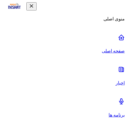
منوی اصلی
صفحه اصلی
اخبار
برنامه ها