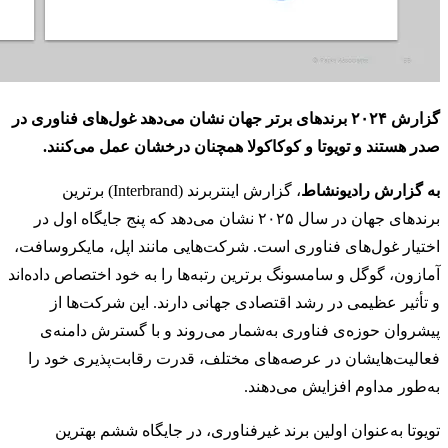
گزارش ۲۰۲۴ برندهای برتر جهان نشان می‌دهد غول‌های فناوری در
صدر هستند و تویوتا و کوکاکولا همچنان درخشان عمل می‌کنند.
به گزارش رادیونشاط
، گزارش اینتربرند (Interbrand) برترین
برندهای جهان در سال ۲۰۲۵ نشان می‌دهد که پنج جایگاه اول در
اختیار غول‌های فناوری است. شرکت‌هایی مانند اپل، مایکروسافت،
آمازون، گوگل و سامسونگ برترین رتبه‌ها را به خود اختصاص داده‌اند
و تأثیر عظیمی در رشد اقتصادی جهانی دارند. این شرکت‌ها از
پیشروان حوزه‌ی فناوری به‌شمار می‌روند و با گسترش دامنه‌ی
فعالیت‌هایشان در عرصه‌های مختلف، قدرت رقابت‌پذیری خود را
به‌طور مداوم افزایش می‌دهند.
تویوتا به‌عنوان اولین برند غیرفناوری، در جایگاه ششم بهترین