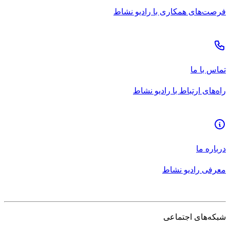
فرصت‌های همکاری با رادیو نشاط
تماس با ما
راه‌های ارتباط با رادیو نشاط
درباره ما
معرفی رادیو نشاط
شبکه‌های اجتماعی