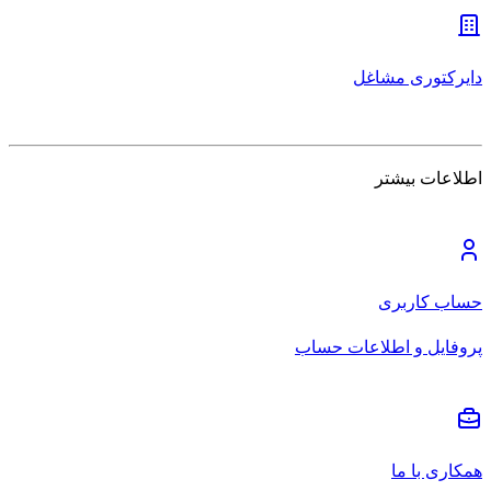
دایرکتوری مشاغل
اطلاعات بیشتر
حساب کاربری
پروفایل و اطلاعات حساب
همکاری با ما