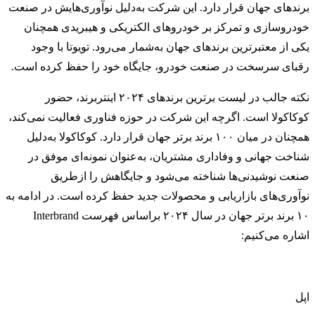
برندهای جهان قرار دارد. این شرکت به‌دلیل نوآوری‌هایش در صنعت
خودروسازی و تمرکز بر خودروهای الکتریکی و هیبریدی همچنان
یکی از معتبرترین برندهای جهان به‌شمار می‌رود. تویوتا با وجود
رقبای سرسخت در صنعت خودرو، جایگاه خود را حفظ کرده است.
نکته‌ جالب در لیست برترین برندهای ۲۰۲۴ اینتربرند، حضور
کوکاکولا است. اگرچه این شرکت در حوزه‌ فناوری فعالیت نمی‌کند،
همچنان در میان ۱۰۰ برند برتر جهان قرار دارد. کوکاکولا به‌دلیل
شناخت جهانی و وفاداری مشتریان، به‌عنوان نمونه‌ای موفق در
صنعت نوشیدنی‌ها شناخته می‌شود و جایگاهش را ازطریق
نوآوری‌های بازاریابی و محصولات جدید حفظ کرده است. در ادامه به
۱۰ برند برتر جهان در سال ۲۰۲۴ براساس فهرست Interbrand
اشاره می‌کنیم:
اپل