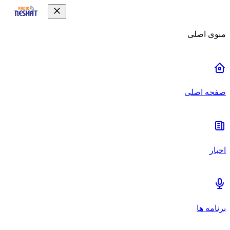
منوی اصلی
صفحه اصلی
اخبار
برنامه ها