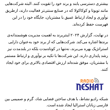
بیشتری دسترسی یابند و برند خود را تقویت کنند. البته شرکت‌هایی
مانند تویوتا و کوکاکولا که در صنایع سنتی‌تر فعالیت دارند، ازطریق
نوآوری و ایجاد ارتباط عمیق با مشتریان، جایگاه خود را در این
فهرست حفظ کرده‌اند.
در نهایت، گزارش ۲۰۲۴ اینتربرند به اهمیت مدیریت هوشمندانه‌ی
برندها اشاره می‌کند. شرکت‌هایی که از برند خود به‌عنوان دارایی
استراتژیک بهره می‌برند، نه‌تنها در کوتاه‌مدت بلکه در بلندمدت نیز
رشد پایداری دارند. این شرکت‌ها با تکیه بر نوآوری و ارتباط مستمر
با مشتریان، موفق شده‌اند ارزش اقتصادی بالاتری برای خود ایجاد
کنند.
شبکه رادیو نشاط، با هدف ساختن فضایی شاد، گرم و صمیمی بین
فارسی زبانان استرالیا ایجاد شده است.