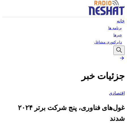
خانه
برنامه ها
خبرها
دایرکتوری مشاغل
جزئیات خبر
اقتصادی
غول‌های فناوری، پنج شرکت برتر ۲۰۲۴
شدند