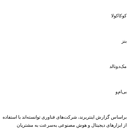
کوکاکولا
بنز
مک‌دونالد
بی‌ام‌و
براساس گزارش اینتربرند، شرکت‌های فناوری توانسته‌اند با استفاده
از ابزارهای دیجیتال و هوش مصنوعی به‌سرعت به مشتریان