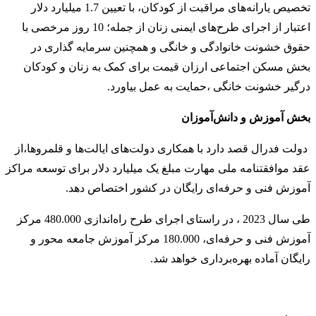
تخصیص یارانه‌های مراقبت از کودکان، با تعیین 1.7 میلیارد دلار
اعتبار از اجرای طرح‌های ایمنی زنان از جمله؛ 10 روز مرخصی با
حقوق خشونت خانوادگی و خانگی و همچنین سرمایه گذاری در
بخش مسکن اجتماعی ارزان قیمت برای کمک به زنان و کودکان
درگیر خشونت خانگی ،حمایت به عمل بیاورد.
بخش آموزش و دانش‌آموزان
دولت فدرال قصد دارد با همکاری دولت‌های ایالت‌ها و قلمروها،از
عقد موافقتنامه ملی مهارت مبلغ یک میلیارد دلار برای توسعه مراکز
آموزش فنی و حرفه‌ای رایگان در کشور اختصاص دهد.
طی سال 2023 ، در راستای اجرای طرح راه‌اندازی 480.000 مرکز
آموزش فنی و حرفه‌ای، 180.000 مرکز آموزش جامعه محور و
رایگان آماده بهره‌برداری خواهد شد.