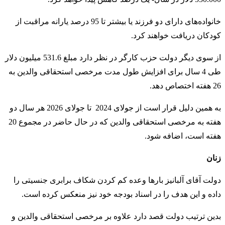
خانواده‌های دارای دو فرزند یا بیشتر تا 95 درصد یارانه مراقبت از
کودکان دریافت خواهند کرد.
از سوی دیگر دولت حزب کارگر در نظر دارد مبلغ 531.6 میلیون دلار
طی 4 سال برای افزایش طول مدت مرخصی استحقاقی والدین به
26 هفته اختصاص دهد.
به همین دلیل قرار است از جولای 2024 تا جولای 2026 هر سال دو
هفته به مرخصی استحقاقی والدین که در حال حاضر در مجموع 20
هفته است، اضافه شود.
زنان
دولت آقای آلبانیز بارها وعده کم کردن شکاف برابری جنسیتی را
داده و این هدف را در اسناد بودجه خود نیز منعکس کرده است.
بدین ترتیب دولت قصد دارد علاوه بر مرخصی استحقاقی والدین و