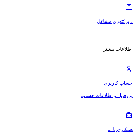
دایرکتوری مشاغل
اطلاعات بیشتر
حساب کاربری
پروفایل و اطلاعات حساب
همکاری با ما