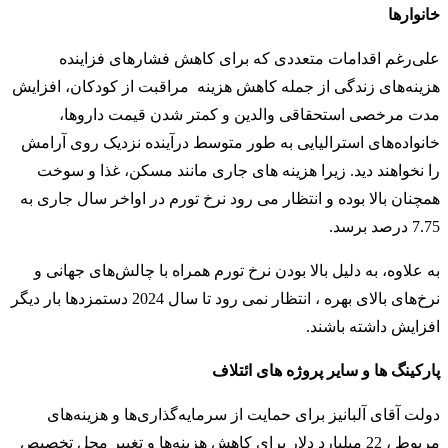
خانوارها
علی‌رغم اقدامات متعددی که برای کاهش فشارهای فزاینده
هزینه‌های زندگی از جمله کاهش هزینه مراقبت از کودکان، افزایش
مدت مرخصی استحقاقی والدین و کمتر شدن قیمت داروها،
خانواده‌های استرالیایی به طور متوسط درآینده نزدیک روی آرامش
را نخواهند دید. زیرا هزینه های جاری مانند مسکن، غذا و سوخت
همچنان بالا بوده و انتظار می رود نرخ تورم در اواخر سال جاری به
7.75 درصد برسد.
به علاوه، به دلیل بالا بودن نرخ تورم همراه با چالش‌های جهانی و
نرخ‌های بالای بهره ، انتظار نمی رود تا سال 2024 دستمزدها بار دیگر
افزایش داشته باشند.
پارکینگ ها و سایر پروژه های ائتلاف
دولت آقای آلبانیز برای حمایت از سرمایه‌گذاری‌ها و هزینه‌های
مربوط ، 22 میلیارد دلار برای کاهش هزینه‌ها و تغییر محل تخصیص