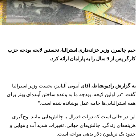
جیم چالمرز، وزیر خزانه‌داری استرالیا، نخستین لایحه بودجه حزب
کارگر پس از 9 سال را به پارلمان ارائه کرد.
به گزارش رادیونشاط،
آقای آنتونی آلبانیز، نخست وزیر استرالیا
گفت: "در اولین لایحه، بودجه ما به وعده ساختن آینده‌ای بهتر برای
همه استرالیایی‌ها جامه عمل پوشانده شده است."
این در حالی است که دولت فدرال با چالش‌هایی مانند اوج‌گیری
هزینه‌های زندگی، چالش‌های جهانی، تغییرات شدید آب و هوایی و
حدود یک تریلیون دلار بدهی مواجه است.