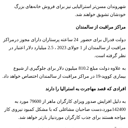
شهروندان مسن‌تر استرالیایی نیز برای فروش خانه‌های بزرگ
خودشان تشویق خواهند شد.
مراکز مراقبت از سالمندان
دولت فدرال برای حضور 24 ساعته پرستاران دارای مجوز درمراکز
مراقبت از سالمندان از 1 جولای 2023 ، 2.5 میلیارد دلار اعتبار در
نظر گرفته است.
به علاوه دولت مبلغ 810.2 میلیون دلار برای جلوگیری از شیوع
بیماری کووید-19 در مراکز مراقبت از سالمندان اختصاص خواهد داد.
افرادی که قصد مهاجرت به استرالیا را دارند
به دلیل افزایش صدور ویزای کارگران ماهر از 79600 مورد به
142400مورد،دست صاحبان مشاغلی که با مشکل کمبود نیروی کار
مواجه هستند برای جذب کارگران موردنیاز بازتر خواهد شد.