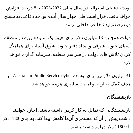
بودجه دفاعی استرالیا در سال مالی 2022-2023 تا 8 درصد افزایش
خواهد یافت. قرار است طی چهار سال آینده بودجه دفاعی به سطح
دو درصدتولید ناخالص داخلی برسد.
دولت همچنین 13 میلیون دلار برای تعیین یک نماینده ویژه در منطقه
آسیای جنوب شرقی و ایجاد دفتر جنوب شرق آسیا، برای هماهنگ
کردن تلاش های دولت در سراسر منطقه، سرمایه گذاری خواهد
کرد.
31 میلیون دلار نیز برای توسعه Australian Public Service cyber ، با
هدف کمک به ارتقا و امنیت سایبری هزینه خواهد شد.
بازنشستگان
بازنشستگانی که تمایل به کار کردن داشته باشند، اجازه خواهند
داشت پیش از آن‌که مستمری آن‌ها کاهش پیدا کند، به جای7800 دلار
تا 11800 دلار درآمد داشته باشند.