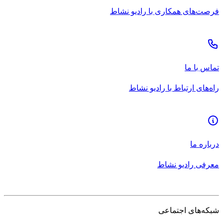
فرصت‌های همکاری با رادیو نشاط
تماس با ما
راه‌های ارتباط با رادیو نشاط
درباره ما
معرفی رادیو نشاط
شبکه‌های اجتماعی