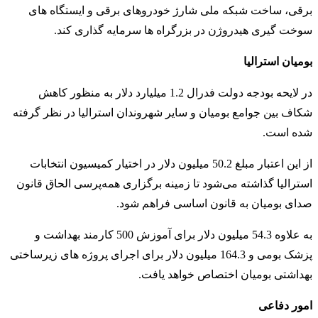
برقی، ساخت شبکه ملی شارژ خودروهای برقی و ایستگاه های
سوخت گیری هیدروژن در بزرگراه ها سرمایه گذاری کند.
بومیان استرالیا
در لایحه بودجه دولت فدرال 1.2 میلیارد دلار به منظور کاهش
شکاف بین جوامع بومیان و سایر شهروندان استرالیا در نظر گرفته
شده است.
از این اعتبار مبلغ 50.2 میلیون دلار در اختیار کمیسیون انتخابات
استرالیا گذاشته می‌شود تا زمینه برگزاری همه‌پرسی الحاق قانون
صدای بومیان به قانون اساسی فراهم شود.
به علاوه 54.3 میلیون دلار برای آموزش 500 کارمند بهداشت و
پزشک بومی و 164.3 میلیون دلار برای اجرای پروژه های زیرساختی
بهداشتی بومیان اختصاص خواهد یافت.
امور دفاعی