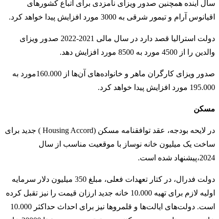
سال آینده همچنین صدور ویزای نامزدی برای اتباع کشورهای
اقیانوس آرام و تیمور شرقی به 3000 مورد افزایش پیدا خواهد کرد.
دولت استرالیا قصد دارد در سال مالی 2021-2022 صدور ویزای
والدین را از 4500 مورد به 8500 مورد افزایش دهد.
صدور ویزای کارگران ماهر و خانواده‌های آن‌ها از 160.000مورد به
195.000 مورد افزایش پیدا خواهد کرد.
مسکن
در لایحه بودجه، عقد توافقنامه مسکن (Housing Accord ) جدید برای
ساخت یک میلیون خانه نوساز با موقعیت مناسب از سال
2024،پیشنهاد شده است.
دولت فدرال، در کتار تعهدات فعلی، مبلغ 350 میلیون دلار سرمایه
اولیه لازم برای تهیه 10.000 خانه جدید ارزان قیمت را نیز تقبل کرده
است. دولت‌های ایالت‌ها و قلمروها نیز برای احداث حداکثر 10.000