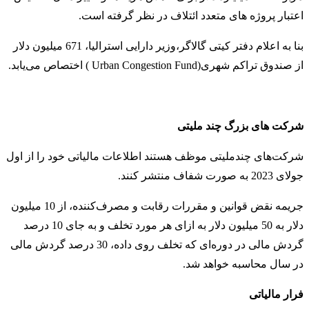
اعتبار پروژه های متعدد ائتلاف در نظر گرفته است.
بنا به اعلام دفتر کیتی گالاگر،وزیر دارایی استرالیا، 671 میلیون دلار
از صندوق تراکم شهری(Urban Congestion Fund ) اختصاص می‌یابد.
شرکت های بزرگ چند ملیتی
شرکت‌های چند‌ملیتی موظف هستند اطلاعات مالیاتی خود را از اول
جولای 2023 به صورت شفاف منتشر کنند.
جریمه نقض قوانین و مقررات رقابت و مصرف‌کننده، از 10 میلیون
دلار به 50 میلیون دلار به ازای هر مورد تخلف و به جای 10 درصد
گردش مالی در دوره‌ای که تخلف روی داده، 30 درصد گردش مالی
در سال محاسبه خواهد شد.
فرار مالیاتی