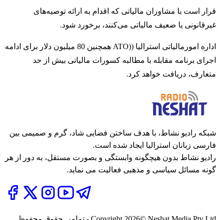
قرار است با مشاوران مالیاتی که اقدام به ارائه توصیه‌های
غیرقانونی یا ضعیف مالیاتی می‌کنند، برخورد شود.
اداره امورمالیاتی استرالیا ((ATO همچنین 80 میلیون دلار برای ادامه
اجرای برنامه مقابله با مطالبه کسورات مالیاتی بیش از حد
متعارف، دریافت خواهد کرد.
شبکه رادیو نشاط، با هدف ساختن فضایی شاد، گرم و صمیمی بین
فارسی زبانان استرالیا ایجاد شده است.
رادیو نشاط بدون هیچگونه وابستگی و بصورت مستقل، به دور از هر
گونه مسائل سیاسی و مذهبی فعالیت می نماید.
2026
Copyright
© Neshat Media Pty Ltd - تمامی حقوق محفوظ