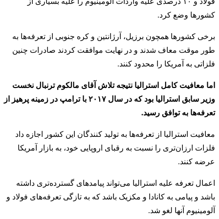
فولاد و ۱۰ درصدی علیه واردات آلومینیوم را علیه بسیاری از
کشورها وضع کرد.
برخی کشورها همچون برزیل، آرژانتین و کره جنوبی از تعرفه‌ها به
طور موقت معاف شدند و در نهایت موافقت کردند صادرات چنین
فلزاتی به آمریکا را محدود کنند.
اما معافیت کامل استرالیا نتیجه تلاش آقای مالکوم ترنبال نخست
وزیر سابق استرالیا بود که در سال ۲۰۱۷ با ترامپ در زمینه پرهیز از
تعرفه‌ها به توافق رسید.
معافیت استرالیا از تعرفه‌ها به تولید کنندگان این کشور اجازه داد
فلزات ارزان‌تری را نسبت به رقبای اروپایی خود، به بازار آمریکا
عرضه کنند.
اعمال تعرفه علیه استرالیا می‌تواند پیامدهای گسترده‌تری داشته
باشد و پیامی به کانادا و مکزیک باشد که به تازگی تعرفه‌های فولاد و
آلومینیوم آنها لغو شد.