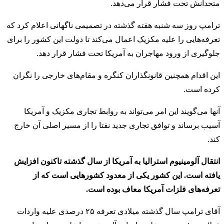
متحدانش تحت فشار قرار می‌دهد.
ترامپ روز سه شنبه هفته گذشته در تصمیمی ناگهانی اعلام کرد که
تعرفه‌هایی را علیه مکزیک اعمال می‌کند تا دولت این کشور را برای
جلوگیری از ورود مهاجران به آمریکا تحت فشار قرار دهد.
این اقدام همچنین قانونگذاران کنگره و مقام‌های خارجی را نگران
کرده است.
آنها می‌گویند این امر می‌تواند به روابط تجاری مکزیک و آمریکا
آسیب برساند و توافق تجاری جدید نفتا را از مسیر اصلی آن خارج
کند.
انتقال آلومینیوم استرالیا به آمریکا از سال گذشته تاکنون افزایش
یافته است. این کشور یکی از معدود کشورهایی است که از
تعرفه‌های فلزات آمریکا معاف بوده است.
آقای ترامپ سال گذشته میلادی تعرفه ۲۵ درصدی علیه واردات