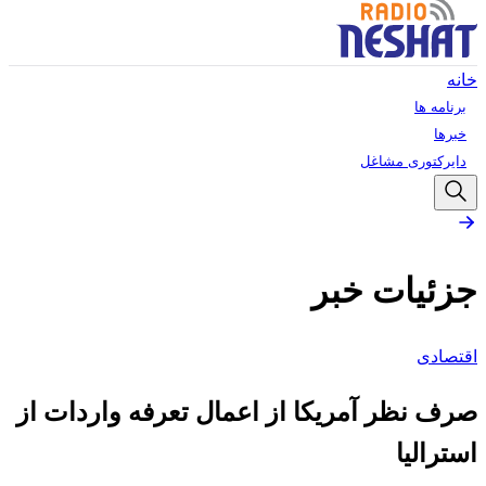
خانه
برنامه ها
خبرها
دایرکتوری مشاغل
جزئیات خبر
اقتصادی
صرف نظر آمریکا از اعمال تعرفه واردات از
استرالیا