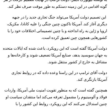
گونه اقدامی در این زمینه دستکم به طور موقت صرف نظر کند.
این تصمیم دولت آمریکا می‌تواند جنگ تجاری جدید را در جبهه
دیگری آغاز کند. آمریکا تاکنون چنین جنگی را علیه کانادا، مکزیک،
اروپا و ژاپن به راه انداخته و با چنین تصمیماتی اختلافات خود را با
کشورهایی همچون چین تعمیق کرده است.
دولت آمریکا گفته است که این رویکرد، باعث شده که ایالات متحده
به جهان سوبسید بدهد، صنایع آمریکا تضعیف شوند و کارخانه‌ها و
مشاغل به خارج از کشور منتقل شوند.
دولت آقای ترامپ در این راستا وعده داده که در روابط تجاری
آمریکا بازنگری کند.
همچنین گفته است که به منظور تقویت امنیت ملی آمریکا، واردات
فولاد و آلومینیوم را مشمول تعرفه می‌کند اما منتقدان سیاست او
چنین استدلال می‌کنند که این رویکرد، روابط این کشور را با