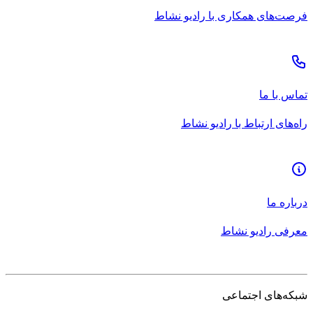
فرصت‌های همکاری با رادیو نشاط
تماس با ما
راه‌های ارتباط با رادیو نشاط
درباره ما
معرفی رادیو نشاط
شبکه‌های اجتماعی