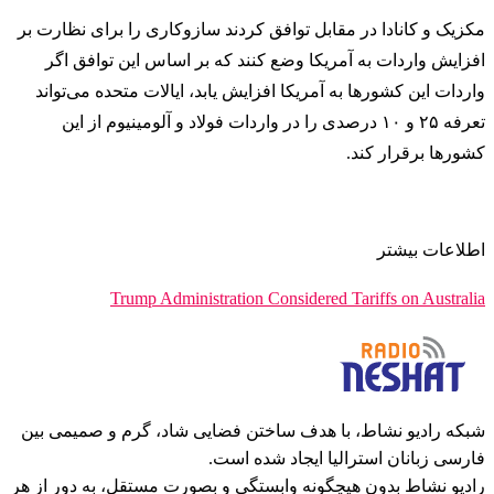
مکزیک و کانادا در مقابل توافق کردند سازوکاری را برای نظارت بر
افزایش واردات به آمریکا وضع کنند که بر اساس این توافق اگر
واردات این کشورها به آمریکا افزایش یابد، ایالات متحده می‌تواند
تعرفه ۲۵ و ۱۰ درصدی را در واردات فولاد و آلومینیوم از این
کشورها برقرار کند.
اطلاعات بیشتر
Trump Administration Considered Tariffs on Australia
شبکه رادیو نشاط، با هدف ساختن فضایی شاد، گرم و صمیمی بین
فارسی زبانان استرالیا ایجاد شده است.
رادیو نشاط بدون هیچگونه وابستگی و بصورت مستقل، به دور از هر