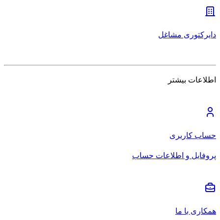
دایرکتوری مشاغل
اطلاعات بیشتر
حساب کاربری
پروفایل و اطلاعات حساب
همکاری با ما