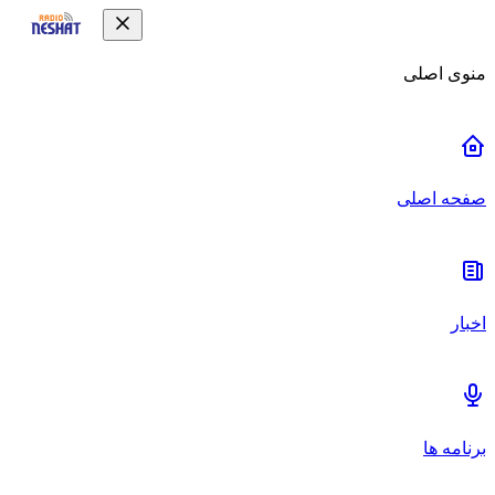
منوی اصلی
صفحه اصلی
اخبار
برنامه ها