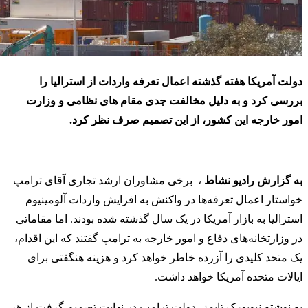
دولت آمریکا هفته گذشته اعمال تعرفه واردات از استرالیا را
بررسی کرد و به دلیل مخالفت جدی مقام های نظامی و وزارت
امور خارجه این کشور، از این تصمیم صرف نظر کرد.
به گزارش رادیو نشاط
، برخی مشاوران ارشد تجاری آقای ترامپ
خواستار اعمال تعرفه‌ها در واکنش به افزایش واردات آلومینیوم
استرالیا به بازار آمریکا در یک سال گذشته شده بودند. اما مقاماتی
در وزارتخانه‌های دفاع و امور خارجه به ترامپ گفتند که این اقدام،
یک متحد کلیدی را آزرده خاطر خواهد کرد و هزینه هنگفتی برای
ایالات متحده آمریکا خواهد داشت.
به نوشته نیویورک تایمز، دولت ترامپ در نهایت تصمیم گرفت از هر