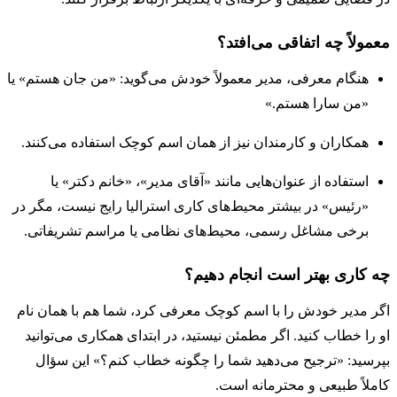
معمولاً چه اتفاقی می‌افتد؟
هنگام معرفی، مدیر معمولاً خودش می‌گوید: «من جان هستم» یا
«من سارا هستم.»
همکاران و کارمندان نیز از همان اسم کوچک استفاده می‌کنند.
استفاده از عنوان‌هایی مانند «آقای مدیر»، «خانم دکتر» یا
«رئیس» در بیشتر محیط‌های کاری استرالیا رایج نیست، مگر در
برخی مشاغل رسمی، محیط‌های نظامی یا مراسم تشریفاتی.
چه کاری بهتر است انجام دهیم؟
اگر مدیر خودش را با اسم کوچک معرفی کرد، شما هم با همان نام
او را خطاب کنید. اگر مطمئن نیستید، در ابتدای همکاری می‌توانید
بپرسید: «ترجیح می‌دهید شما را چگونه خطاب کنم؟» این سؤال
کاملاً طبیعی و محترمانه است.