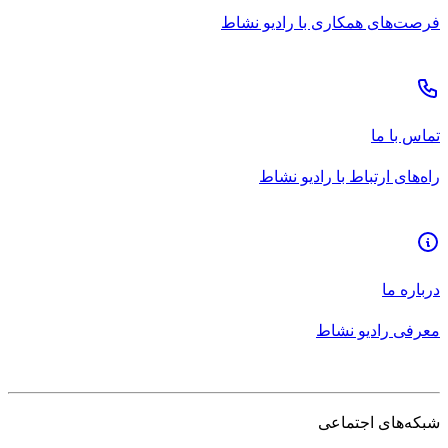
فرصت‌های همکاری با رادیو نشاط
تماس با ما
راه‌های ارتباط با رادیو نشاط
درباره ما
معرفی رادیو نشاط
شبکه‌های اجتماعی