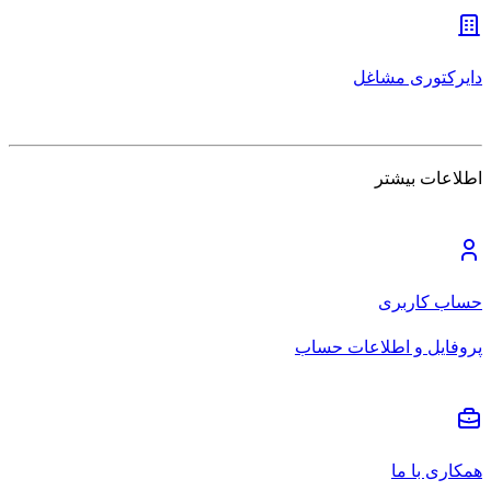
دایرکتوری مشاغل
اطلاعات بیشتر
حساب کاربری
پروفایل و اطلاعات حساب
همکاری با ما