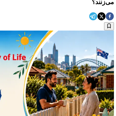
می‌زنند؟