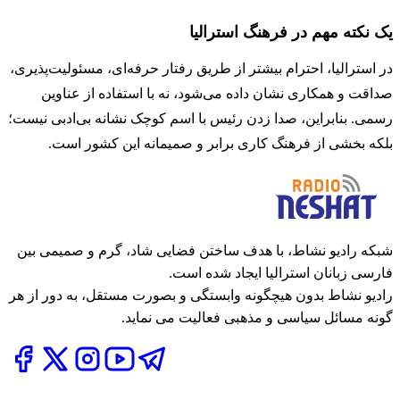
یک نکته مهم در فرهنگ استرالیا
در استرالیا، احترام بیشتر از طریق رفتار حرفه‌ای، مسئولیت‌پذیری،
صداقت و همکاری نشان داده می‌شود، نه با استفاده از عناوین
رسمی. بنابراین، صدا زدن رئیس با اسم کوچک نشانه بی‌ادبی نیست؛
بلکه بخشی از فرهنگ کاری برابر و صمیمانه این کشور است.
شبکه رادیو نشاط، با هدف ساختن فضایی شاد، گرم و صمیمی بین
فارسی زبانان استرالیا ایجاد شده است.
رادیو نشاط بدون هیچگونه وابستگی و بصورت مستقل، به دور از هر
گونه مسائل سیاسی و مذهبی فعالیت می نماید.