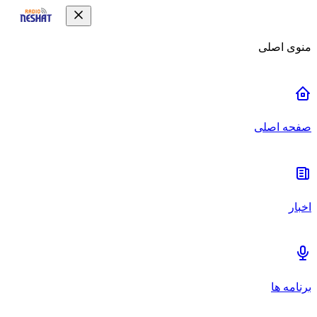
منوی اصلی
صفحه اصلی
اخبار
برنامه ها