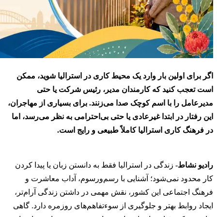
اگر برای اولین بار وارد یک محیط کاری در استرالیا شوید، ممکن
است تعجب کنید که کارمندان مدیر، رئیس شرکت یا حتی
مدیرعامل را با اسم کوچک صدا می‌زنند. برای بسیاری از مهاجران،
این رفتار در ابتدا غیرعادی یا حتی بی‌احترامی به نظر می‌رسد، اما
در فرهنگ کاری استرالیا کاملاً طبیعی و رایج است.
رادیو نشاط-
زندگی در استرالیا فقط به دانستن زبان یا پیدا کردن
کار محدود نمی‌شود؛ آشنایی با رسم‌ورسوم، آداب معاشرت و
فرهنگ اجتماعی این کشور، نقش مهمی در داشتن زندگی آرام‌تر،
ایجاد روابط بهتر و جلوگیری از سوءتفاهم‌های روزمره دارد. گاهی