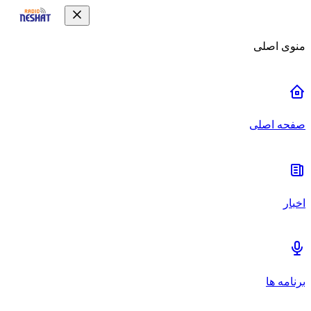
منوی اصلی
صفحه اصلی
اخبار
برنامه ها