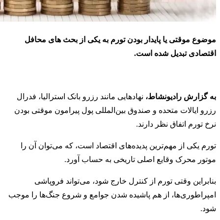
موضوع موقتی یا پایدار بودن تورم به یکی از بحث های محافل
اقتصادی تبدیل شده است.
به گزارش رادیونشاط،
نهادهایی مانند رزرو بانک استرالیا، فدرال
رزرو ایالات متحده و صندوق بین‌المللی پول پیرامون موقتی بودن
نرخ تورم اتفاق نظر دارند.
تورم یکی از مهم‌ترین پدیده‌های اقتصاد است، که می‌توان آن را
موتور محرک وقایع اصلی تاریخی به حساب آورد.
بنابراین وقتی تورم از کنترل خارج شود، می‌تواند فروپاشی
امپراطوری‌ها، از هم پاشیده شدن جوامع و شروع جنگ‌ها را موجب
شود.