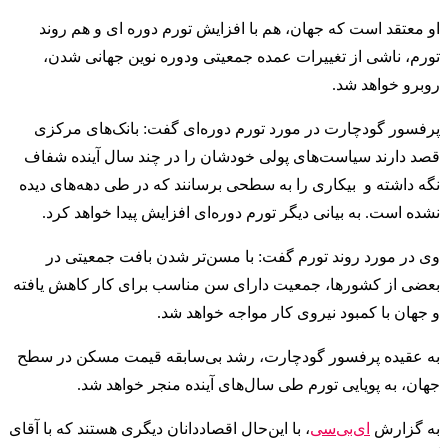
او معتقد است که جهان، هم با افزایش تورم دوره ای و هم روند
تورم، ناشی از تغییرات عمده جمعیتی ودوره نوین جهانی شدن،
روبرو خواهد شد.
پرفسور گودچارت در مورد تورم دوره‌ای گفت: بانک‌های مرکزی
قصد دارند سیاست‌های پولی خودشان را در چند سال آینده شفاف
نگه داشته و بیکاری را به سطحی برسانند که در طی دهه‌های دیده
نشده است. به بیانی دیگر تورم دوره‌ای افزایش پیدا خواهد کرد.
وی در مورد روند تورم گفت: با مسن‌تر شدن بافت جمعیتی در
بعضی از کشورها، جمعیت دارای سن مناسب برای کار کاهش یافته
و جهان با کمبود نیروی کار مواجه خواهد شد.
به عقیده پرفسور گودچارت، رشد بی‌سابقه قیمت مسکن در سطح
جهان، به پویایی تورم طی سال‌های آینده منجر خواهد شد.
به گزارش
ای‌بی‌سی
، با این‌حال اقصاددانان دیگری هستند که با آقای