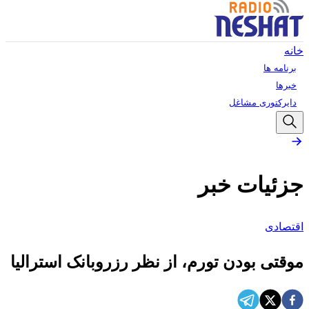
خانه
برنامه ها
خبرها
دایرکتوری مشاغل
جزئیات خبر
اقتصادی
موقتی بودن تورم، از نظر رزروبانک استرالیا