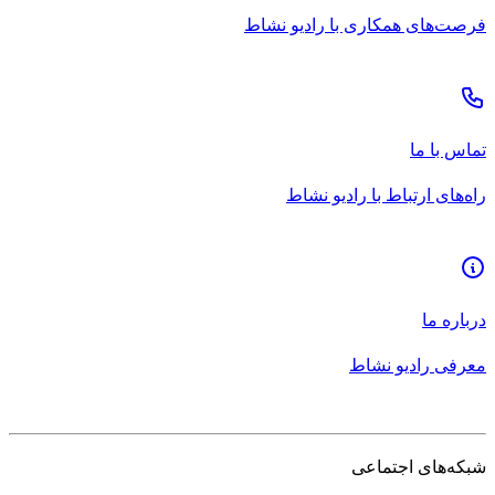
فرصت‌های همکاری با رادیو نشاط
تماس با ما
راه‌های ارتباط با رادیو نشاط
درباره ما
معرفی رادیو نشاط
شبکه‌های اجتماعی