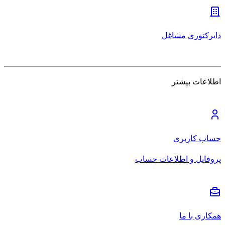
دایرکتوری مشاغل
اطلاعات بیشتر
حساب کاربری
پروفایل و اطلاعات حساب
همکاری با ما