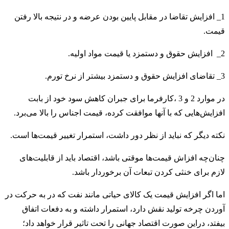
1_ افزایش تقاضا در مقابل پایین بودن عرضه و در نتیجه بالا رفتن
قیمت.
2_ افزایش حقوق و دستمزد یا قیمت مواد اولیه.
3_ تقاضای افزایش حقوق و دستمزد بیشتر از نرخ تورم.
در موارد 2 و 3 ،کارفرما برای جبران کاهش سود خود از بابت
افزایش‌هایی که با آنها موافقت کرده، قیمت اجناس را بالا می‌برد.
نکته دیگر که نباید از نظر دور داشت، استمرار تغییر قیمت‌ها است.
چنان‌چه افزاش قیمت‌ها موقتی باشد، اقتصاد باید از قابلیت‌های
لازم برای خنثی کردن تبعات آن برخوردار باشد.
اما اگر افزایش قیمت یک کالای حیاتی مانند نفت که در به حرکت در
آوردن چرخه تولید نقش دارد، استمرار داشته و به دفعات اتفاق
بیفتد، دراین صورت اقتصاد جهانی را تحت تاثیر قرار خواهد داد؛