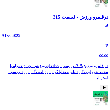
درقلمرو ورزش
- قسمت
315
9 Dec 2025
00:00
در قلمرو ورزش315- بررسی رخدادهای ورزشی جهان همراه با
محمد شهرابی ،کارشناس، تحلیلگر و روزنامه نگار ورزشی مقیم
استرالیا