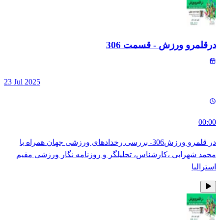
درقلمرو ورزش
- قسمت
306
23 Jul 2025
00:00
در قلمرو ورزش306- بررسی رخدادهای ورزشی جهان همراه با
محمد شهرابی ،کارشناس، تحلیلگر و روزنامه نگار ورزشی مقیم
استرالیا