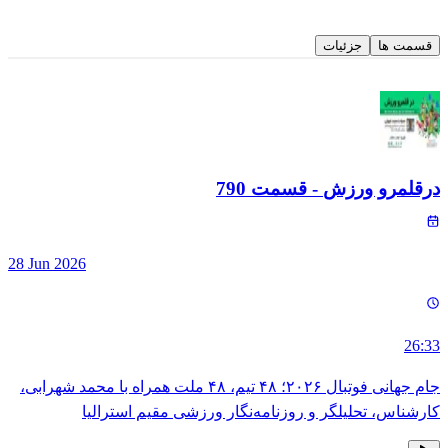
قسمت ها
جزئیات
درقلمرو ورزش
- قسمت
790
28 Jun 2026
26:33
جام جهانی فوتبال ۲۰۲۶؛ ۴۸ تیم، ۴۸ ملت همراه با محمد شهرابی،
کارشناس، تحلیلگر و روزنامه‌نگار ورزشی مقیم استرالیا