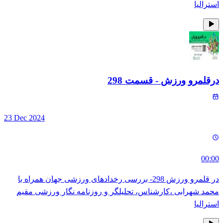
استرالیا
درقلمرو ورزش
- قسمت
298
23 Dec 2024
00:00
در قلمرو ورزش 298- بررسی رخدادهای ورزشی جهان همراه با
محمد شهرابی ،کارشناس، تحلیلگر و روزنامه نگار ورزشی مقیم
استرالیا