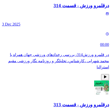
درقلمرو ورزش
- قسمت
314
3 Dec 2025
00:00
در قلمرو ورزش314- بررسی رخدادهای ورزشی جهان همراه با
محمد شهرابی ،کارشناس، تحلیلگر و روزنامه نگار ورزشی مقیم
استرالیا
درقلمرو ورزش
- قسمت
313