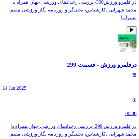
در قلمرو ورزش300- بررسی رخدادهای ورزشی جهان همراه با
محمد شهرابی ،کارشناس، تحلیلگر و روزنامه نگار ورزشی مقیم
استرالیا
درقلمرو ورزش
- قسمت
299
14 Jan 2025
00:00
در قلمرو ورزش 299- بررسی رخدادهای ورزشی جهان همراه با
محمد شهرابی ،کارشناس، تحلیلگر و روزنامه نگار ورزشی مقیم