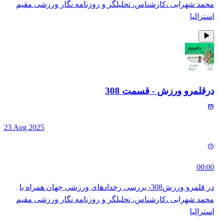
محمد شهرابی ،کارشناس، تحلیلگر و روزنامه نگار ورزشی مقیم
استرالیا
درقلمرو ورزش
- قسمت
308
23 Aug 2025
00:00
در قلمرو ورزش308- بررسی رخدادهای ورزشی جهان همراه با
محمد شهرابی ،کارشناس، تحلیلگر و روزنامه نگار ورزشی مقیم
استرالیا