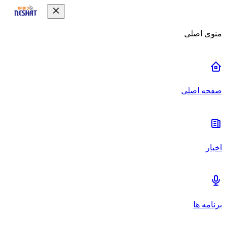
منوی اصلی
صفحه اصلی
اخبار
برنامه ها