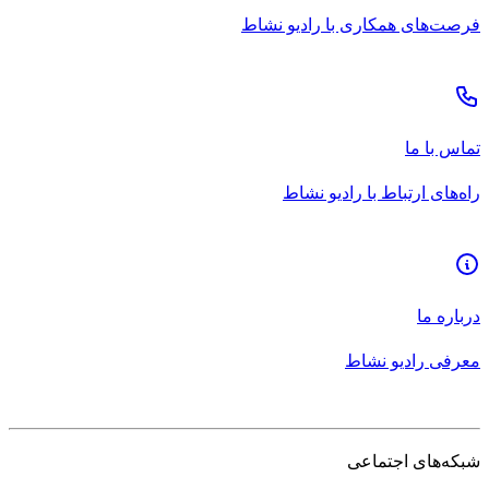
فرصت‌های همکاری با رادیو نشاط
تماس با ما
راه‌های ارتباط با رادیو نشاط
درباره ما
معرفی رادیو نشاط
شبکه‌های اجتماعی