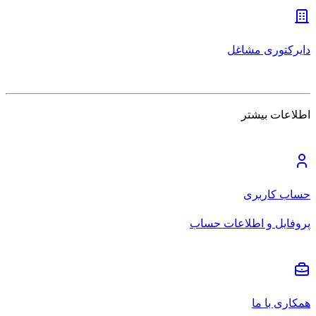
دایرکتوری مشاغل
اطلاعات بیشتر
حساب کاربری
پروفایل و اطلاعات حساب
همکاری با ما