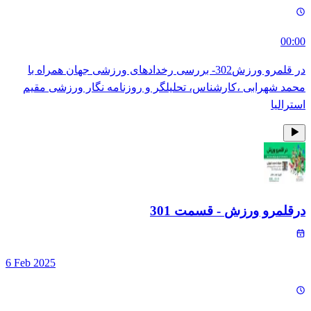
00:00
در قلمرو ورزش302- بررسی رخدادهای ورزشی جهان همراه با
محمد شهرابی ،کارشناس، تحلیلگر و روزنامه نگار ورزشی مقیم
استرالیا
درقلمرو ورزش
- قسمت
301
6 Feb 2025