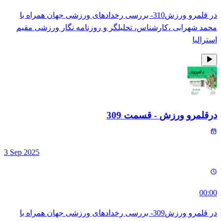
در قلمرو ورزش310- بررسی رخدادهای ورزشی جهان همراه با
محمد شهرابی ،کارشناس، تحلیلگر و روزنامه نگار ورزشی مقیم
استرالیا
درقلمرو ورزش
- قسمت
309
3 Sep 2025
00:00
در قلمرو ورزش309- بررسی رخدادهای ورزشی جهان همراه با